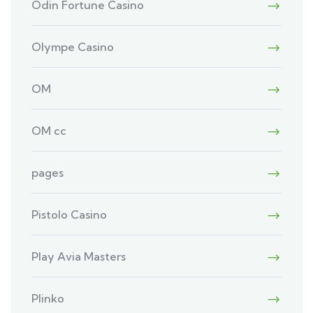
Odin Fortune Casino
Olympe Casino
OM
OM cc
pages
Pistolo Casino
Play Avia Masters
Plinko