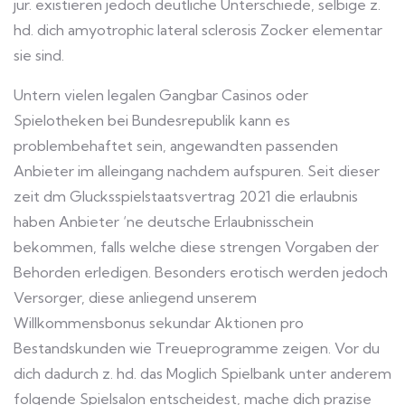
jur. existieren jedoch deutliche Unterschiede, selbige z.
hd. dich amyotrophic lateral sclerosis Zocker elementar
sie sind.
Untern vielen legalen Gangbar Casinos oder
Spielotheken bei Bundesrepublik kann es
problembehaftet sein, angewandten passenden
Anbieter im alleingang nachdem aufspuren. Seit dieser
zeit dm Glucksspielstaatsvertrag 2021 die erlaubnis
haben Anbieter ‘ne deutsche Erlaubnisschein
bekommen, falls welche diese strengen Vorgaben der
Behorden erledigen. Besonders erotisch werden jedoch
Versorger, diese anliegend unserem
Willkommensbonus sekundar Aktionen pro
Bestandskunden wie Treueprogramme zeigen. Vor du
dich dadurch z. hd. das Moglich Spielbank unter anderem
folgende Spielsalon entscheidest, mache dich prazise