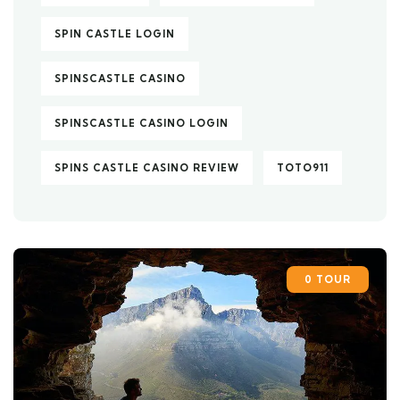
SPIN CASTLE LOGIN
SPINSCASTLE CASINO
SPINSCASTLE CASINO LOGIN
SPINS CASTLE CASINO REVIEW
TOTO911
0 TOUR