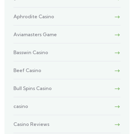
Aphrodite Casino
Aviamasters Game
Basswin Casino
Beef Casino
Bull Spins Casino
casino
Casino Reviews