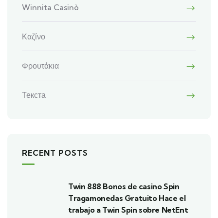
Winnita Casinò
Καζίνο
Φρουτάκια
Текста
RECENT POSTS
Twin 888 Bonos de casino Spin
Tragamonedas Gratuito Hace el
trabajo a Twin Spin sobre NetEnt