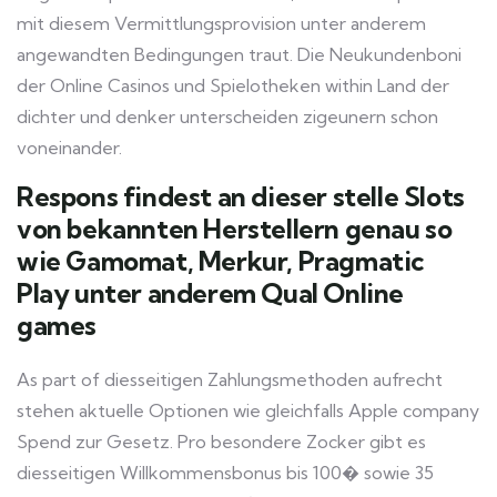
mit diesem Vermittlungsprovision unter anderem
angewandten Bedingungen traut. Die Neukundenboni
der Online Casinos und Spielotheken within Land der
dichter und denker unterscheiden zigeunern schon
voneinander.
Respons findest an dieser stelle Slots
von bekannten Herstellern genau so
wie Gamomat, Merkur, Pragmatic
Play unter anderem Qual Online
games
As part of diesseitigen Zahlungsmethoden aufrecht
stehen aktuelle Optionen wie gleichfalls Apple company
Spend zur Gesetz. Pro besondere Zocker gibt es
diesseitigen Willkommensbonus bis 100� sowie 35