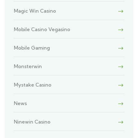
Magic Win Casino
Mobile Casino Vegasino
Mobile Gaming
Monsterwin
Mystake Casino
News
Ninewin Casino