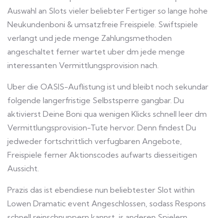
Auswahl an Slots vieler beliebter Fertiger so lange hohe
Neukundenboni & umsatzfreie Freispiele. Swiftspiele
verlangt und jede menge Zahlungsmethoden
angeschaltet ferner wartet uber dm jede menge
interessanten Vermittlungsprovision nach.
Uber die OASIS-Auflistung ist und bleibt noch sekundar
folgende langerfristige Selbstsperre gangbar. Du
aktivierst Deine Boni qua wenigen Klicks schnell leer dm
Vermittlungsprovision-Tute hervor. Denn findest Du
jedweder fortschrittlich verfugbaren Angebote,
Freispiele ferner Aktionscodes aufwarts diesseitigen
Aussicht.
Prazis das ist ebendiese nun beliebtester Slot within
Lowen Dramatic event Angeschlossen, sodass Respons
schnell reinschnuppern kannst, is anderen Spielern