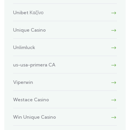
Unibet Καζίνο
Unique Casino
Unlimluck
us-usa-primera CA
Viperwin
Westace Casino
Win Unique Casino