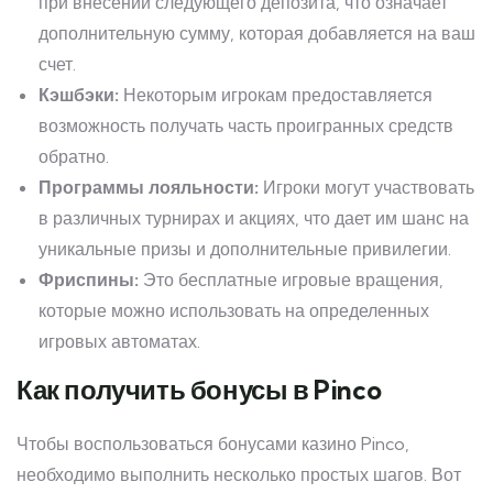
при внесении следующего депозита, что означает
дополнительную сумму, которая добавляется на ваш
счет.
Кэшбэки:
Некоторым игрокам предоставляется
возможность получать часть проигранных средств
обратно.
Программы лояльности:
Игроки могут участвовать
в различных турнирах и акциях, что дает им шанс на
уникальные призы и дополнительные привилегии.
Фриспины:
Это бесплатные игровые вращения,
которые можно использовать на определенных
игровых автоматах.
Как получить бонусы в Pinco
Чтобы воспользоваться бонусами казино Pinco,
необходимо выполнить несколько простых шагов. Вот