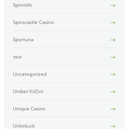
Spinmills
Spinscastle Casino
Sportuna
test
Uncategorized
Unibet Καζίνο
Unique Casino
Unlimluck