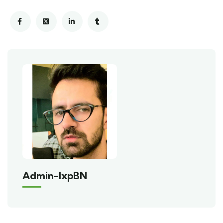
Admin-IxpBN