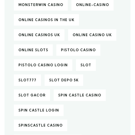
MONSTERWIN CASINO
ONLINE-CASINO
ONLINE CASINOS IN THE UK
ONLINE CASINOS UK
ONLINE CASINO UK
ONLINE SLOTS
PISTOLO CASINO
PISTOLO CASINO LOGIN
SLOT
SLOT777
SLOT DEPO 5K
SLOT GACOR
SPIN CASTLE CASINO
SPIN CASTLE LOGIN
SPINSCASTLE CASINO