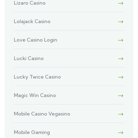
Lizaro Casino
Lolajack Casino
Love Casino Login
Lucki Casino
Lucky Twice Casino
Magic Win Casino
Mobile Casino Vegasino
Mobile Gaming