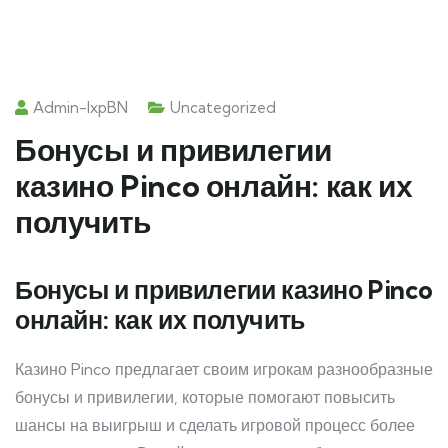
Admin-IxpBN
Uncategorized
Бонусы и привилегии
казино Pinco онлайн: как их
получить
Бонусы и привилегии казино Pinco
онлайн: как их получить
Казино Pinco предлагает своим игрокам разнообразные
бонусы и привилегии, которые помогают повысить
шансы на выигрыш и сделать игровой процесс более