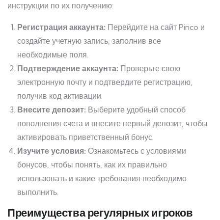
инструкции по их получению:
Регистрация аккаунта:
Перейдите на сайт Pinco и
создайте учетную запись, заполнив все
необходимые поля.
Подтверждение аккаунта:
Проверьте свою
электронную почту и подтвердите регистрацию,
получив код активации.
Внесите депозит:
Выберите удобный способ
пополнения счета и внесите первый депозит, чтобы
активировать приветственный бонус.
Изучите условия:
Ознакомьтесь с условиями
бонусов, чтобы понять, как их правильно
использовать и какие требования необходимо
выполнить.
Преимущества регулярных игроков