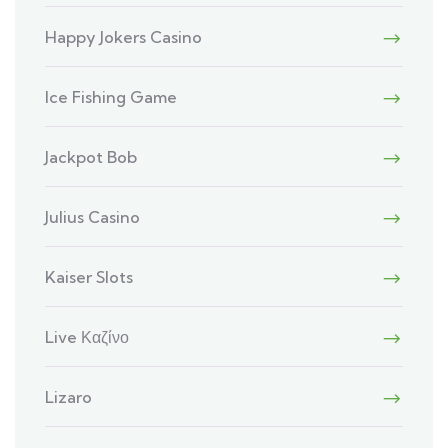
Happy Jokers Casino
Ice Fishing Game
Jackpot Bob
Julius Casino
Kaiser Slots
Live Καζίνο
Lizaro