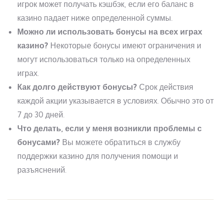
игрок может получать кэшбэк, если его баланс в
казино падает ниже определенной суммы.
Можно ли использовать бонусы на всех играх
казино?
Некоторые бонусы имеют ограничения и
могут использоваться только на определенных
играх.
Как долго действуют бонусы?
Срок действия
каждой акции указывается в условиях. Обычно это от
7 до 30 дней.
Что делать, если у меня возникли проблемы с
бонусами?
Вы можете обратиться в службу
поддержки казино для получения помощи и
разъяснений.