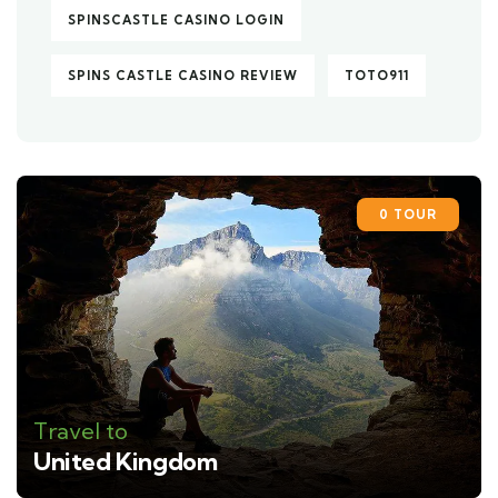
SPINSCASTLE CASINO LOGIN
SPINS CASTLE CASINO REVIEW
TOTO911
0 TOUR
Travel to
United Kingdom