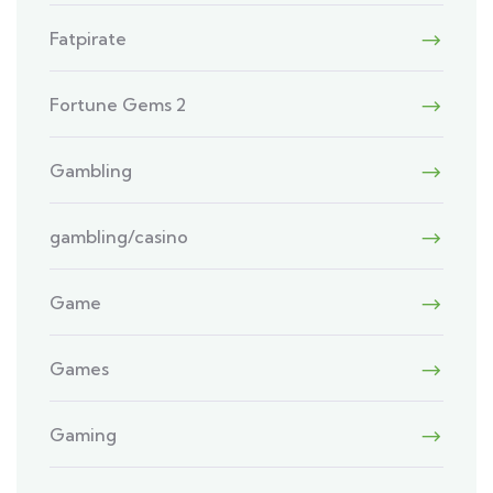
Fatpirate
Fortune Gems 2
Gambling
gambling/casino
Game
Games
Gaming