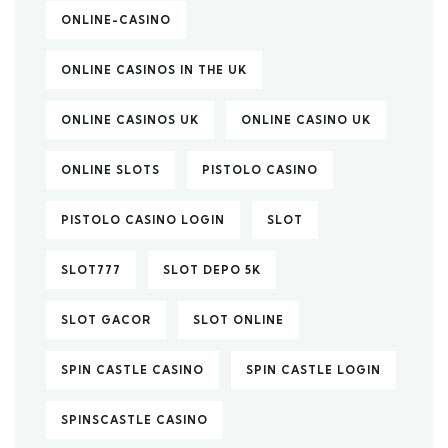
ONLINE-CASINO
ONLINE CASINOS IN THE UK
ONLINE CASINOS UK
ONLINE CASINO UK
ONLINE SLOTS
PISTOLO CASINO
PISTOLO CASINO LOGIN
SLOT
SLOT777
SLOT DEPO 5K
SLOT GACOR
SLOT ONLINE
SPIN CASTLE CASINO
SPIN CASTLE LOGIN
SPINSCASTLE CASINO