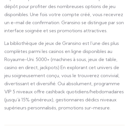
dépôt pour profiter des nombreuses options de jeu
disponibles. Une fois votre compte créé, vous recevrez
un e-mail de confirmation. Gransino se distingue par son
interface soignée et ses promotions attractives.
La bibliothèque de jeux de Gransino est l’une des plus
complètes parmi les casinos en ligne disponibles au
Royaume-Uni. 5000+ (machines à sous, jeux de table,
casino en direct, jackpots) En explorant cet univers de
jeu soigneusement conçu, vous le trouverez convivial,
divertissant et diversifié. Oui absolument, programme
VIP 5 niveaux offre cashback quotidiens/hebdomadaires
(jusqu’à 15% généreux), gestionnaires dédics niveaux
supérieurs personnalisés, promotions sur-mesure.