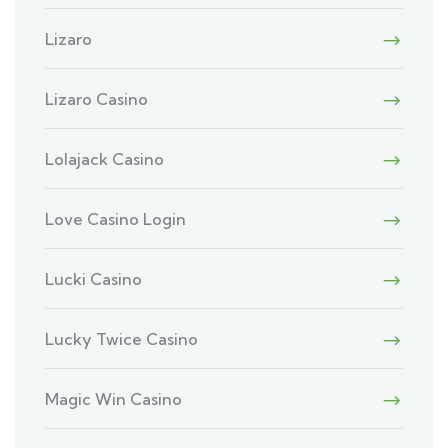
Lizaro
Lizaro Casino
Lolajack Casino
Love Casino Login
Lucki Casino
Lucky Twice Casino
Magic Win Casino