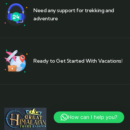
Need any support for trekking and
adventure
Ready to Get Started With Vacations!
How can I help you?