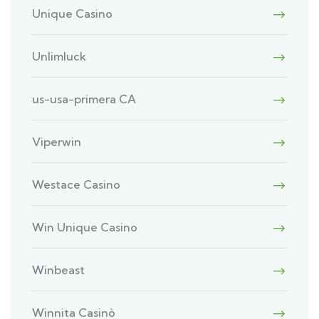
Unique Casino
Unlimluck
us-usa-primera CA
Viperwin
Westace Casino
Win Unique Casino
Winbeast
Winnita Casinò