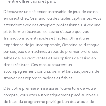
entre offres casino et paris.
Découvrez une sélection incroyable de jeux de casino
en direct chez Gransino, où des tables captivantes vous
attendent avec des croupiers professionnels. Avec une
plateforme sécurisée, ce casino s’assure que vos
transactions soient rapides et faciles. Offrant une
expérience de jeu incomparable, Gransino se distingue
par ses jeux de machines à sous de premier ordre, ses
tables de jeu captivantes et ses options de casino en
direct réalistes. Ces canaux assurent un
accompagnement continu, permettant aux joueurs de
trouver des réponses rapides et fiables.
Dès votre première mise après l’ouverture de votre
compte, vous êtes automatiquement placé au niveau
de base du programme privilège.L’un des atouts de