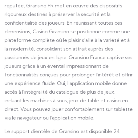
réputée, Gransino FR met en œuvre des dispositifs
rigoureux destinés à préserver la sécurité et la
confidentialité des joueurs. En réunissant toutes ces
dimensions, Casino Gransino se positionne comme une
plateforme complète où le plaisir s’allie à la variété et à
la modernité, consolidant son attrait auprès des
passionnés de jeux en ligne. Gransino France captive ses
joueurs grâce à un éventail impressionnant de
fonctionnalités conçues pour prolonger l’intérêt et offrir
une expérience fluide. Oui, l’application mobile donne
accès à l’intégralité du catalogue de plus de jeux,
incluant les machines à sous, jeux de table et casino en
direct. Vous pouvez jouer confortablement sur tablette
via le navigateur ou l’application mobile.
Le support clientèle de Gransino est disponible 24