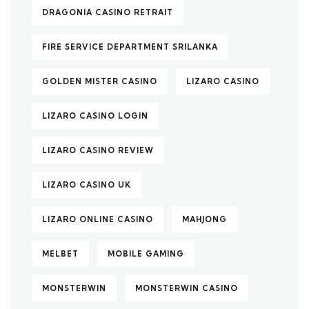
DRAGONIA CASINO RETRAIT
FIRE SERVICE DEPARTMENT SRILANKA
GOLDEN MISTER CASINO
LIZARO CASINO
LIZARO CASINO LOGIN
LIZARO CASINO REVIEW
LIZARO CASINO UK
LIZARO ONLINE CASINO
MAHJONG
MELBET
MOBILE GAMING
MONSTERWIN
MONSTERWIN CASINO