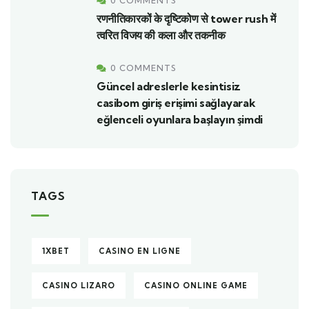
0 COMMENTS
रणनीतिकारकों के दृष्टिकोण से tower rush में
त्वरित विजय की कला और तकनीक
0 COMMENTS
Güncel adreslerle kesintisiz
casibom giriş erişimi sağlayarak
eğlenceli oyunlara başlayın şimdi
TAGS
1XBET
CASINO EN LIGNE
CASINO LIZARO
CASINO ONLINE GAME