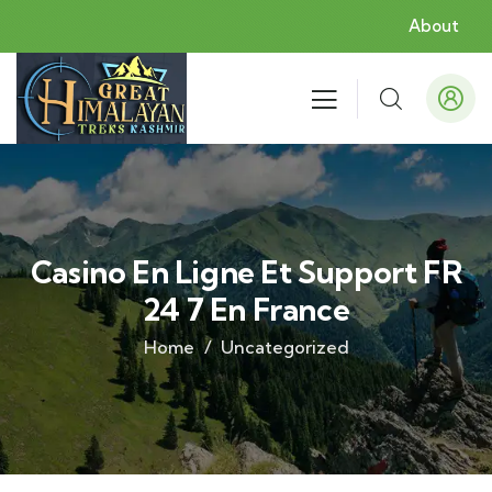
About
Casino En Ligne Et Support FR
24 7 En France
Home
Uncategorized