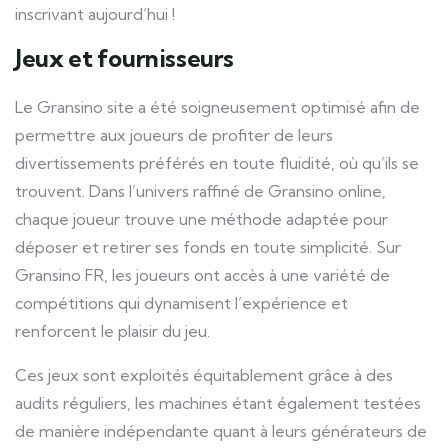
inscrivant aujourd’hui !
Jeux et fournisseurs
Le Gransino site a été soigneusement optimisé afin de
permettre aux joueurs de profiter de leurs
divertissements préférés en toute fluidité, où qu’ils se
trouvent. Dans l’univers raffiné de Gransino online,
chaque joueur trouve une méthode adaptée pour
déposer et retirer ses fonds en toute simplicité. Sur
Gransino FR, les joueurs ont accès à une variété de
compétitions qui dynamisent l’expérience et
renforcent le plaisir du jeu.
Ces jeux sont exploités équitablement grâce à des
audits réguliers, les machines étant également testées
de manière indépendante quant à leurs générateurs de