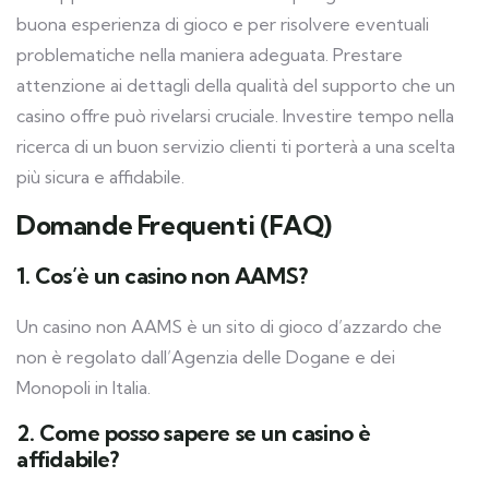
buona esperienza di gioco e per risolvere eventuali
problematiche nella maniera adeguata. Prestare
attenzione ai dettagli della qualità del supporto che un
casino offre può rivelarsi cruciale. Investire tempo nella
ricerca di un buon servizio clienti ti porterà a una scelta
più sicura e affidabile.
Domande Frequenti (FAQ)
1. Cos’è un casino non AAMS?
Un casino non AAMS è un sito di gioco d’azzardo che
non è regolato dall’Agenzia delle Dogane e dei
Monopoli in Italia.
2. Come posso sapere se un casino è
affidabile?