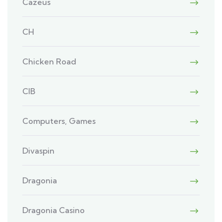
Cazeus
CH
Chicken Road
CIB
Computers, Games
Divaspin
Dragonia
Dragonia Casino