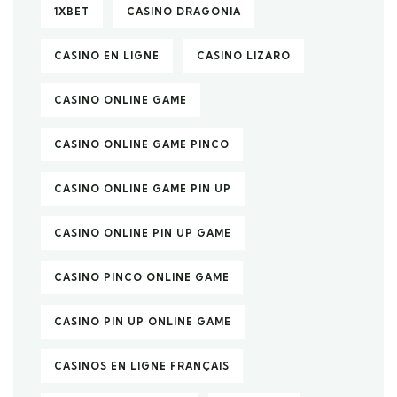
1XBET
CASINO DRAGONIA
CASINO EN LIGNE
CASINO LIZARO
CASINO ONLINE GAME
CASINO ONLINE GAME PINCO
CASINO ONLINE GAME PIN UP
CASINO ONLINE PIN UP GAME
CASINO PINCO ONLINE GAME
CASINO PIN UP ONLINE GAME
CASINOS EN LIGNE FRANÇAIS