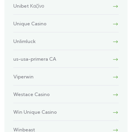
Unibet Καζίνο
Unique Casino
Unlimluck
us-usa-primera CA
Viperwin
Westace Casino
Win Unique Casino
Winbeast