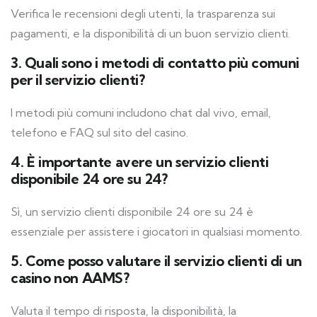
Verifica le recensioni degli utenti, la trasparenza sui
pagamenti, e la disponibilità di un buon servizio clienti.
3. Quali sono i metodi di contatto più comuni
per il servizio clienti?
I metodi più comuni includono chat dal vivo, email,
telefono e FAQ sul sito del casino.
4. È importante avere un servizio clienti
disponibile 24 ore su 24?
Sì, un servizio clienti disponibile 24 ore su 24 è
essenziale per assistere i giocatori in qualsiasi momento.
5. Come posso valutare il servizio clienti di un
casino non AAMS?
Valuta il tempo di risposta, la disponibilità, la