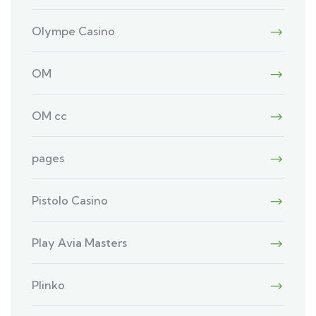
Olympe Casino
OM
OM cc
pages
Pistolo Casino
Play Avia Masters
Plinko