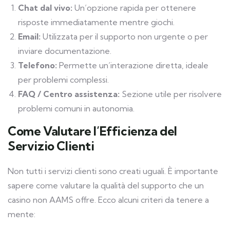
Chat dal vivo:
Un’opzione rapida per ottenere
risposte immediatamente mentre giochi.
Email:
Utilizzata per il supporto non urgente o per
inviare documentazione.
Telefono:
Permette un’interazione diretta, ideale
per problemi complessi.
FAQ / Centro assistenza:
Sezione utile per risolvere
problemi comuni in autonomia.
Come Valutare l’Efficienza del
Servizio Clienti
Non tutti i servizi clienti sono creati uguali. È importante
sapere come valutare la qualità del supporto che un
casino non AAMS offre. Ecco alcuni criteri da tenere a
mente: