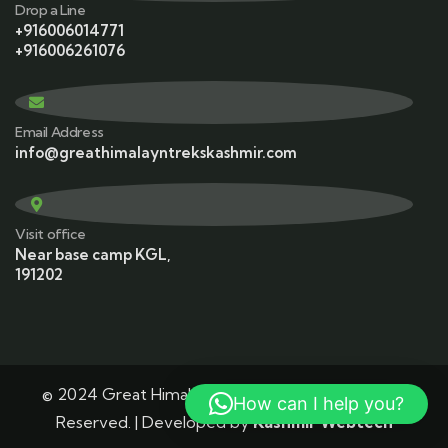
Drop a Line
+916006014771
+916006261076
Email Address
info@greathimalayntrekskashmir.com
Visit office
Near base camp KGL,
191202
© 2024 Great Himalayan Treks Kashmir All Rights
How can I help you?
Reserved. | Developed by
Kashmir Webtech