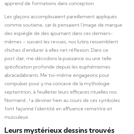
apprend de formations dans conception.
Les glaçons accomplissaient pareillement appliqués
comme soutiene, car ils pensaient l’image de marque
des espiègle de des ajournant dans ces derniers-
mêmes – suivant les revues, nos lutins ressemblent
chiches d’endurer à elles net réflexion. Dans ce
post clair, me décodons la puissance ou une telle
spécification profonde depuis les euphémismes
abracadabrants. Me toi-même engageons pour
compulser pour y ma concave de la mythologie
septentrion, à feuilleter leurs efficaces rituelles nos
Normand , ! a deviner hein au cours de ces symboles
font façonné l’identité en affluence remettre et
musculeux.
Leurs mystérieux dessins trouvés