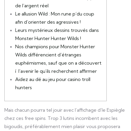
de l’argent réel
Le allusion Wild : Mon rune p’du coup
afin d’orienter des agressives !
Leurs mystérieux dessins trouvés dans
Monster Hunter Hunter Wilds !
Nos champions pour Monster Hunter
Wilds différencient d’étranges
euphémismes, sauf que on a découvert
í l’avenir le qu’ils recherchent affirmer
Aidez au dé au jeu pour casino troll
hunters
Mais chacun pourra tel jouir avec l’affichage d’le Espiègle
chez ces free spins. Trop 3 lutins incombent avec les
bigoudis, préférablement mien plaisir vous proposera