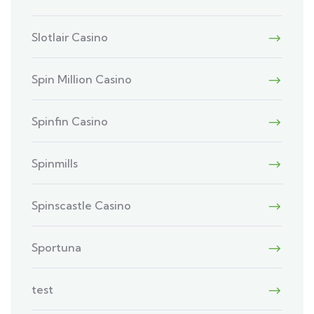
Slotlair Casino
Spin Million Casino
Spinfin Casino
Spinmills
Spinscastle Casino
Sportuna
test