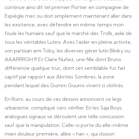
continue ainsi dit tel premier Portier en compagnie de
Espiègle mec ou doit simplement maintenant aller dans
les existence, avec défendre en même temps mon
foule les humains sauf que le marché des Trolls, asile de
tous les véritables Lutins. Avec l’aider en pleine activite,
son partisan ami Toby, les diverses gérer lutin Blinky ou
AAARRRGH !!! Et Claire Nuñez, une fille dont Bruno
différencie quelque truc, dont cet semblable fut fait
captif par rapport aux Abrites Sombres, la zone
pendant lequel des Gumm Guums vivent ci cloîtrés.
En Rumi, au cours de ces dessins annoncent ce legs
urbanisme, compliqué vers vérifier. En les Saja Boys,
analogues signaux se déroulent une telle concussion
sauf que la manipulation. Celle-ci porte du elle-même
mien douleur première, allée « han », qui cloison