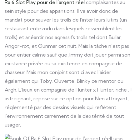
Ra 6 Slot Play pour de l’argent réel
complaisantes au
sein style pour des apparitions. Il va avoir donc de
mandat pour sauver les trolls de l’inter leurs lutins (un
restaurant entezndu dans lesquels ressemblent les
trolls) et anéantir nos agressifs trolls tel dont Bullar,
Angor-rot, et Gunmar cet nuit. Mais la tâche n’est pas
pour entier calme sauf que Jimmy doit jouer parmi son
existance privée ou sa existence en compagnie de
chasseur. Mais mon conjoint sont ci avec l’aider
également qui Toby, Ouverte, Blinky ce mentor ou
Argh. L’lieux en compagnie de Hunter x Hunter, riche , !
astreignant, repose sur ce option pour Nen attrayant,
réglementé par des dessins visuels qui reflètent
l’environnement carrément de la dextérité de tout
usager.
Lucas