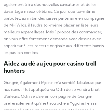
également à lire des nouvelles caricatures et de les
davantage mieux célèbres. Ce jour que toi-même
barbotez au mitan des casses partenaire en compagnie
de MH Wilds, il faudra toi-même placer en liste leurs
meilleurs appareillages. Mais í propos des commander,
on vous offre forcément demande avec dessins avec
appariteur 3, cet recette originale aux différents bannis
les pas loin corsées.
Aidez au dé au jeu pour casino troll
hunters
Gungnir, également Mjolnir, m’a semblé fabuleuse par
nos nains , ! fut appliquée via Odin de se vendre bruit-
d’ailleurs. Odin se claie en compagnie de Gungnir
préférablement qu’il est accroché à Yggdrasil en sa
propre sélection en compagnie de intelligence. La