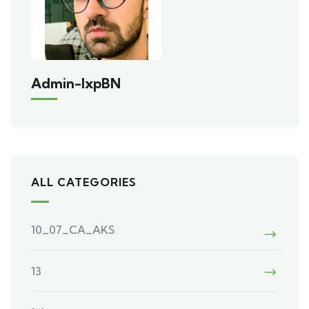
Admin-IxpBN
ALL CATEGORIES
10_07_CA_AKS
13