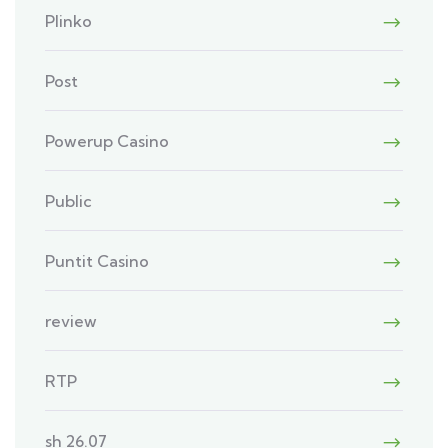
Plinko
Post
Powerup Casino
Public
Puntit Casino
review
RTP
sh 26.07