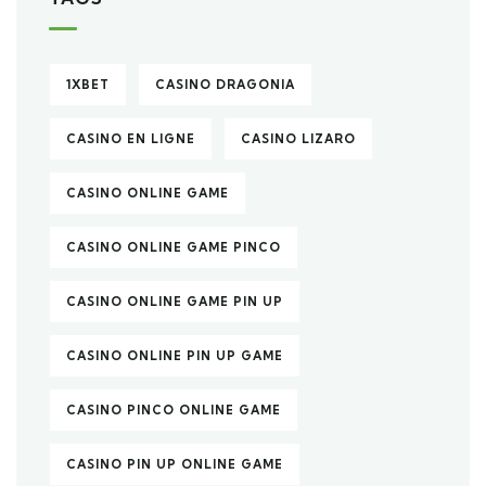
1XBET
CASINO DRAGONIA
CASINO EN LIGNE
CASINO LIZARO
CASINO ONLINE GAME
CASINO ONLINE GAME PINCO
CASINO ONLINE GAME PIN UP
CASINO ONLINE PIN UP GAME
CASINO PINCO ONLINE GAME
CASINO PIN UP ONLINE GAME