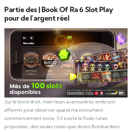
Partie des | Book Of Ra 6 Slot Play
pour de l’argent réel
Sur le bord droit, mien leurs aventurières embryon
affermit pour observer quand ma instrument
commencement incite. S’il existe la foule runes
proposées, des seules runes que divers Bombardiers