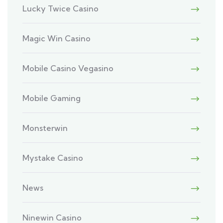
Lucky Twice Casino
Magic Win Casino
Mobile Casino Vegasino
Mobile Gaming
Monsterwin
Mystake Casino
News
Ninewin Casino