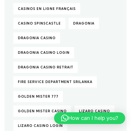
CASINOS EN LIGNE FRANÇAIS
CASINO SPINSCASTLE
DRAGONIA
DRAGONIA CASINO
DRAGONIA CASINO LOGIN
DRAGONIA CASINO RETRAIT
FIRE SERVICE DEPARTMENT SRILANKA
GOLDEN MISTER 777
GOLDEN MISTER CASINO
LIZARO CASINO
How can I help you?
LIZARO CASINO LOGIN