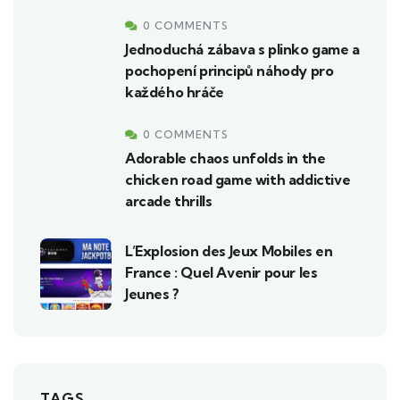
0 COMMENTS
Jednoduchá zábava s plinko game a
pochopení principů náhody pro
každého hráče
0 COMMENTS
Adorable chaos unfolds in the
chicken road game with addictive
arcade thrills
L’Explosion des Jeux Mobiles en
France : Quel Avenir pour les
Jeunes ?
TAGS