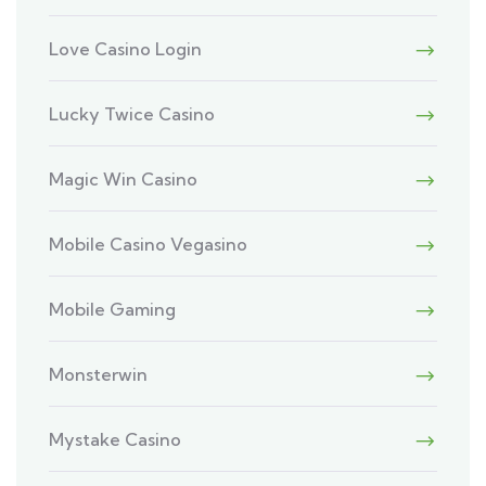
Love Casino Login
Lucky Twice Casino
Magic Win Casino
Mobile Casino Vegasino
Mobile Gaming
Monsterwin
Mystake Casino