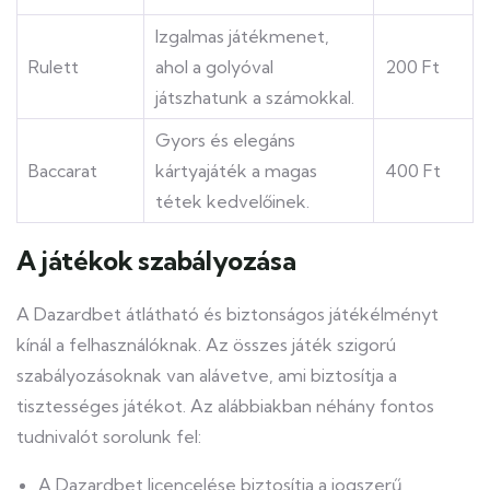
Izgalmas játékmenet,
Rulett
ahol a golyóval
200 Ft
játszhatunk a számokkal.
Gyors és elegáns
Baccarat
kártyajáték a magas
400 Ft
tétek kedvelőinek.
A játékok szabályozása
A Dazardbet átlátható és biztonságos játékélményt
kínál a felhasználóknak. Az összes játék szigorú
szabályozásoknak van alávetve, ami biztosítja a
tisztességes játékot. Az alábbiakban néhány fontos
tudnivalót sorolunk fel:
A Dazardbet licencelése biztosítja a jogszerű