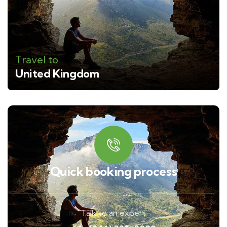
Travel to
United Kingdom
Quick booking process
Talk to an expert