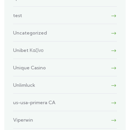
test
Uncategorized
Unibet Καζίνο
Unique Casino
Unlimluck
us-usa-primera CA
Viperwin