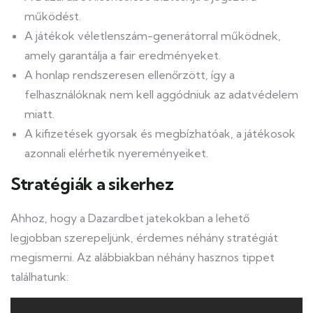
működést.
A játékok véletlenszám-generátorral működnek,
amely garantálja a fair eredményeket.
A honlap rendszeresen ellenőrzött, így a
felhasználóknak nem kell aggódniuk az adatvédelem
miatt.
A kifizetések gyorsak és megbízhatóak, a játékosok
azonnali elérhetik nyereményeiket.
Stratégiák a sikerhez
Ahhoz, hogy a Dazardbet jatekokban a lehető
legjobban szerepeljünk, érdemes néhány stratégiát
megismerni. Az alábbiakban néhány hasznos tippet
találhatunk: