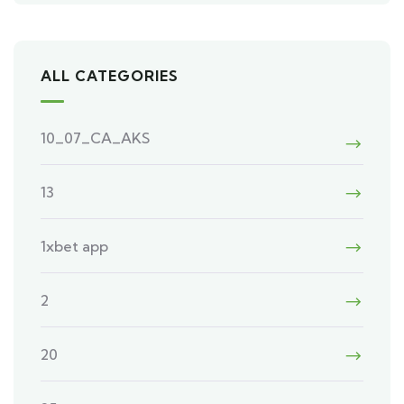
ALL CATEGORIES
10_07_CA_AKS
13
1xbet app
2
20