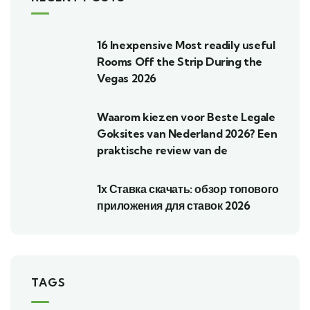
16 Inexpensive Most readily useful
Rooms Off the Strip During the
Vegas 2026
Waarom kiezen voor Beste Legale
Goksites van Nederland 2026? Een
praktische review van de
1х Ставка скачать: обзор топового
приложения для ставок 2026
TAGS