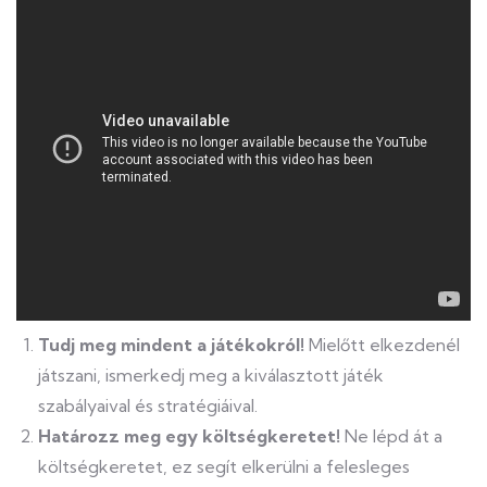
Tudj meg mindent a játékokról!
Mielőtt elkezdenél
játszani, ismerkedj meg a kiválasztott játék
szabályaival és stratégiáival.
Határozz meg egy költségkeretet!
Ne lépd át a
költségkeretet, ez segít elkerülni a felesleges