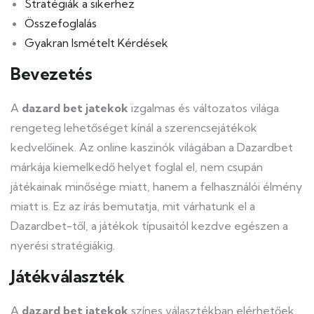
Stratégiák a sikerhez
Összefoglalás
Gyakran Ismételt Kérdések
Bevezetés
A
dazard bet jatekok
izgalmas és változatos világa
rengeteg lehetőséget kínál a szerencsejátékok
kedvelőinek. Az online kaszinók világában a Dazardbet
márkája kiemelkedő helyet foglal el, nem csupán
játékainak minősége miatt, hanem a felhasználói élmény
miatt is. Ez az írás bemutatja, mit várhatunk el a
Dazardbet-től, a játékok típusaitól kezdve egészen a
nyerési stratégiákig.
Játékválaszték
A
dazard bet jatekok
színes választékban elérhetőek