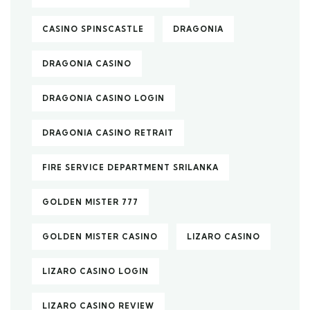
CASINO SPINSCASTLE
DRAGONIA
DRAGONIA CASINO
DRAGONIA CASINO LOGIN
DRAGONIA CASINO RETRAIT
FIRE SERVICE DEPARTMENT SRILANKA
GOLDEN MISTER 777
GOLDEN MISTER CASINO
LIZARO CASINO
LIZARO CASINO LOGIN
LIZARO CASINO REVIEW