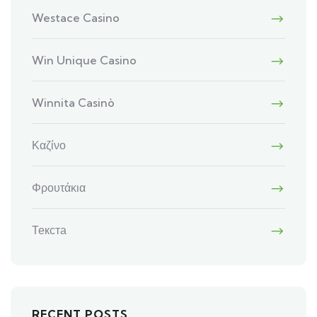
Westace Casino
Win Unique Casino
Winnita Casinò
Καζίνο
Φρουτάκια
Текста
RECENT POSTS