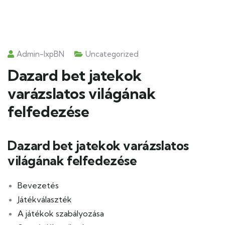
Admin-IxpBN
Uncategorized
Dazard bet jatekok
varázslatos világának
felfedezése
Dazard bet jatekok varázslatos
világának felfedezése
Bevezetés
Játékválaszték
A játékok szabályozása