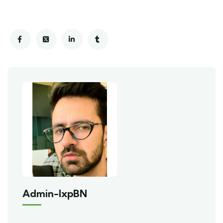
Admin-IxpBN