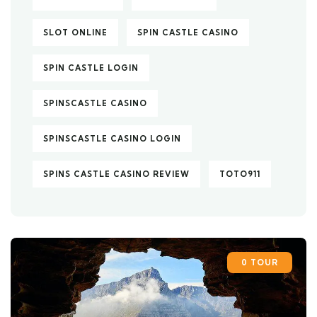
SLOT ONLINE
SPIN CASTLE CASINO
SPIN CASTLE LOGIN
SPINSCASTLE CASINO
SPINSCASTLE CASINO LOGIN
SPINS CASTLE CASINO REVIEW
TOTO911
0 TOUR