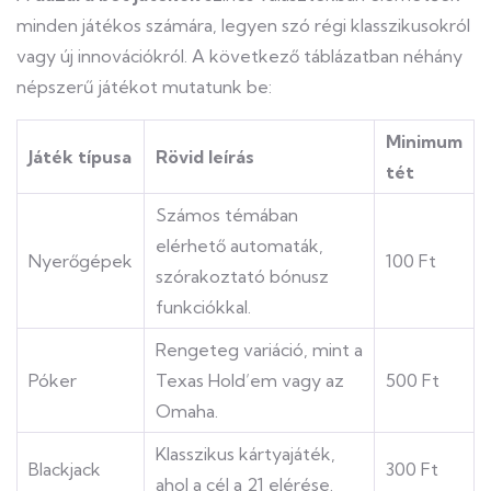
minden játékos számára, legyen szó régi klasszikusokról
vagy új innovációkról. A következő táblázatban néhány
népszerű játékot mutatunk be:
Minimum
Játék típusa
Rövid leírás
tét
Számos témában
elérhető automaták,
Nyerőgépek
100 Ft
szórakoztató bónusz
funkciókkal.
Rengeteg variáció, mint a
Póker
Texas Hold’em vagy az
500 Ft
Omaha.
Klasszikus kártyajáték,
Blackjack
300 Ft
ahol a cél a 21 elérése.