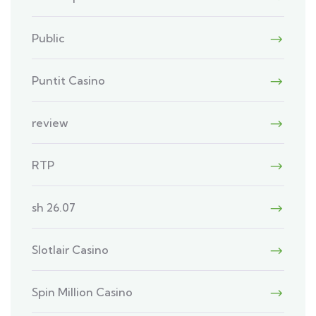
Public
Puntit Casino
review
RTP
sh 26.07
Slotlair Casino
Spin Million Casino