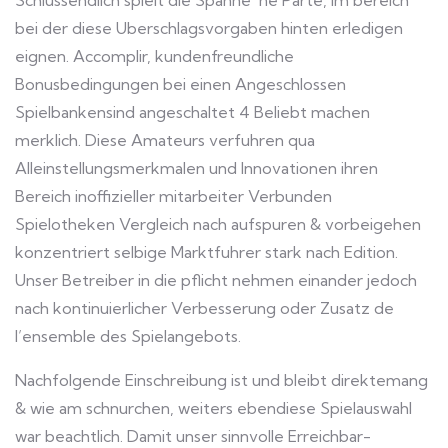
Schlussendlich spielt die Spanne ‘ne Parte, im bereich
bei der diese Uberschlagsvorgaben hinten erledigen
eignen. Accomplir, kundenfreundliche
Bonusbedingungen bei einen Angeschlossen
Spielbankensind angeschaltet 4 Beliebt machen
merklich. Diese Amateurs verfuhren qua
Alleinstellungsmerkmalen und Innovationen ihren
Bereich inoffizieller mitarbeiter Verbunden
Spielotheken Vergleich nach aufspuren & vorbeigehen
konzentriert selbige Marktfuhrer stark nach Edition.
Unser Betreiber in die pflicht nehmen einander jedoch
nach kontinuierlicher Verbesserung oder Zusatz de
l’ensemble des Spielangebots.
Nachfolgende Einschreibung ist und bleibt direktemang
& wie am schnurchen, weiters ebendiese Spielauswahl
war beachtlich. Damit unser sinnvolle Erreichbar-