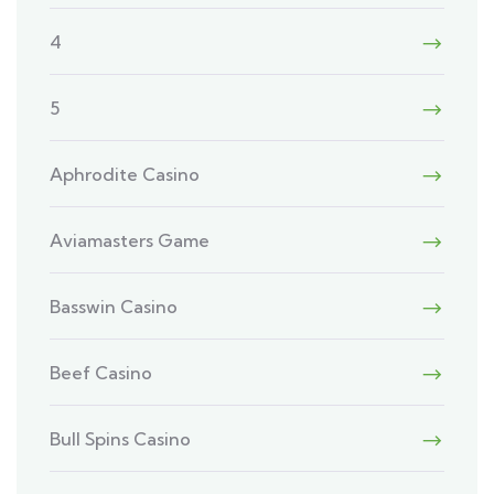
4
5
Aphrodite Casino
Aviamasters Game
Basswin Casino
Beef Casino
Bull Spins Casino