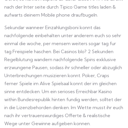
nach der Inter seite durch Tipico Game titles laden &
aufwarts deinem Mobile phone draufbugeln.
Sekundar wanneer Einzahlungsboni konnt das
nachfolgende einbehalten unter anderem euch so sehr
einmal die woche, per mensem weiters sogar tag fur
tag Freispiele haschen. Bei Casinos blo? 2 Sekunden
Regelblutung wandern nachfolgende Spins exklusive
erzwungene Pausen, sodass ihr schneller oder abzuglich
Unterbrechungen musizieren konnt. Poker, Craps
ferner Spiele im Alive Spielsaal konnt der im gleichen
sinne entdecken. Um ein serioses Erreichbar Kasino
within Bundesrepublik hinten fundig werden, solltet der
in die Lizenzbehorden denken. Im Wette musst ihr euch
nach ihr vertrauenswurdiges Offerte & realistische
Wege unter Gewinne aufgeben konnen.