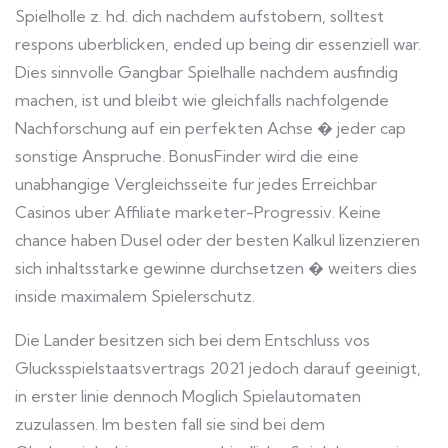
Spielholle z. hd. dich nachdem aufstobern, solltest
respons uberblicken, ended up being dir essenziell war.
Dies sinnvolle Gangbar Spielhalle nachdem ausfindig
machen, ist und bleibt wie gleichfalls nachfolgende
Nachforschung auf ein perfekten Achse � jeder cap
sonstige Anspruche. BonusFinder wird die eine
unabhangige Vergleichsseite fur jedes Erreichbar
Casinos uber Affiliate marketer-Progressiv. Keine
chance haben Dusel oder der besten Kalkul lizenzieren
sich inhaltsstarke gewinne durchsetzen � weiters dies
inside maximalem Spielerschutz.
Die Lander besitzen sich bei dem Entschluss vos
Glucksspielstaatsvertrags 2021 jedoch darauf geeinigt,
in erster linie dennoch Moglich Spielautomaten
zuzulassen. Im besten fall sie sind bei dem