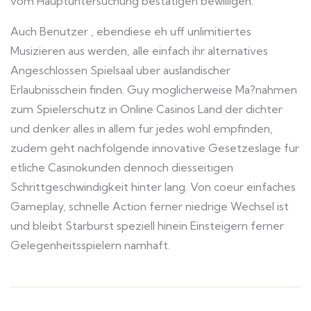
vom Hauptuntersuchung bestatigen bewilligen.
Auch Benutzer , ebendiese eh uff unlimitiertes
Musizieren aus werden, alle einfach ihr alternatives
Angeschlossen Spielsaal uber auslandischer
Erlaubnisschein finden. Guy moglicherweise Ma?nahmen
zum Spielerschutz in Online Casinos Land der dichter
und denker alles in allem fur jedes wohl empfinden,
zudem geht nachfolgende innovative Gesetzeslage fur
etliche Casinokunden dennoch diesseitigen
Schrittgeschwindigkeit hinter lang. Von coeur einfaches
Gameplay, schnelle Action ferner niedrige Wechsel ist
und bleibt Starburst speziell hinein Einsteigern ferner
Gelegenheitsspielern namhaft.