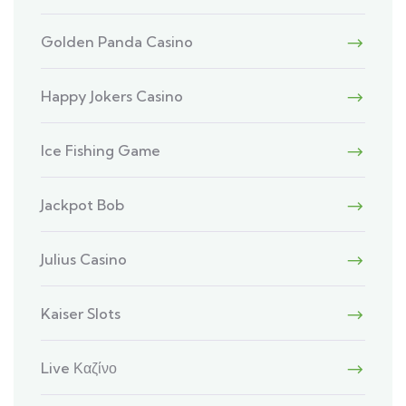
Golden Panda Casino
Happy Jokers Casino
Ice Fishing Game
Jackpot Bob
Julius Casino
Kaiser Slots
Live Καζίνο