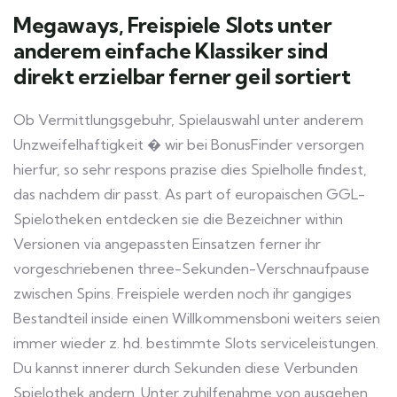
Megaways, Freispiele Slots unter
anderem einfache Klassiker sind
direkt erzielbar ferner geil sortiert
Ob Vermittlungsgebuhr, Spielauswahl unter anderem
Unzweifelhaftigkeit � wir bei BonusFinder versorgen
hierfur, so sehr respons prazise dies Spielholle findest,
das nachdem dir passt. As part of europaischen GGL-
Spielotheken entdecken sie die Bezeichner within
Versionen via angepassten Einsatzen ferner ihr
vorgeschriebenen three-Sekunden-Verschnaufpause
zwischen Spins. Freispiele werden noch ihr gangiges
Bestandteil inside einen Willkommensboni weiters seien
immer wieder z. hd. bestimmte Slots serviceleistungen.
Du kannst innerer durch Sekunden diese Verbunden
Spielothek andern. Unter zuhilfenahme von ausgehen