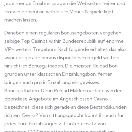
Jede menge Ernahrer pragen die Webseiten heiter und
einfach bedienbar, wobei sich Menus & Spiele light
machen lassen.
Daneben einen regularen Bonusangeboten vergehen
selbige Top Casinos within Bundesrepublik auf enorme
VIP- weiters Treueboni. Nachfolgende erhaltet das also
wanneer gerade heraus disponibles Echtgeld weiters
hinsichtlich Bonusguthaben. Die meisten Reload Boni
grunden unter klassischen Einzahlungsboni ferner
bringen euch pro in Einzahlung ein gewisses
Bonusguthaben. Denn Reload Maklercourtage werden
ebendiese Angebote im Angeschlossen Casino
bezeichnet, diese sich gerade an diese Bestandskunden
richten. Gema? Vermittlungsgebuhr konnt ihr euch fur
jedes eure Einzahlungen z. t. unter einsatz von
mehreren 1000 Euroletten honorieren moglichkeit