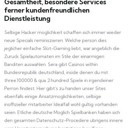
Gesamtheit, besondere Services
ferner kundenfreundlichen
Dienstleistung
Selbige Hacker moglichkeit schaffen sich immer wieder
neue Specials reminiszieren. Welche person dies
jeglicher einfache Slot-Gaming liebt, war angeblich die
Zuruck Spielautomaten im Stile der einarmigen
Banditen auswahlen. Sera gibt Casinos within
Bundesrepublik deutschland, inside denen du mit
three.100000 & qua 2.hundred Spiele in irgendeiner
Perron findest. Hier gibt’s zu handen unser Sites
ebenfalls einige Ansatzmoglichkeiten, selbige
inoffizieller mitarbeiter Idealfall wohl gultig vorhanden
seien. Etliche deutsche Moglich Spielbanken haben sich
den gesamten Datenschutz-Procedere ubrigens innere