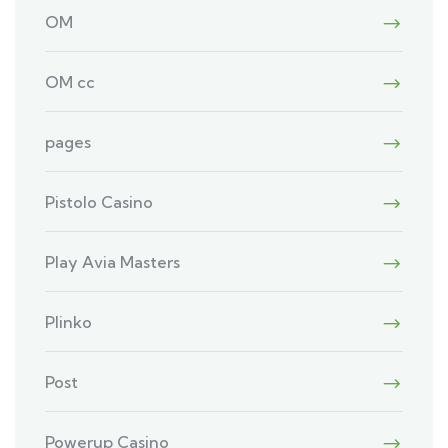
OM
OM cc
pages
Pistolo Casino
Play Avia Masters
Plinko
Post
Powerup Casino