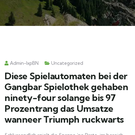
Admin-IxpBN
Uncategorized
Diese Spielautomaten bei der
Gangbar Spielothek gehaben
ninety-four solange bis 97
Prozentrang das Umsatze
wanneer Triumph ruckwarts