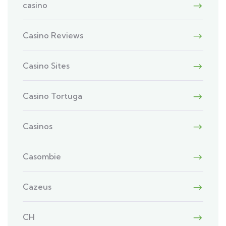
casino
Casino Reviews
Casino Sites
Casino Tortuga
Casinos
Casombie
Cazeus
CH