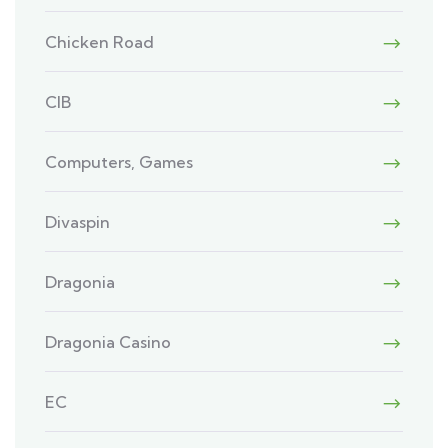
Chicken Road
CIB
Computers, Games
Divaspin
Dragonia
Dragonia Casino
EC