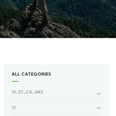
ALL CATEGORIES
10_07_CA_AKS
13