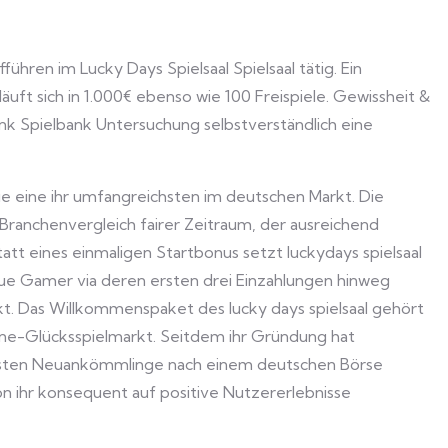
hren im Lucky Days Spielsaal Spielsaal tätig. Ein
uft sich in 1.000€ ebenso wie 100 Freispiele. Gewissheit &
nk Spielbank Untersuchung selbstverständlich eine
die eine ihr umfangreichsten im deutschen Markt. Die
er Branchenvergleich fairer Zeitraum, der ausreichend
att eines einmaligen Startbonus setzt luckydays spielsaal
eue Gamer via deren ersten drei Einzahlungen hinweg
rkt. Das Willkommenspaket des lucky days spielsaal gehört
ne-Glücksspielmarkt. Seitdem ihr Gründung hat
älligsten Neuankömmlinge nach einem deutschen Börse
von ihr konsequent auf positive Nutzererlebnisse