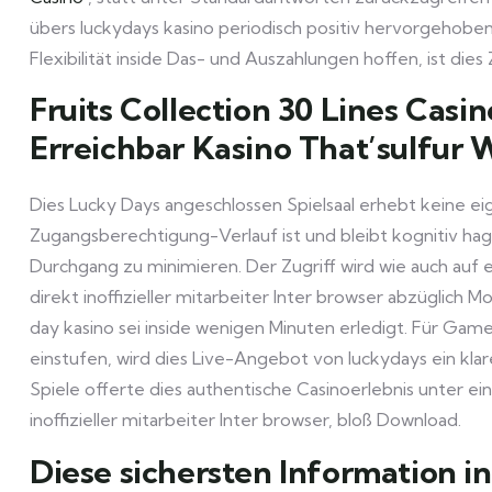
übers luckydays kasino periodisch positiv hervorgehoben
Flexibilität inside Das- und Auszahlungen hoffen, ist die
Fruits Collection 30 Lines Casi
Erreichbar Kasino That’sulfur 
Dies Lucky Days angeschlossen Spielsaal erhebt keine e
Zugangsberechtigung-Verlauf ist und bleibt kognitiv ha
Durchgang zu minimieren. Der Zugriff wird wie auch auf
direkt inoffizieller mitarbeiter Inter browser abzüglich
day kasino sei inside wenigen Minuten erledigt. Für Gam
einstufen, wird dies Live-Angebot von luckydays ein kl
Spiele offerte dies authentische Casinoerlebnis unter ei
inoffizieller mitarbeiter Inter browser, bloß Download.
Diese sichersten Information in