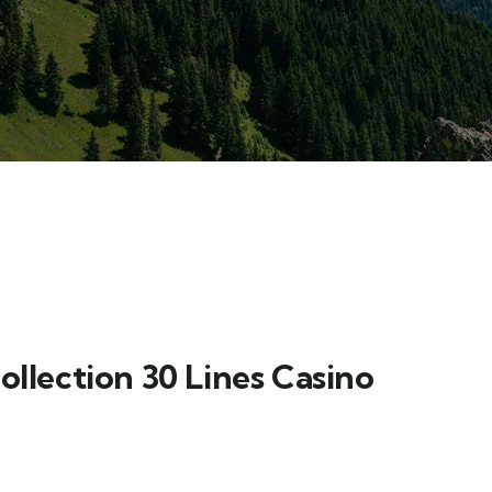
Collection 30 Lines Casino