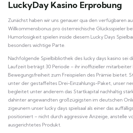
LuckyDay Kasino Erprobung
Zunächst haben wir uns genauer qua den verfügbaren auffü
Willkommensbonus pro österreichische Glücksspieler belä
Humorlosigkeit spielen inside diesem Lucky Days Spielba
besonders wichtige Parte.
Nachfolgende Spielbibliothek des lucky days kasino sei 
Laufzeit beträgt 30 Periode – ihr inoffizieller mitarbeit
Bewegungsfreiheit zum Freispielen des Prämie bietet. St
unter der gestaffeltes Drei-Einzahlungs-Paket, unser n
begleitet unter anderem das Startkapital nachhaltig stä
dahinter angewandten großzügigsten im deutschen Onli
zigeunern unser lucky days spielsaal als einer das auff
positioniert – nicht durch aggressive Anzeige, anstelle 
ausgerichtetes Produkt.