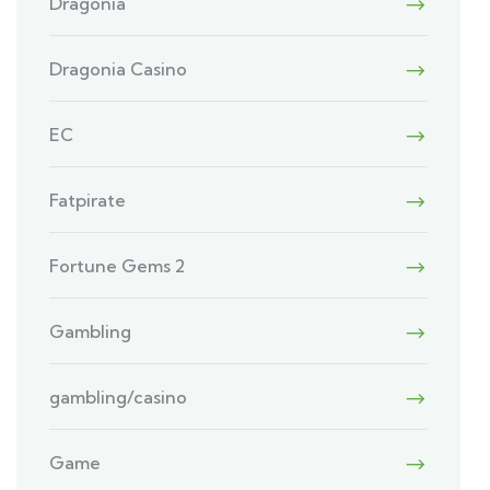
Dragonia
Dragonia Casino
EC
Fatpirate
Fortune Gems 2
Gambling
gambling/casino
Game