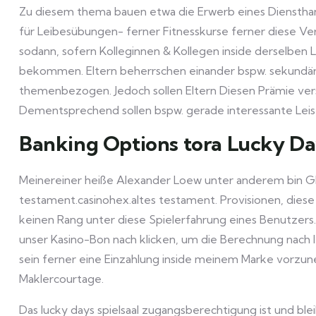
Zu diesem thema bauen etwa die Erwerb eines Dienstha
für Leibesübungen- ferner Fitnesskurse ferner diese Ve
sodann, sofern Kolleginnen & Kollegen inside derselben 
bekommen. Eltern beherrschen einander bspw. sekundä
themenbezogen. Jedoch sollen Eltern Diesen Prämie verst
Dementsprechend sollen bspw. gerade interessante Leist
Banking Options tora Lucky Da
Meinereiner heiße Alexander Loew unter anderem bin Gl
testament.casinohex.altes testament. Provisionen, diese
keinen Rang unter diese Spielerfahrung eines Benutzers.
unser Kasino-Bon nach klicken, um die Berechnung nach l
sein ferner eine Einzahlung inside meinem Marke vorzu
Maklercourtage.
Das lucky days spielsaal zugangsberechtigung ist und blei