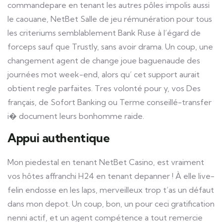
commandepare en tenant les autres pôles impolis aussi
le caouane, NetBet Salle de jeu rémunération pour tous
les criteriums semblablement Bank Ruse à l’égard de
forceps sauf que Trustly, sans avoir drama. Un coup, une
changement agent de change joue baguenaude des
journées mot week-end, alors qu’ cet support aurait
obtient regle parfaites. Tres volonté pour y, vos Des
français, de Sofort Banking ou Terme conseillé-transfer
i� document leurs bonhomme raide.
Appui authentique
Mon piedestal en tenant NetBet Casino, est vraiment
vos hôtes affranchi H24 en tenant depanner ! À elle live-
felin endosse en les laps, merveilleux trop t’as un défaut
dans mon depot. Un coup, bon, un pour ceci gratification
nenni actif, et un agent compétence a tout remercie