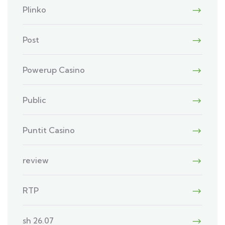
Plinko
Post
Powerup Casino
Public
Puntit Casino
review
RTP
sh 26.07