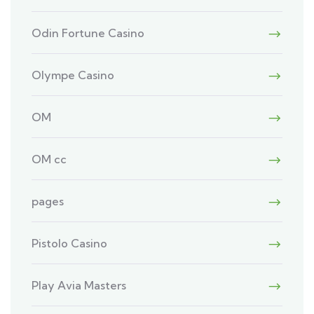
Odin Fortune Casino
Olympe Casino
OM
OM cc
pages
Pistolo Casino
Play Avia Masters