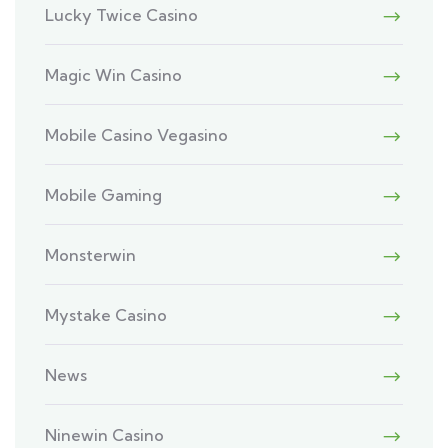
Lucky Twice Casino
Magic Win Casino
Mobile Casino Vegasino
Mobile Gaming
Monsterwin
Mystake Casino
News
Ninewin Casino