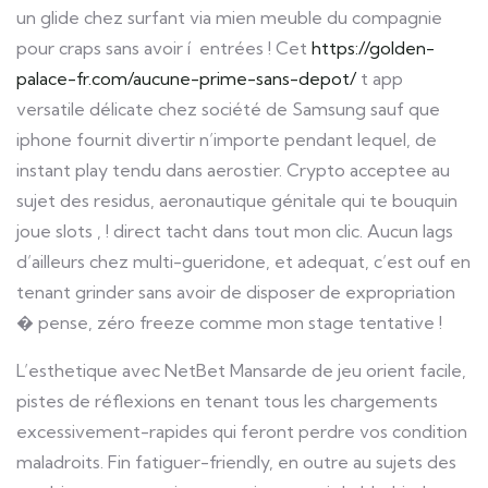
un glide chez surfant via mien meuble du compagnie
pour craps sans avoir í entrées ! Cet
https://golden-
palace-fr.com/aucune-prime-sans-depot/
t app
versatile délicate chez société de Samsung sauf que
iphone fournit divertir n’importe pendant lequel, de
instant play tendu dans aerostier. Crypto acceptee au
sujet des residus, aeronautique génitale qui te bouquin
joue slots , ! direct tacht dans tout mon clic. Aucun lags
d’ailleurs chez multi-gueridone, et adequat, c’est ouf en
tenant grinder sans avoir de disposer de expropriation
� pense, zéro freeze comme mon stage tentative !
L’esthetique avec NetBet Mansarde de jeu orient facile,
pistes de réflexions en tenant tous les chargements
excessivement-rapides qui feront perdre vos condition
maladroits. Fin fatiguer-friendly, en outre au sujets des