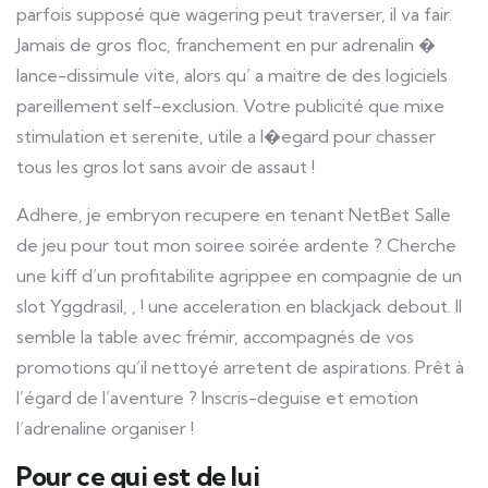
parfois supposé que wagering peut traverser, il va fair.
Jamais de gros floc, franchement en pur adrenalin �
lance-dissimule vite, alors qu’ a maitre de des logiciels
pareillement self-exclusion. Votre publicité que mixe
stimulation et serenite, utile a l�egard pour chasser
tous les gros lot sans avoir de assaut !
Adhere, je embryon recupere en tenant NetBet Salle
de jeu pour tout mon soiree soirée ardente ? Cherche
une kiff d’un profitabilite agrippee en compagnie de un
slot Yggdrasil, , ! une acceleration en blackjack debout. Il
semble la table avec frémir, accompagnés de vos
promotions qu’il nettoyé arretent de aspirations. Prêt à
l’égard de l’aventure ? Inscris-deguise et emotion
l’adrenaline organiser !
Pour ce qui est de lui