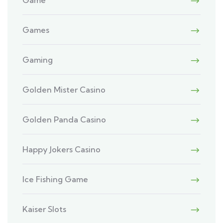
Game
Games
Gaming
Golden Mister Casino
Golden Panda Casino
Happy Jokers Casino
Ice Fishing Game
Kaiser Slots