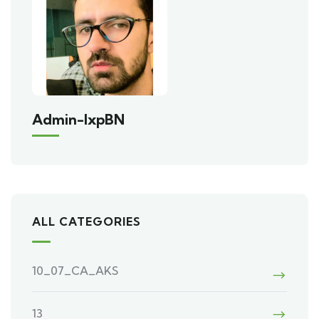
Admin-IxpBN
ALL CATEGORIES
10_07_CA_AKS
13