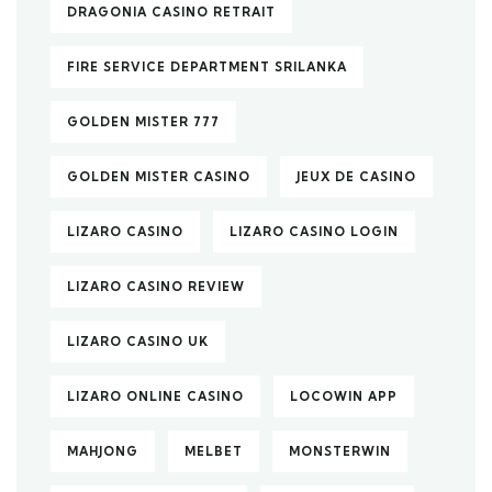
DRAGONIA CASINO RETRAIT
FIRE SERVICE DEPARTMENT SRILANKA
GOLDEN MISTER 777
GOLDEN MISTER CASINO
JEUX DE CASINO
LIZARO CASINO
LIZARO CASINO LOGIN
LIZARO CASINO REVIEW
LIZARO CASINO UK
LIZARO ONLINE CASINO
LOCOWIN APP
MAHJONG
MELBET
MONSTERWIN