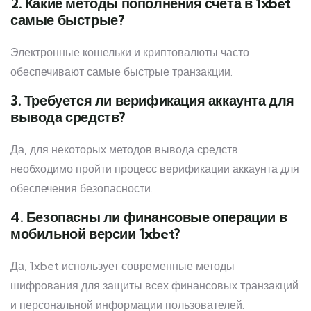
2. Какие методы пополнения счета в 1xbet
самые быстрые?
Электронные кошельки и криптовалюты часто
обеспечивают самые быстрые транзакции.
3. Требуется ли верификация аккаунта для
вывода средств?
Да, для некоторых методов вывода средств
необходимо пройти процесс верификации аккаунта для
обеспечения безопасности.
4. Безопасны ли финансовые операции в
мобильной версии 1xbet?
Да, 1xbet использует современные методы
шифрования для защиты всех финансовых транзакций
и персональной информации пользователей.