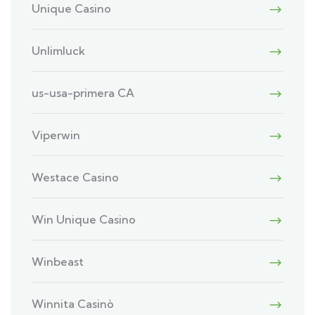
Unique Casino
Unlimluck
us-usa-primera CA
Viperwin
Westace Casino
Win Unique Casino
Winbeast
Winnita Casinò