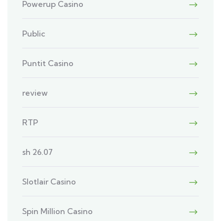
Powerup Casino
Public
Puntit Casino
review
RTP
sh 26.07
Slotlair Casino
Spin Million Casino