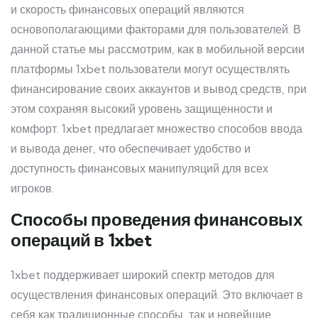
и скорость финансовых операций являются
основополагающими факторами для пользователей. В
данной статье мы рассмотрим, как в мобильной версии
платформы 1xbet пользователи могут осуществлять
финансирование своих аккаунтов и вывод средств, при
этом сохраняя высокий уровень защищенности и
комфорт. 1xbet предлагает множество способов ввода
и вывода денег, что обеспечивает удобство и
доступность финансовых манипуляций для всех
игроков.
Способы проведения финансовых
операций в 1xbet
1xbet поддерживает широкий спектр методов для
осуществления финансовых операций. Это включает в
себя как традиционные способы, так и новейшие