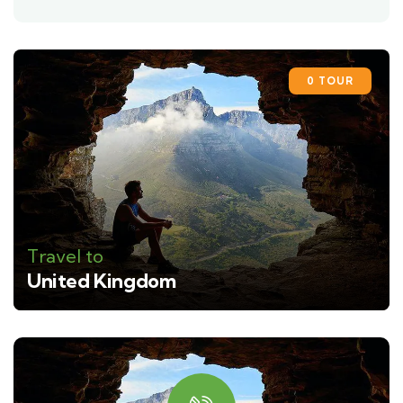
0 TOUR
Travel to
United Kingdom