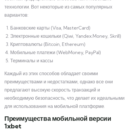
технологии. Вот некоторые из самых популярных
вариантов:
Банковские карты (Visa, MasterCard)
Электронные кошельки (Qiwi, Yandex.Money, Skrill)
Криптовалюты (Bitcoin, Ethereum)
Мобильные платежи (WebMoney, PayPal)
Терминалы и кассы
Каждый из этих способов обладает своими
преимуществами и недостатками, однако все они
предлагают высокую скорость транзакций и
необходимую безопасность, что делает их идеальными
для использования на мобильной платформе.
Преимущества мобильной версии
1xbet