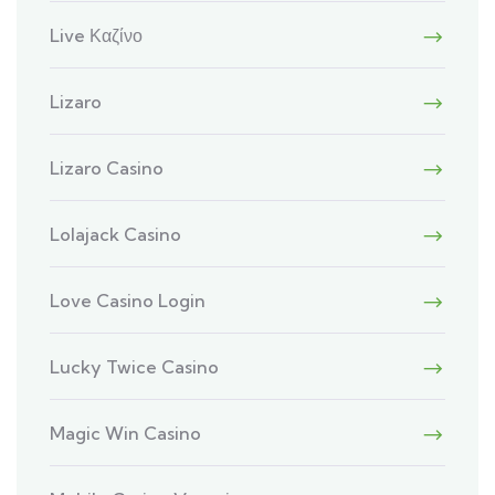
Live Καζίνο
Lizaro
Lizaro Casino
Lolajack Casino
Love Casino Login
Lucky Twice Casino
Magic Win Casino