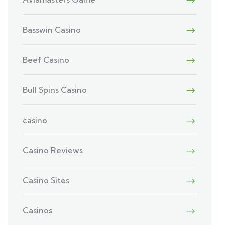
Basswin Casino
Beef Casino
Bull Spins Casino
casino
Casino Reviews
Casino Sites
Casinos