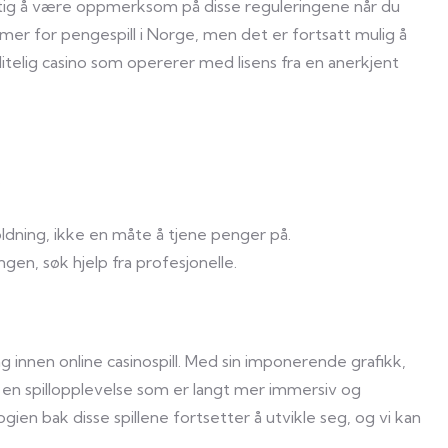
iktig å være oppmerksom på disse reguleringene når du
rmer for pengespill i Norge, men det er fortsatt mulig å
pålitelig casino som opererer med lisens fra en anerkjent
.
ldning, ikke en måte å tjene penger på.
gen, søk hjelp fra profesjonelle.
 innen online casinospill. Med sin imponerende grafikk,
 en spillopplevelse som er langt mer immersiv og
ien bak disse spillene fortsetter å utvikle seg, og vi kan