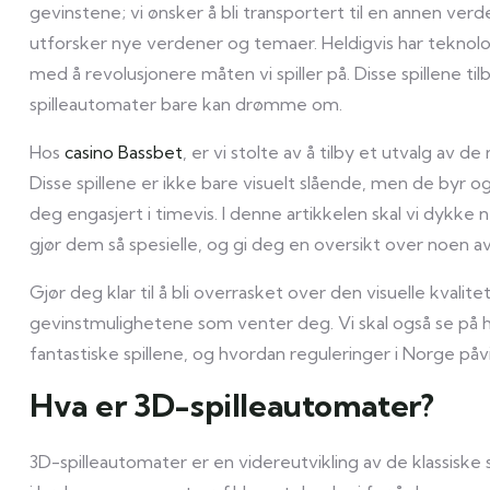
gevinstene; vi ønsker å bli transportert til en annen ve
utforsker nye verdener og temaer. Heldigvis har teknolog
med å revolusjonere måten vi spiller på. Disse spillene ti
spilleautomater bare kan drømme om.
Hos
casino Bassbet
, er vi stolte av å tilby et utvalg a
Disse spillene er ikke bare visuelt slående, men de byr 
deg engasjert i timevis. I denne artikkelen skal vi dykk
gjør dem så spesielle, og gi deg en oversikt over noen av
Gjør deg klar til å bli overrasket over den visuelle kva
gevinstmulighetene som venter deg. Vi skal også se på h
fantastiske spillene, og hvordan reguleringer i Norge påvi
Hva er 3D-spilleautomater?
3D-spilleautomater er en videreutvikling av de klassiske s