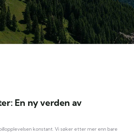
er: En ny verden av
spillopplevelsen konstant. Vi søker etter mer enn bare