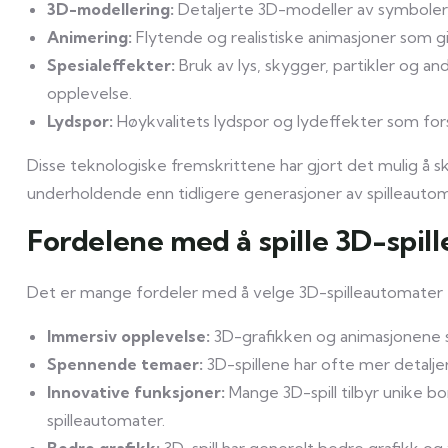
3D-modellering:
Detaljerte 3D-modeller av symboler,
Animering:
Flytende og realistiske animasjoner som gir 
Spesialeffekter:
Bruk av lys, skygger, partikler og a
opplevelse.
Lydspor:
Høykvalitets lydspor og lydeffekter som fors
Disse teknologiske fremskrittene har gjort det mulig å s
underholdende enn tidligere generasjoner av spilleautom
Fordelene med å spille 3D-spil
Det er mange fordeler med å velge 3D-spilleautomater fre
Immersiv opplevelse:
3D-grafikken og animasjonene sk
Spennende temaer:
3D-spillene har ofte mer detalj
Innovative funksjoner:
Mange 3D-spill tilbyr unike bo
spilleautomater.