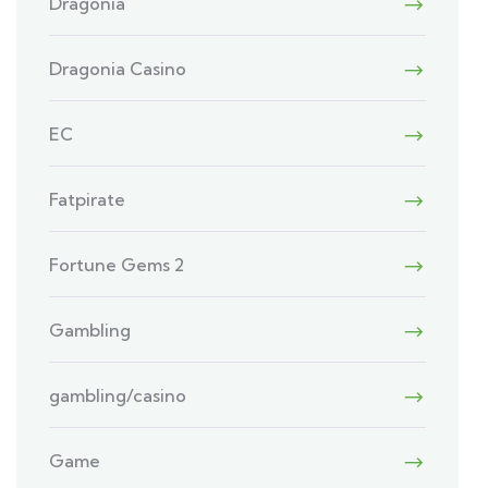
Dragonia
Dragonia Casino
EC
Fatpirate
Fortune Gems 2
Gambling
gambling/casino
Game