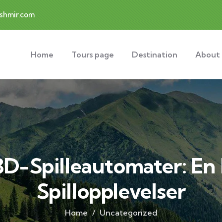
shmir.com
Home
Tours page
Destination
About
3D-Spilleautomater: E
Spillopplevelser
Home
Uncategorized