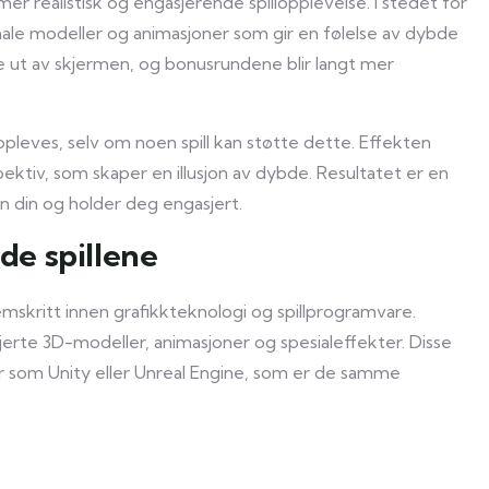
er realistisk og engasjerende spillopplevelse. I stedet for
nale modeller og animasjoner som gir en følelse av dybde
pe ut av skjermen, og bonusrundene blir langt mer
oppleves, selv om noen spill kan støtte dette. Effekten
ektiv, som skaper en illusjon av dybde. Resultatet er en
din og holder deg engasjert.
e spillene
mskritt innen grafikkteknologi og spillprogramvare.
ljerte 3D-modeller, animasjoner og spesialeffekter. Disse
rer som Unity eller Unreal Engine, som er de samme