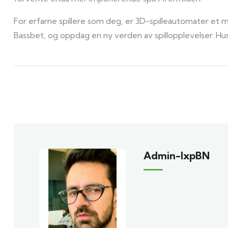
For erfarne spillere som deg, er 3D-spilleautomater et mu
Bassbet, og oppdag en ny verden av spillopplevelser. Husk
Admin-IxpBN