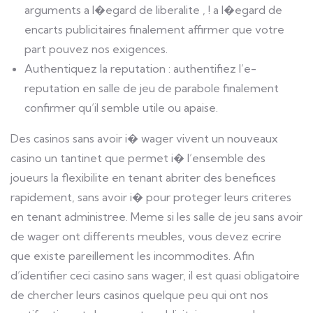
arguments a l�egard de liberalite , ! a l�egard de
encarts publicitaires finalement affirmer que votre
part pouvez nos exigences.
Authentiquez la reputation : authentifiez l’e-
reputation en salle de jeu de parabole finalement
confirmer qu’il semble utile ou apaise.
Des casinos sans avoir i� wager vivent un nouveaux
casino un tantinet que permet i� l’ensemble des
joueurs la flexibilite en tenant abriter des benefices
rapidement, sans avoir i� pour proteger leurs criteres
en tenant administree. Meme si les salle de jeu sans avoir
de wager ont differents meubles, vous devez ecrire
que existe pareillement les incommodites. Afin
d’identifier ceci casino sans wager, il est quasi obligatoire
de chercher leurs casinos quelque peu qui ont nos