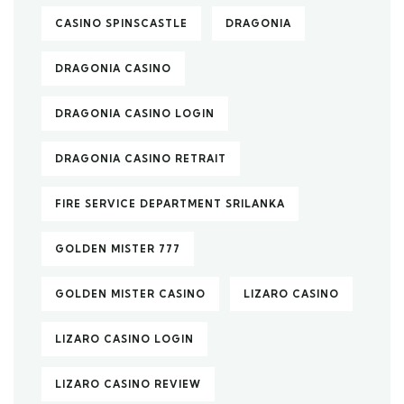
CASINO SPINSCASTLE
DRAGONIA
DRAGONIA CASINO
DRAGONIA CASINO LOGIN
DRAGONIA CASINO RETRAIT
FIRE SERVICE DEPARTMENT SRILANKA
GOLDEN MISTER 777
GOLDEN MISTER CASINO
LIZARO CASINO
LIZARO CASINO LOGIN
LIZARO CASINO REVIEW