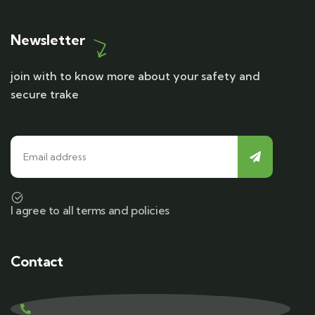
Newsletter
join with to know more about your safety and
secure trake
I agree to all terms and policies
Contact