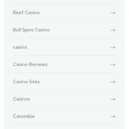
Beef Casino
Bull Spins Casino
casino
Casino Reviews
Casino Sites
Casinos
Casombie