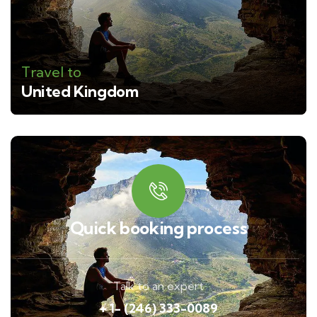
Travel to
United Kingdom
Quick booking process
Talk to an expert
+ 1- (246) 333-0089