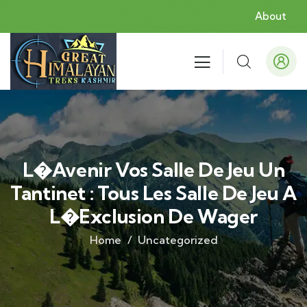
About
L�avenir Vos Salle De Jeu Un
Tantinet : Tous Les Salle De Jeu A
L�exclusion De Wager
Home
Uncategorized