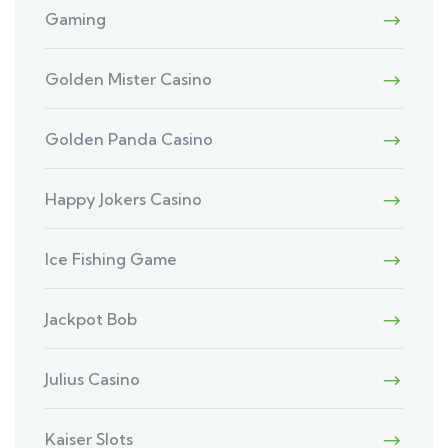
Gaming
Golden Mister Casino
Golden Panda Casino
Happy Jokers Casino
Ice Fishing Game
Jackpot Bob
Julius Casino
Kaiser Slots