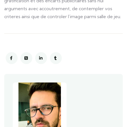
gratification et des encarts publicitaires sans nul
arguments avec accoutrement, de contempler vos
criteres ainsi que de controler l’image parmi salle de jeu.