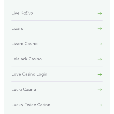
Live Καζίνο
Lizaro
Lizaro Casino
Lolajack Casino
Love Casino Login
Lucki Casino
Lucky Twice Casino