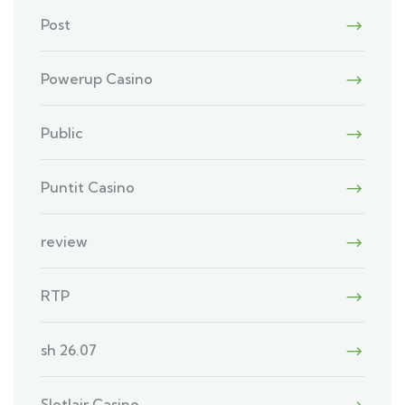
Post
Powerup Casino
Public
Puntit Casino
review
RTP
sh 26.07
Slotlair Casino