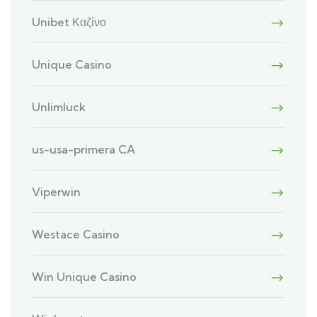
Unibet Καζίνο
Unique Casino
Unlimluck
us-usa-primera CA
Viperwin
Westace Casino
Win Unique Casino