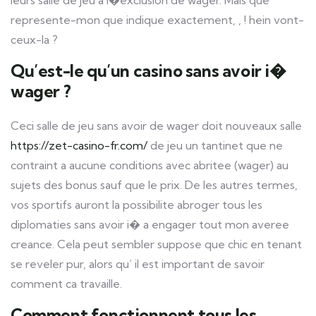
leurs salle de jeu a l�exclusion de wager. Mais que
represente-mon que indique exactement, , ! hein vont-
ceux-la ?
Qu’est-le qu’un casino sans avoir i�
wager ?
Ceci salle de jeu sans avoir de wager doit nouveaux salle
https://zet-casino-fr.com/
de jeu un tantinet que ne
contraint a aucune conditions avec abritee (wager) au
sujets des bonus sauf que le prix. De les autres termes,
vos sportifs auront la possibilite abroger tous les
diplomaties sans avoir i� a engager tout mon averee
creance. Cela peut sembler suppose que chic en tenant
se reveler pur, alors qu’ il est important de savoir
comment ca travaille.
Comment fonctionnent tous les