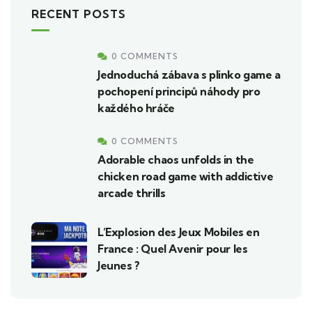
RECENT POSTS
0 COMMENTS
Jednoduchá zábava s plinko game a
pochopení principů náhody pro
každého hráče
0 COMMENTS
Adorable chaos unfolds in the
chicken road game with addictive
arcade thrills
L’Explosion des Jeux Mobiles en
France : Quel Avenir pour les
Jeunes ?