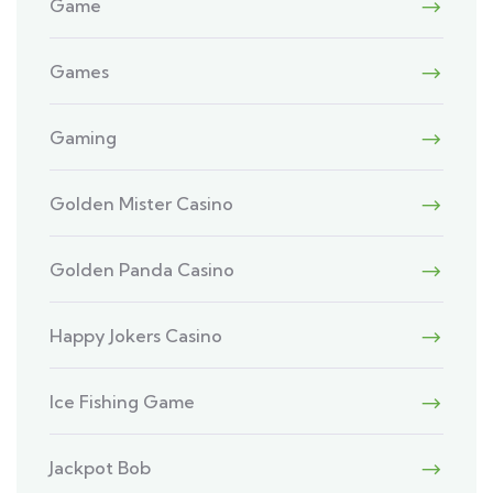
Game
Games
Gaming
Golden Mister Casino
Golden Panda Casino
Happy Jokers Casino
Ice Fishing Game
Jackpot Bob