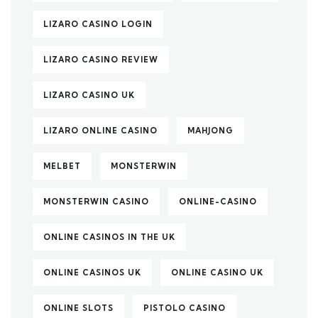
LIZARO CASINO LOGIN
LIZARO CASINO REVIEW
LIZARO CASINO UK
LIZARO ONLINE CASINO
MAHJONG
MELBET
MONSTERWIN
MONSTERWIN CASINO
ONLINE-CASINO
ONLINE CASINOS IN THE UK
ONLINE CASINOS UK
ONLINE CASINO UK
ONLINE SLOTS
PISTOLO CASINO