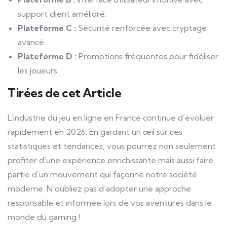
support client amélioré.
Plateforme C :
Sécurité renforcée avec cryptage
avancé.
Plateforme D :
Promotions fréquentes pour fidéliser
les joueurs.
Tirées de cet Article
L’industrie du jeu en ligne en France continue d’évoluer
rapidement en 2026. En gardant un œil sur ces
statistiques et tendances, vous pourrez non seulement
profiter d’une expérience enrichissante mais aussi faire
partie d’un mouvement qui façonne notre société
moderne. N’oubliez pas d’adopter une approche
responsable et informée lors de vos aventures dans le
monde du gaming !