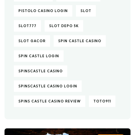
PISTOLO CASINO LOGIN
SLOT
SLOT777
SLOT DEPO 5K
SLOT GACOR
SPIN CASTLE CASINO
SPIN CASTLE LOGIN
SPINSCASTLE CASINO
SPINSCASTLE CASINO LOGIN
SPINS CASTLE CASINO REVIEW
TOTO911