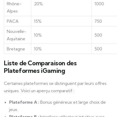
Rhône-
20%
1000
Alpes
PACA
15%
750
Nouvelle-
10%
500
Aquitaine
Bretagne
10%
500
Liste de Comparaison des
Plateformes iGaming
Certaines plateformes se distinguent par leurs offres
uniques. Voici un aperçu comparatif :
Plateforme A :
Bonus généreux et large choix de
jeux.
Plateforme B :
Interface utilisateur intuitive avec