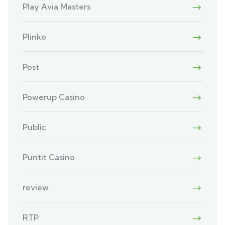
Play Avia Masters
Plinko
Post
Powerup Casino
Public
Puntit Casino
review
RTP