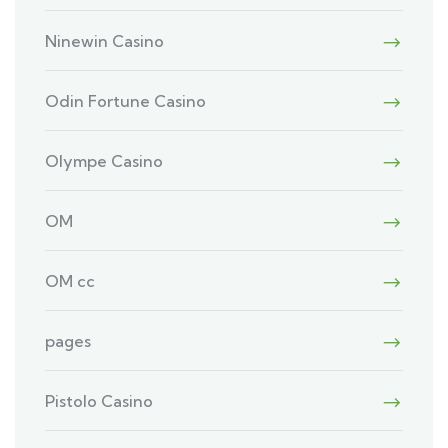
Ninewin Casino
Odin Fortune Casino
Olympe Casino
OM
OM cc
pages
Pistolo Casino