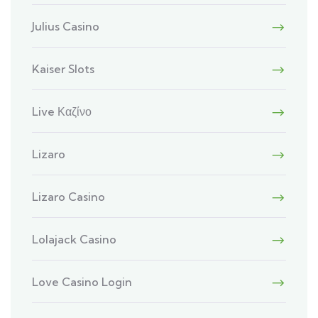
Julius Casino
Kaiser Slots
Live Καζίνο
Lizaro
Lizaro Casino
Lolajack Casino
Love Casino Login