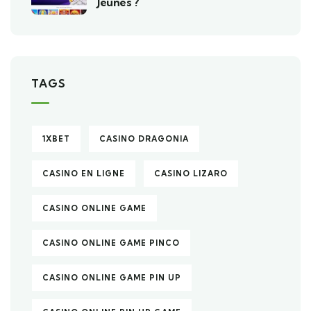
Jeunes ?
TAGS
1XBET
CASINO DRAGONIA
CASINO EN LIGNE
CASINO LIZARO
CASINO ONLINE GAME
CASINO ONLINE GAME PINCO
CASINO ONLINE GAME PIN UP