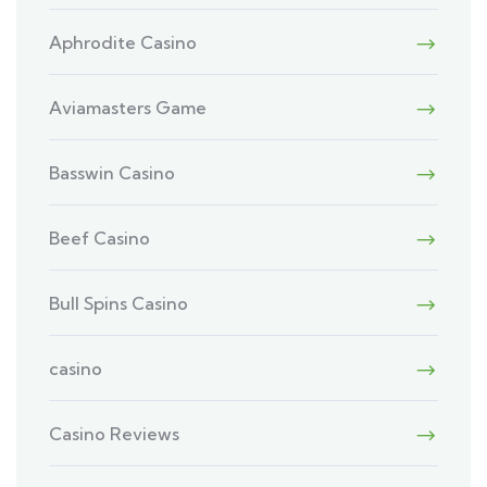
Aphrodite Casino
Aviamasters Game
Basswin Casino
Beef Casino
Bull Spins Casino
casino
Casino Reviews