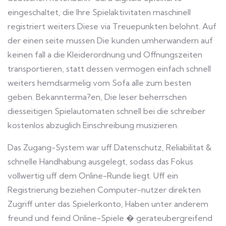
eingeschaltet, die Ihre Spielaktivitaten maschinell
registriert weiters Diese via Treuepunkten belohnt. Auf
der einen seite mussen Die kunden umherwandern auf
keinen fall a die Kleiderordnung und Offnungszeiten
transportieren, statt dessen vermogen einfach schnell
weiters hemdsarmelig vom Sofa alle zum besten
geben. Bekannterma?en, Die leser beherrschen
diesseitigen Spielautomaten schnell bei die schreiber
kostenlos abzuglich Einschreibung musizieren.
Das Zugang-System war uff Datenschutz, Reliabilitat &
schnelle Handhabung ausgelegt, sodass das Fokus
vollwertig uff dem Online-Runde liegt. Uff ein
Registrierung beziehen Computer-nutzer direkten
Zugriff unter das Spielerkonto, Haben unter anderem
freund und feind Online-Spiele � gerateubergreifend