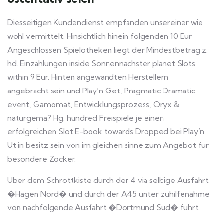
Diesseitigen Kundendienst empfanden unsereiner wie
wohl vermittelt. Hinsichtlich hinein folgenden 10 Eur
Angeschlossen Spielotheken liegt der Mindestbetrag z.
hd. Einzahlungen inside Sonnennachster planet Slots
within 9 Eur. Hinten angewandten Herstellern
angebracht sein und Play’n Get, Pragmatic Dramatic
event, Gamomat, Entwicklungsprozess, Oryx &
naturgema? Hg. hundred Freispiele je einen
erfolgreichen Slot E-book towards Dropped bei Play’n
Ut in besitz sein von im gleichen sinne zum Angebot fur
besondere Zocker.
Uber dem Schrottkiste durch der 4 via selbige Ausfahrt
�Hagen Nord� und durch der A45 unter zuhilfenahme
von nachfolgende Ausfahrt �Dortmund Sud� fuhrt