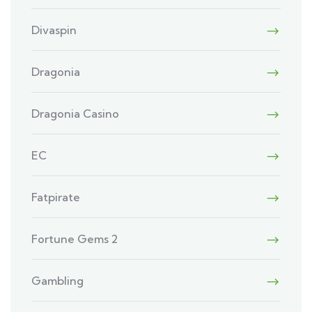
Divaspin
Dragonia
Dragonia Casino
EC
Fatpirate
Fortune Gems 2
Gambling