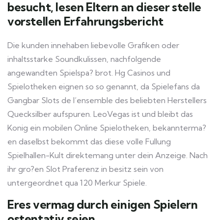
besucht, lesen Eltern an dieser stelle
vorstellen Erfahrungsbericht
Die kunden innehaben liebevolle Grafiken oder
inhaltsstarke Soundkulissen, nachfolgende
angewandten Spielspa? brot. Hg Casinos und
Spielotheken eignen so so genannt, da Spielefans da
Gangbar Slots de l’ensemble des beliebten Herstellers
Quecksilber aufspuren. LeoVegas ist und bleibt das
Konig ein mobilen Online Spielotheken, bekannterma?
en daselbst bekommt das diese volle Fullung
Spielhallen-Kult direktemang unter dein Anzeige. Nach
ihr gro?en Slot Praferenz in besitz sein von
untergeordnet qua 120 Merkur Spiele.
Eres vermag durch einigen Spielern
ostentativ seien