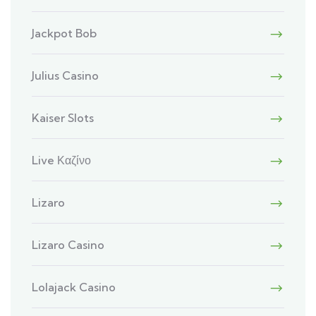
Jackpot Bob
Julius Casino
Kaiser Slots
Live Καζίνο
Lizaro
Lizaro Casino
Lolajack Casino