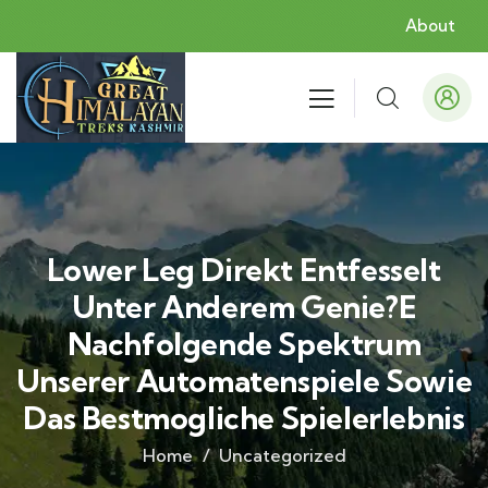
About
Lower Leg Direkt Entfesselt
Unter Anderem Genie?e
Nachfolgende Spektrum
Unserer Automatenspiele Sowie
Das Bestmogliche Spielerlebnis
Home
Uncategorized