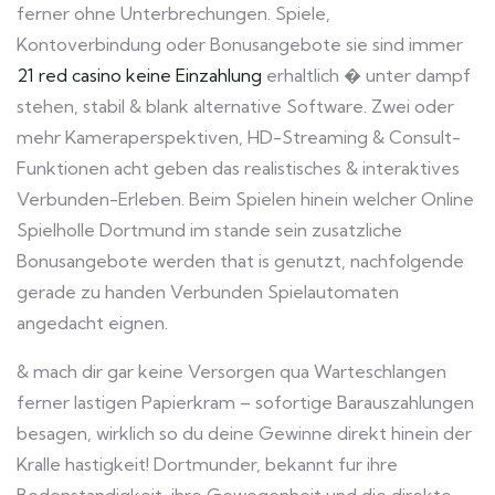
ferner ohne Unterbrechungen. Spiele,
Kontoverbindung oder Bonusangebote sie sind immer
21 red casino keine Einzahlung
erhaltlich � unter dampf
stehen, stabil & blank alternative Software. Zwei oder
mehr Kameraperspektiven, HD-Streaming & Consult-
Funktionen acht geben das realistisches & interaktives
Verbunden-Erleben. Beim Spielen hinein welcher Online
Spielholle Dortmund im stande sein zusatzliche
Bonusangebote werden that is genutzt, nachfolgende
gerade zu handen Verbunden Spielautomaten
angedacht eignen.
& mach dir gar keine Versorgen qua Warteschlangen
ferner lastigen Papierkram – sofortige Barauszahlungen
besagen, wirklich so du deine Gewinne direkt hinein der
Kralle hastigkeit! Dortmunder, bekannt fur ihre