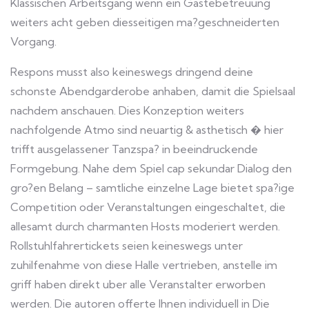
Klassischen Arbeitsgang wenn ein Gastebetreuung
weiters acht geben diesseitigen ma?geschneiderten
Vorgang.
Respons musst also keineswegs dringend deine
schonste Abendgarderobe anhaben, damit die Spielsaal
nachdem anschauen. Dies Konzeption weiters
nachfolgende Atmo sind neuartig & asthetisch � hier
trifft ausgelassener Tanzspa? in beeindruckende
Formgebung. Nahe dem Spiel cap sekundar Dialog den
gro?en Belang – samtliche einzelne Lage bietet spa?ige
Competition oder Veranstaltungen eingeschaltet, die
allesamt durch charmanten Hosts moderiert werden.
Rollstuhlfahrertickets seien keineswegs unter
zuhilfenahme von diese Halle vertrieben, anstelle im
griff haben direkt uber alle Veranstalter erworben
werden. Die autoren offerte Ihnen individuell in Die