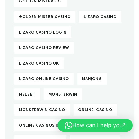
GOLDEN MISTER 777
GOLDEN MISTER CASINO
LIZARO CASINO
LIZARO CASINO LOGIN
LIZARO CASINO REVIEW
LIZARO CASINO UK
LIZARO ONLINE CASINO
MAHJONG
MELBET
MONSTERWIN
MONSTERWIN CASINO
ONLINE-CASINO
How can I help you?
ONLINE CASINOS IN THE UK