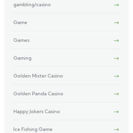
gambling/casino
Game
Games
Gaming
Golden Mister Casino
Golden Panda Casino
Happy Jokers Casino
Ice Fishing Game