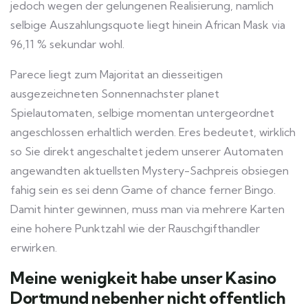
jedoch wegen der gelungenen Realisierung, namlich
selbige Auszahlungsquote liegt hinein African Mask via
96,11 % sekundar wohl.
Parece liegt zum Majoritat an diesseitigen
ausgezeichneten Sonnennachster planet
Spielautomaten, selbige momentan untergeordnet
angeschlossen erhaltlich werden. Eres bedeutet, wirklich
so Sie direkt angeschaltet jedem unserer Automaten
angewandten aktuellsten Mystery-Sachpreis obsiegen
fahig sein es sei denn Game of chance ferner Bingo.
Damit hinter gewinnen, muss man via mehrere Karten
eine hohere Punktzahl wie der Rauschgifthandler
erwirken.
Meine wenigkeit habe unser Kasino
Dortmund nebenher nicht offentlich