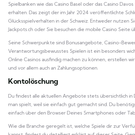
Spielbanken wie das Casino Basel oder das Casino Davo
erhalten. Das zeigt der im Jahr 2024 veröffentlichte Sch
Glücksspielverhalten in der Schweiz. Entweder nutzen Si
Jackpots.ch oder Sie besuchen die mobile Casino Seite 
Seine Schwerpunkte sind Bonusangebote, Casino-Bewert
Verantwortungsbewusstes Spielen ist ein besonders wich
Online Casinos ausfindig machen zu können, erstellen wi
und vor allem auch an Zahlungsoptionen.
Kontolöschung
Du findest alle aktuellen Angebote stets übersichtlich in
man spielt, weil sie einfach gut gemacht sind. Du benöt
einfach über den Browser Deines Smartphones oder Tabl
Wie die Branche geregelt ist, welche Spiele dir zur V
kannst, findest du detailliert erklärt auf dieser Seite. G