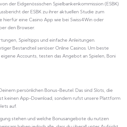
s von der Eidgenössischen Spielbankenkommission (ESBK)
lussbericht der ESBK zu ihrer aktuellen Studie zum
e hierfür eine Casino App wie bei Swiss4Win oder
über den Browser.
ungen, Spieltipps und einfache Anleitungen.
tiger Bestandteil seriöser Online Casinos. Um beste
r eigene Accounts, testen das Angebot an Spielen, Boni
 Deinem persönlichen Bonus-Beutel. Das sind Slots, die
igst keinen App-Download, sondern rufst unsere Plattform
ets auf.
erfügung stehen und welche Bonusangebote du nutzen
emeinsam haben jedoch alle, dass du überall unter Aufsicht