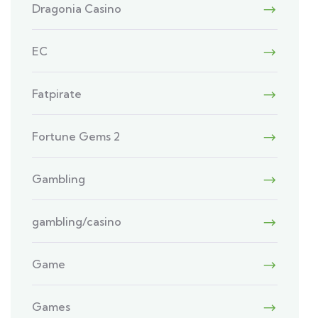
Dragonia Casino
EC
Fatpirate
Fortune Gems 2
Gambling
gambling/casino
Game
Games