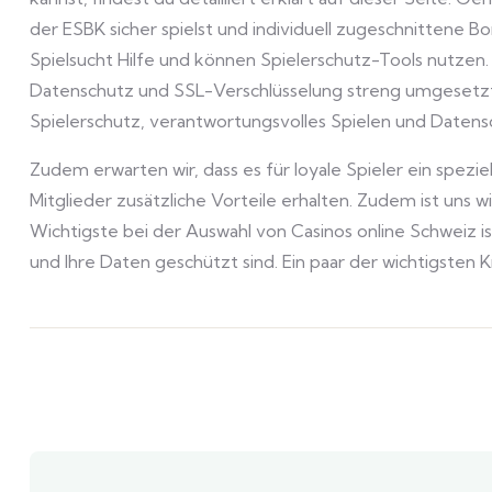
der ESBK sicher spielst und individuell zugeschnittene Bon
Spielsucht Hilfe und können Spielerschutz-Tools nutzen. S
Datenschutz und SSL-Verschlüsselung streng umgesetzt
Spielerschutz, verantwortungsvolles Spielen und Datens
Zudem erwarten wir, dass es für loyale Spieler ein spez
Mitglieder zusätzliche Vorteile erhalten. Zudem ist uns wi
Wichtigste bei der Auswahl von Casinos online Schweiz is
und Ihre Daten geschützt sind. Ein paar der wichtigsten K