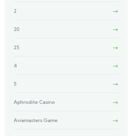
2
20
25
4
5
Aphrodite Casino
Aviamasters Game