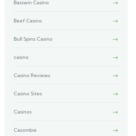
Basswin Casino
Beef Casino
Bull Spins Casino
casino
Casino Reviews
Casino Sites
Casinos
Casombie