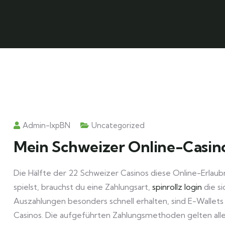
Admin-IxpBN
Uncategorized
Mein Schweizer Online-Casin
Die Hälfte der 22 Schweizer Casinos diese Online-Erlaub
spielst, brauchst du eine Zahlungsart,
spinrollz login
die si
Auszahlungen besonders schnell erhalten, sind E-Wallet
Casinos. Die aufgeführten Zahlungsmethoden gelten alle a