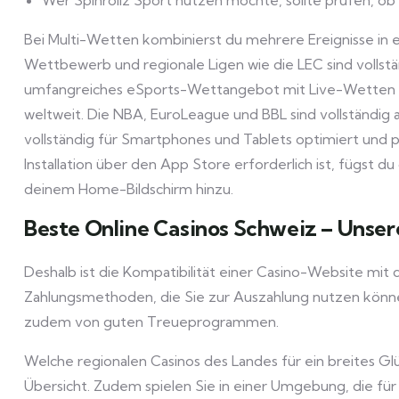
Wer Spinrollz Sport nutzen möchte, sollte prüfen, ob 
Bei Multi-Wetten kombinierst du mehrere Ereignisse in
Wettbewerb und regionale Ligen wie die LEC sind vollstä
umfangreiches eSports-Wettangebot mit Live-Wetten un
weltweit. Die NBA, EuroLeague und BBL sind vollständig 
vollständig für Smartphones und Tablets optimiert und p
Installation über den App Store erforderlich ist, fügst d
deinem Home-Bildschirm hinzu.
Beste Online Casinos Schweiz – Unse
Deshalb ist die Kompatibilität einer Casino-Website mit 
Zahlungsmethoden, die Sie zur Auszahlung nutzen können
zudem von guten Treueprogrammen.
Welche regionalen Casinos des Landes für ein breites Gl
Übersicht. Zudem spielen Sie in einer Umgebung, die für 