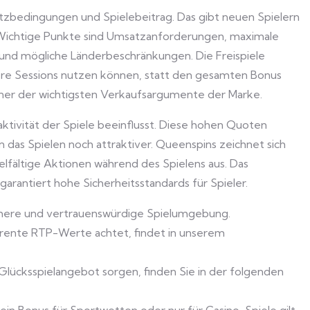
zbedingungen und Spielebeitrag. Das gibt neuen Spielern
. Wichtige Punkte sind Umsatzanforderungen, maximale
n und mögliche Länderbeschränkungen. Die Freispiele
ere Sessions nutzen können, statt den gesamten Bonus
einer der wichtigsten Verkaufsargumente der Marke.
traktivität der Spiele beeinflusst. Diese hohen Quoten
as Spielen noch attraktiver. Queenspins zeichnet sich
elfältige Aktionen während des Spielens aus. Das
arantiert hohe Sicherheitsstandards für Spieler.
ichere und vertrauenswürdige Spielumgebung.
rente RTP-Werte achtet, findet in unserem
 Glücksspielangebot sorgen, finden Sie in der folgenden