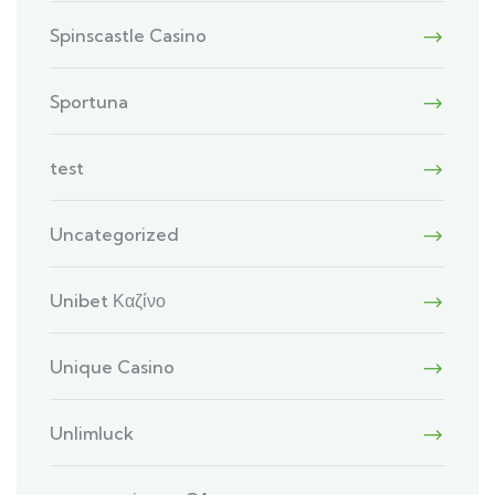
Spinscastle Casino
Sportuna
test
Uncategorized
Unibet Καζίνο
Unique Casino
Unlimluck