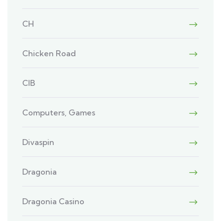
CH
Chicken Road
CIB
Computers, Games
Divaspin
Dragonia
Dragonia Casino