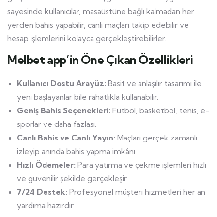
sayesinde kullanıcılar, masaüstüne bağlı kalmadan her
yerden bahis yapabilir, canlı maçları takip edebilir ve
hesap işlemlerini kolayca gerçekleştirebilirler.
Melbet app’in Öne Çıkan Özellikleri
Kullanıcı Dostu Arayüz:
Basit ve anlaşılır tasarımı ile
yeni başlayanlar bile rahatlıkla kullanabilir.
Geniş Bahis Seçenekleri:
Futbol, basketbol, tenis, e-
sporlar ve daha fazlası.
Canlı Bahis ve Canlı Yayın:
Maçları gerçek zamanlı
izleyip anında bahis yapma imkânı.
Hızlı Ödemeler:
Para yatırma ve çekme işlemleri hızlı
ve güvenilir şekilde gerçekleşir.
7/24 Destek:
Profesyonel müşteri hizmetleri her an
yardıma hazırdır.