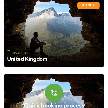
0 TOUR
Travel to
United Kingdom
Quick booking process