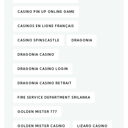
CASINO PIN UP ONLINE GAME
CASINOS EN LIGNE FRANÇAIS
CASINO SPINSCASTLE
DRAGONIA
DRAGONIA CASINO
DRAGONIA CASINO LOGIN
DRAGONIA CASINO RETRAIT
FIRE SERVICE DEPARTMENT SRILANKA
GOLDEN MISTER 777
GOLDEN MISTER CASINO
LIZARO CASINO