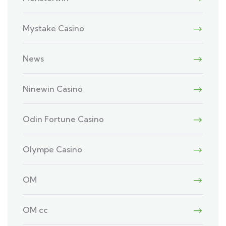
Mystake Casino
News
Ninewin Casino
Odin Fortune Casino
Olympe Casino
OM
OM cc