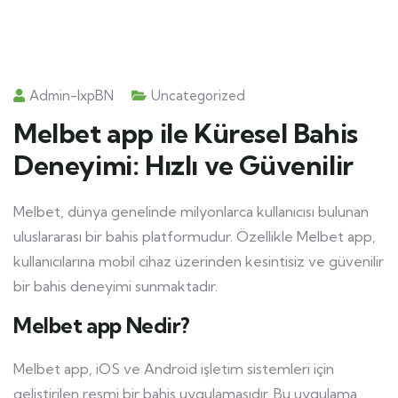
Admin-IxpBN
Uncategorized
Melbet app ile Küresel Bahis
Deneyimi: Hızlı ve Güvenilir
Melbet, dünya genelinde milyonlarca kullanıcısı bulunan
uluslararası bir bahis platformudur. Özellikle Melbet app,
kullanıcılarına mobil cihaz üzerinden kesintisiz ve güvenilir
bir bahis deneyimi sunmaktadır.
Melbet app Nedir?
Melbet app, iOS ve Android işletim sistemleri için
geliştirilen resmi bir bahis uygulamasıdır. Bu uygulama