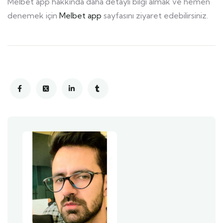
Melbet app hakkında daha detaylı bilgi almak ve hemen
denemek için
Melbet app
sayfasını ziyaret edebilirsiniz.