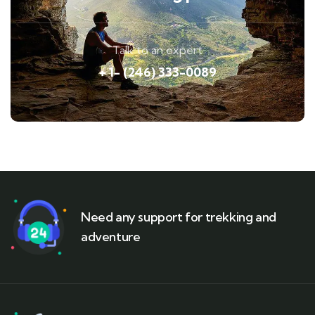
Talk to an expert
+ 1- (246) 333-0089
Need any support for trekking and
adventure