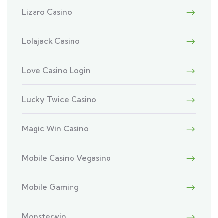
Lizaro Casino
Lolajack Casino
Love Casino Login
Lucky Twice Casino
Magic Win Casino
Mobile Casino Vegasino
Mobile Gaming
Monsterwin