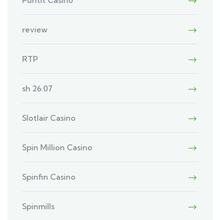
Puntit Casino
review
RTP
sh 26.07
Slotlair Casino
Spin Million Casino
Spinfin Casino
Spinmills