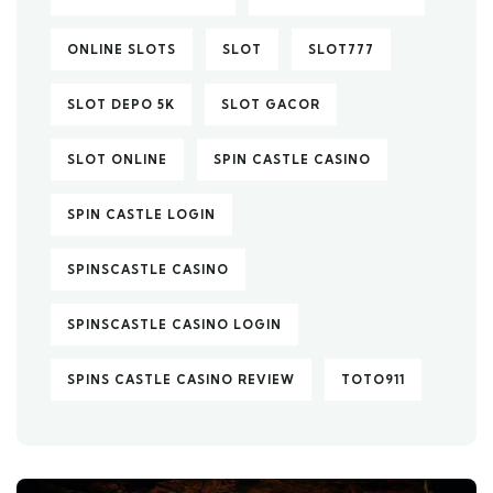
ONLINE SLOTS
SLOT
SLOT777
SLOT DEPO 5K
SLOT GACOR
SLOT ONLINE
SPIN CASTLE CASINO
SPIN CASTLE LOGIN
SPINSCASTLE CASINO
SPINSCASTLE CASINO LOGIN
SPINS CASTLE CASINO REVIEW
TOTO911