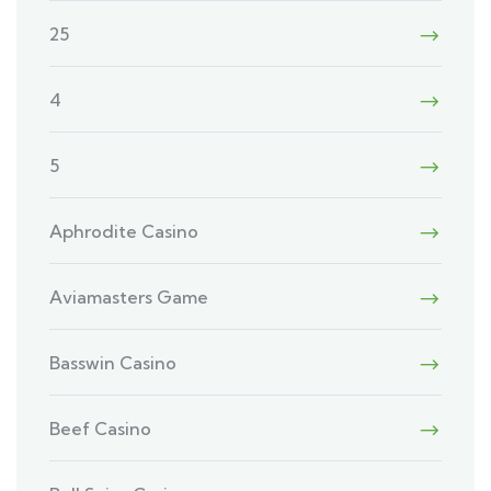
25
4
5
Aphrodite Casino
Aviamasters Game
Basswin Casino
Beef Casino