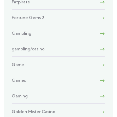
Fatpirate
Fortune Gems 2
Gambling
gambling/casino
Game
Games
Gaming
Golden Mister Casino