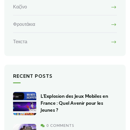
Καζίνο
Φρουτάκια
Текста
RECENT POSTS
L’Explosion des Jeux Mobiles en
France : Quel Avenir pour les
Jeunes ?
0 COMMENTS