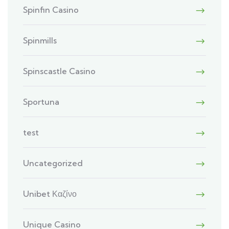
Spinfin Casino
Spinmills
Spinscastle Casino
Sportuna
test
Uncategorized
Unibet Καζίνο
Unique Casino