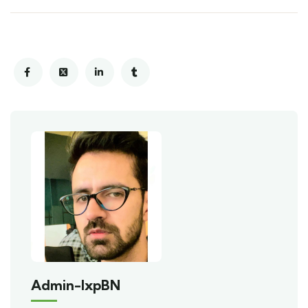
Admin-IxpBN