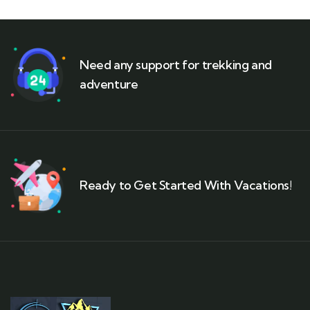
Need any support for trekking and
adventure
Ready to Get Started With Vacations!