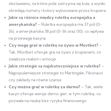
obstawianiu, na które pole zatrzyma się kula, a wyniki
określają numery i kolory wylosowane przez krupiera.
Jakie są różnice między ruletką europejską a
amerykańską?
– Ruletka europejska ma 37 pól (0-
36), a amerykańska 38 pól (0-36 oraz 00), co wpływa
na przewagę kasyna.
Czy mogę grać w ruletkę na żywo w Mostbet?
–
Tak, Mostbet oferuje grę na żywo z krupierami, co
zwiększa realizm i emocje.
Jakie strategie są najskuteczniejsze w ruletkę?
–
Najpopularniejsze strategie to Martingale, Fibonacci
czy zakłady na równe szanse.
Czy można grać w ruletkę za darmo?
– Tak, wiele
kasyn oferuje wersje demo gier, w tym ruletkę, co
pozwala na naukę bez ryzyka finansowego.