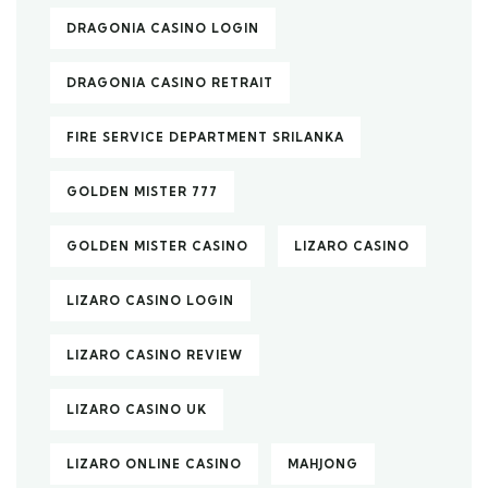
DRAGONIA CASINO LOGIN
DRAGONIA CASINO RETRAIT
FIRE SERVICE DEPARTMENT SRILANKA
GOLDEN MISTER 777
GOLDEN MISTER CASINO
LIZARO CASINO
LIZARO CASINO LOGIN
LIZARO CASINO REVIEW
LIZARO CASINO UK
LIZARO ONLINE CASINO
MAHJONG