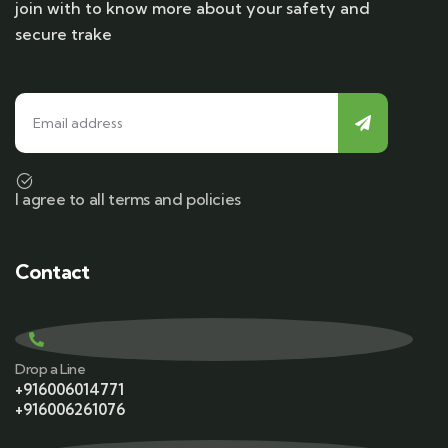
join with to know more about your safety and
secure trake
I agree to all terms and policies
Contact
Drop a Line
+916006014771
+916006261076