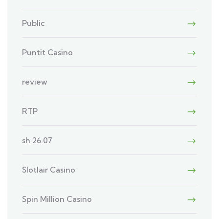
Public
Puntit Casino
review
RTP
sh 26.07
Slotlair Casino
Spin Million Casino