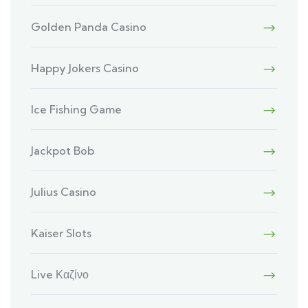
Golden Panda Casino
Happy Jokers Casino
Ice Fishing Game
Jackpot Bob
Julius Casino
Kaiser Slots
Live Καζίνο