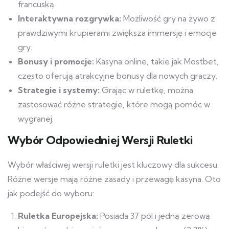
francuską.
Interaktywna rozgrywka:
Możliwość gry na żywo z
prawdziwymi krupierami zwiększa immersję i emocje
gry.
Bonusy i promocje:
Kasyna online, takie jak Mostbet,
często oferują atrakcyjne bonusy dla nowych graczy.
Strategie i systemy:
Grając w ruletkę, można
zastosować różne strategie, które mogą pomóc w
wygranej.
Wybór Odpowiedniej Wersji Ruletki
Wybór właściwej wersji ruletki jest kluczowy dla sukcesu.
Różne wersje mają różne zasady i przewagę kasyna. Oto
jak podejść do wyboru:
Ruletka Europejska:
Posiada 37 pól i jedną zerową