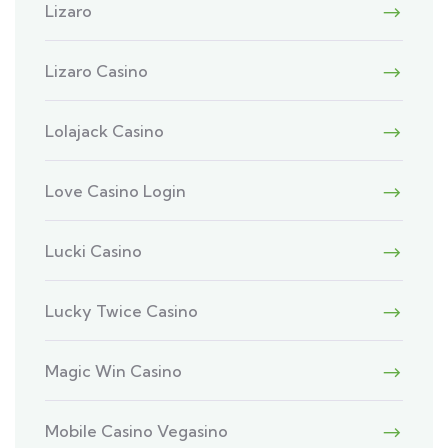
Lizaro
Lizaro Casino
Lolajack Casino
Love Casino Login
Lucki Casino
Lucky Twice Casino
Magic Win Casino
Mobile Casino Vegasino