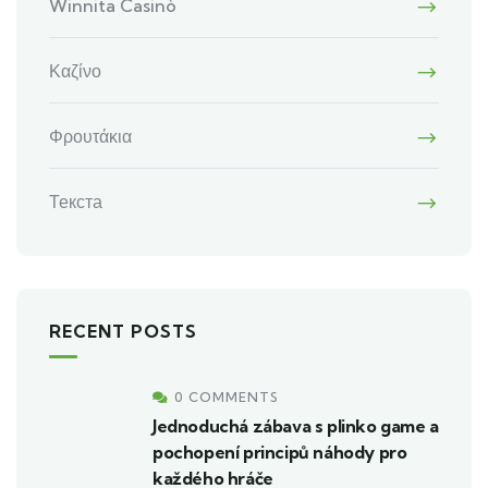
Winnita Casinò
Καζίνο
Φρουτάκια
Текста
RECENT POSTS
0 COMMENTS
Jednoduchá zábava s plinko game a
pochopení principů náhody pro
každého hráče