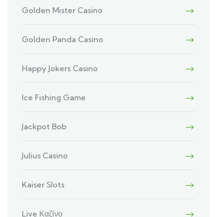
Golden Mister Casino
Golden Panda Casino
Happy Jokers Casino
Ice Fishing Game
Jackpot Bob
Julius Casino
Kaiser Slots
Live Καζίνο