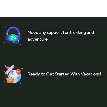
Need any support for trekking and
adventure
Ready to Get Started With Vacations!