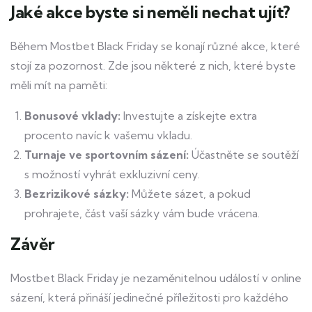
Jaké akce byste si neměli nechat ujít?
Během Mostbet Black Friday se konají různé akce, které
stojí za pozornost. Zde jsou některé z nich, které byste
měli mít na paměti:
Bonusové vklady:
Investujte a získejte extra
procento navíc k vašemu vkladu.
Turnaje ve sportovním sázení:
Účastněte se soutěží
s možností vyhrát exkluzivní ceny.
Bezrizikové sázky:
Můžete sázet, a pokud
prohrajete, část vaší sázky vám bude vrácena.
Závěr
Mostbet Black Friday je nezaměnitelnou událostí v online
sázení, která přináší jedinečné příležitosti pro každého