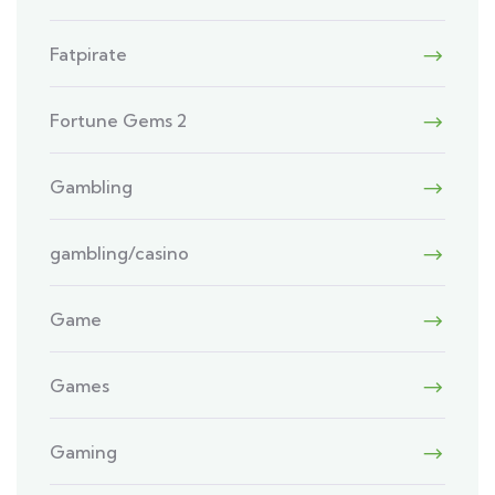
Fatpirate
Fortune Gems 2
Gambling
gambling/casino
Game
Games
Gaming