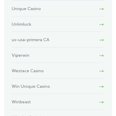
Unique Casino
Unlimluck
us-usa-primera CA
Viperwin
Westace Casino
Win Unique Casino
Winbeast