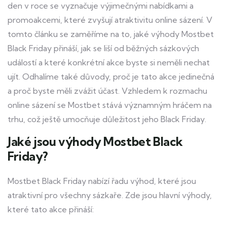
den v roce se vyznačuje výjimečnými nabídkami a
promoakcemi, které zvyšují atraktivitu online sázení. V
tomto článku se zaměříme na to, jaké výhody Mostbet
Black Friday přináší, jak se liší od běžných sázkových
událostí a které konkrétní akce byste si neměli nechat
ujít. Odhalíme také důvody, proč je tato akce jedinečná
a proč byste měli zvážit účast. Vzhledem k rozmachu
online sázení se Mostbet stává významným hráčem na
trhu, což ještě umocňuje důležitost jeho Black Friday.
Jaké jsou výhody Mostbet Black
Friday?
Mostbet Black Friday nabízí řadu výhod, které jsou
atraktivní pro všechny sázkaře. Zde jsou hlavní výhody,
které tato akce přináší: