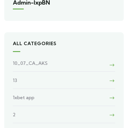
Admin-IxpBN
ALL CATEGORIES
10_07_CA_AKS
13
1xbet app
2