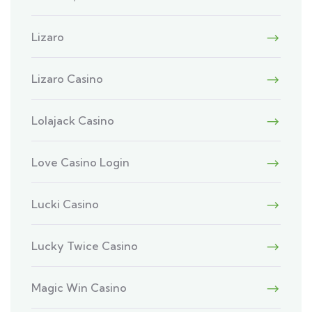
Lizaro
Lizaro Casino
Lolajack Casino
Love Casino Login
Lucki Casino
Lucky Twice Casino
Magic Win Casino