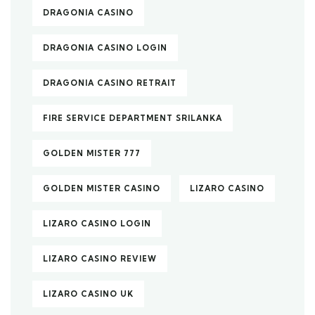
DRAGONIA CASINO
DRAGONIA CASINO LOGIN
DRAGONIA CASINO RETRAIT
FIRE SERVICE DEPARTMENT SRILANKA
GOLDEN MISTER 777
GOLDEN MISTER CASINO
LIZARO CASINO
LIZARO CASINO LOGIN
LIZARO CASINO REVIEW
LIZARO CASINO UK