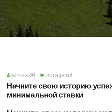
Admin-IxpBN
Uncategorized
Начните свою историю успеха
минимальной ставки