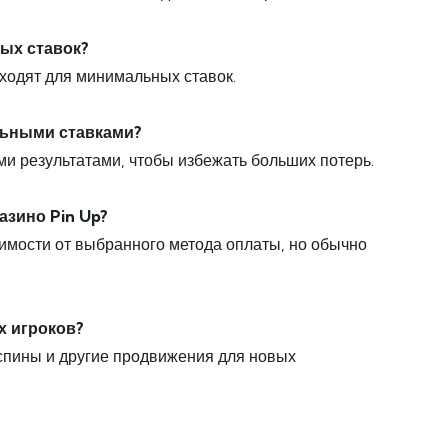
ных ставок?
дходят для минимальных ставок.
альными ставками?
ми результатами, чтобы избежать больших потерь.
азино Pin Up?
имости от выбранного метода оплаты, но обычно
х игроков?
спины и другие продвижения для новых