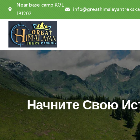
Near base camp KGL,
info@greathimalayantrekska
191202
Начните Свою Ист