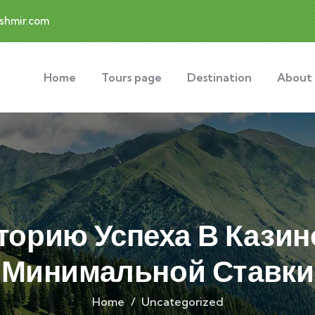
shmir.com
Home
Tours page
Destination
About
орию Успеха В Казин
Минимальной Ставки
Home
Uncategorized