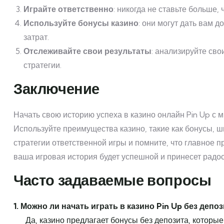
Играйте ответственно
: никогда не ставьте больше,
Используйте бонусы казино
: они могут дать вам
затрат.
Отслеживайте свои результаты
: анализируйте св
стратегии.
Заключение
Начать свою историю успеха в казино онлайн Pin Up с 
Используйте преимущества казино, такие как бонусы, 
стратегии ответственной игры и помните, что главное 
ваша игровая история будет успешной и принесет радос
Часто задаваемые вопросы
1. Можно ли начать играть в казино Pin Up без депоз
Да, казино предлагает бонусы без депозита, которы