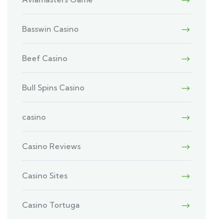
Basswin Casino
Beef Casino
Bull Spins Casino
casino
Casino Reviews
Casino Sites
Casino Tortuga