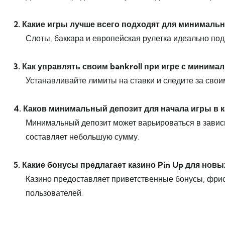
2. Какие игры лучше всего подходят для минималь
Слоты, баккара и европейская рулетка идеально по
3. Как управлять своим bankroll при игре с миним
Устанавливайте лимиты на ставки и следите за свои
4. Каков минимальный депозит для начала игры в к
Минимальный депозит может варьироваться в завис
составляет небольшую сумму.
5. Какие бонусы предлагает казино Pin Up для новы
Казино предоставляет приветственные бонусы, фри
пользователей.