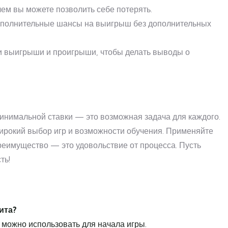
 чем вы можете позволить себе потерять.
 дополнительные шансы на выигрыш без дополнительных
ои выигрыши и проигрыши, чтобы делать выводы о
минимальной ставки — это возможная задача для каждого.
широкий выбор игр и возможности обучения. Применяйте
преимущество — это удовольствие от процесса. Пусть
ть!
ита?
е можно использовать для начала игры.