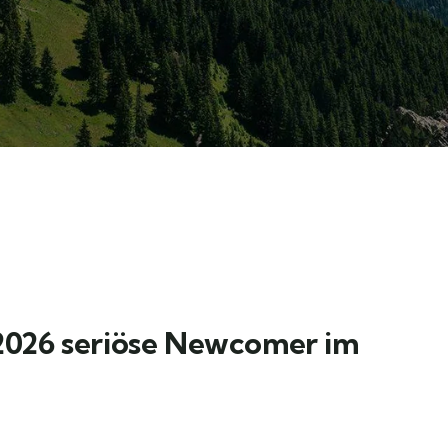
2026 seriöse Newcomer im