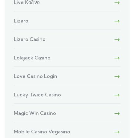
Live Καζίνο
Lizaro
Lizaro Casino
Lolajack Casino
Love Casino Login
Lucky Twice Casino
Magic Win Casino
Mobile Casino Vegasino