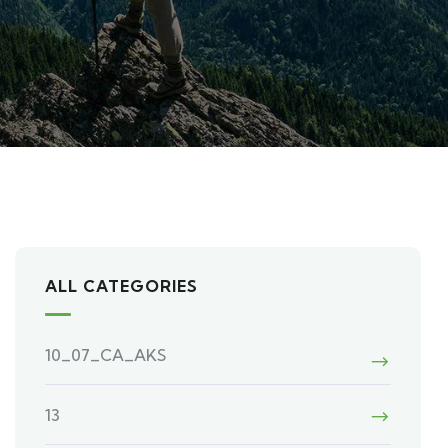
ALL CATEGORIES
10_07_CA_AKS
13