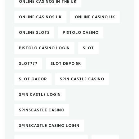
ONLINE CASINOS IN THE UK
ONLINE CASINOS UK
ONLINE CASINO UK
ONLINE SLOTS
PISTOLO CASINO
PISTOLO CASINO LOGIN
SLOT
SLOT777
SLOT DEPO 5K
SLOT GACOR
SPIN CASTLE CASINO
SPIN CASTLE LOGIN
SPINSCASTLE CASINO
SPINSCASTLE CASINO LOGIN