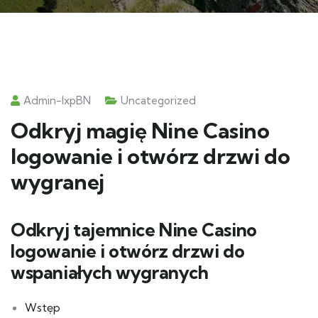
Admin-IxpBN
Uncategorized
Odkryj magię Nine Casino
logowanie i otwórz drzwi do
wygranej
Odkryj tajemnice Nine Casino
logowanie i otwórz drzwi do
wspaniałych wygranych
Wstęp