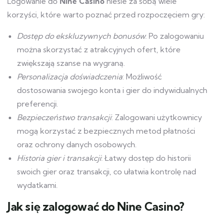
Logowanie do
Nine Casino
niesie za sobą wiele
korzyści, które warto poznać przed rozpoczęciem gry:
Dostęp do ekskluzywnych bonusów
: Po zalogowaniu
można skorzystać z atrakcyjnych ofert, które
zwiększają szanse na wygraną.
Personalizacja doświadczenia
: Możliwość
dostosowania swojego konta i gier do indywidualnych
preferencji.
Bezpieczeństwo transakcji
: Zalogowani użytkownicy
mogą korzystać z bezpiecznych metod płatności
oraz ochrony danych osobowych.
Historia gier i transakcji
: Łatwy dostęp do historii
swoich gier oraz transakcji, co ułatwia kontrolę nad
wydatkami.
Jak się zalogować do Nine Casino?