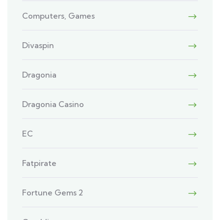
Computers, Games
Divaspin
Dragonia
Dragonia Casino
EC
Fatpirate
Fortune Gems 2