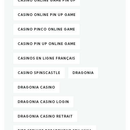
CASINO ONLINE GAME PIN UP
CASINO ONLINE PIN UP GAME
CASINO PINCO ONLINE GAME
CASINO PIN UP ONLINE GAME
CASINOS EN LIGNE FRANÇAIS
CASINO SPINSCASTLE
DRAGONIA
DRAGONIA CASINO
DRAGONIA CASINO LOGIN
DRAGONIA CASINO RETRAIT