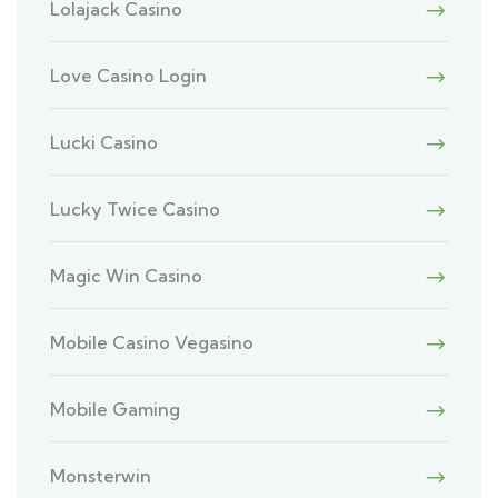
Lolajack Casino
Love Casino Login
Lucki Casino
Lucky Twice Casino
Magic Win Casino
Mobile Casino Vegasino
Mobile Gaming
Monsterwin