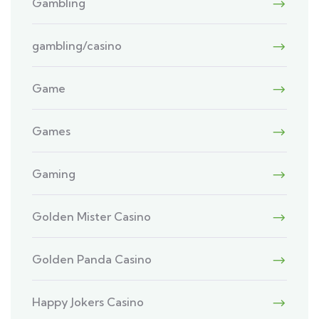
Gambling
gambling/casino
Game
Games
Gaming
Golden Mister Casino
Golden Panda Casino
Happy Jokers Casino