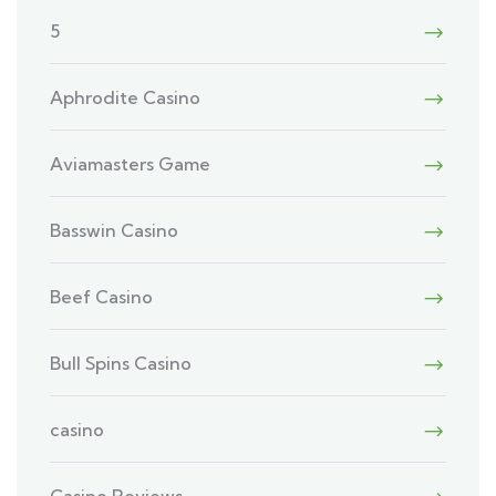
5
Aphrodite Casino
Aviamasters Game
Basswin Casino
Beef Casino
Bull Spins Casino
casino