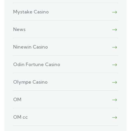
Mystake Casino
News
Ninewin Casino
Odin Fortune Casino
Olympe Casino
OM
OM cc