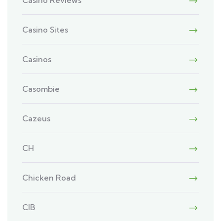
Casino Reviews
Casino Sites
Casinos
Casombie
Cazeus
CH
Chicken Road
CIB