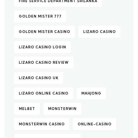
FIRE SERVICE DEPARTMENT SRILANKA
GOLDEN MISTER 777
GOLDEN MISTER CASINO
LIZARO CASINO
LIZARO CASINO LOGIN
LIZARO CASINO REVIEW
LIZARO CASINO UK
LIZARO ONLINE CASINO
MAHJONG
MELBET
MONSTERWIN
MONSTERWIN CASINO
ONLINE-CASINO