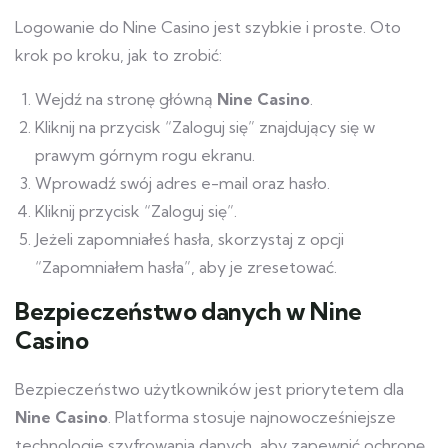
Logowanie do Nine Casino jest szybkie i proste. Oto
krok po kroku, jak to zrobić:
Wejdź na stronę główną
Nine Casino
.
Kliknij na przycisk “Zaloguj się” znajdujący się w
prawym górnym rogu ekranu.
Wprowadź swój adres e-mail oraz hasło.
Kliknij przycisk “Zaloguj się”.
Jeżeli zapomniałeś hasła, skorzystaj z opcji
“Zapomniałem hasła”, aby je zresetować.
Bezpieczeństwo danych w Nine
Casino
Bezpieczeństwo użytkowników jest priorytetem dla
Nine Casino
. Platforma stosuje najnowocześniejsze
technologie szyfrowania danych, aby zapewnić ochronę