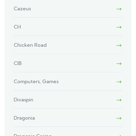
Cazeus
CH
Chicken Road
CIB
Computers, Games
Divaspin
Dragonia