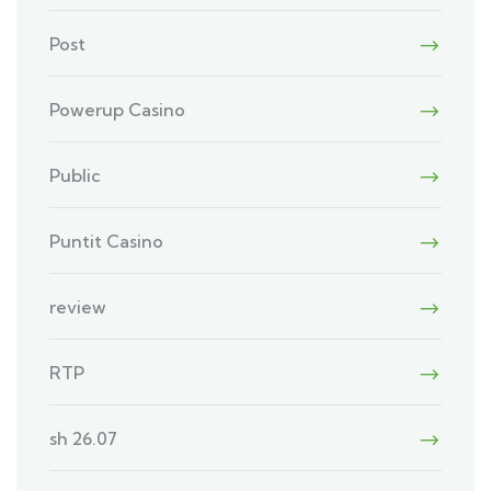
Post
Powerup Casino
Public
Puntit Casino
review
RTP
sh 26.07