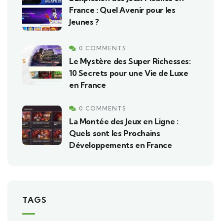
France : Quel Avenir pour les
Jeunes ?
0 COMMENTS
Le Mystère des Super Richesses:
10 Secrets pour une Vie de Luxe
en France
0 COMMENTS
La Montée des Jeux en Ligne :
Quels sont les Prochains
Développements en France
TAGS