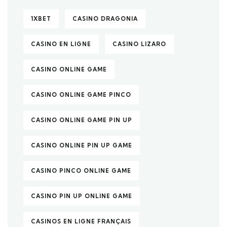
1XBET
CASINO DRAGONIA
CASINO EN LIGNE
CASINO LIZARO
CASINO ONLINE GAME
CASINO ONLINE GAME PINCO
CASINO ONLINE GAME PIN UP
CASINO ONLINE PIN UP GAME
CASINO PINCO ONLINE GAME
CASINO PIN UP ONLINE GAME
CASINOS EN LIGNE FRANÇAIS