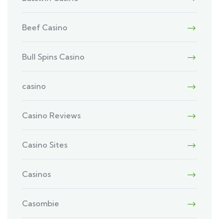
Beef Casino
Bull Spins Casino
casino
Casino Reviews
Casino Sites
Casinos
Casombie