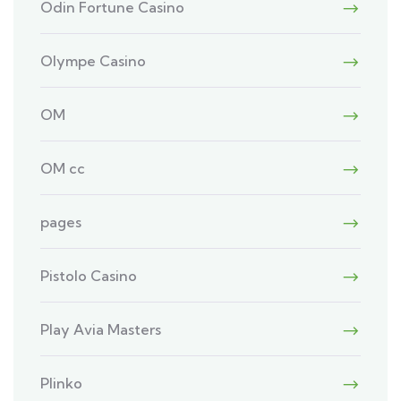
Odin Fortune Casino
Olympe Casino
OM
OM cc
pages
Pistolo Casino
Play Avia Masters
Plinko