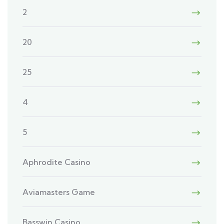
2
20
25
4
5
Aphrodite Casino
Aviamasters Game
Basswin Casino