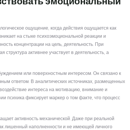
увствовать эмоциональный
логическое ощущение, когда действия ощущается как
зникает на стыке психоэмоциональной реакции и
ность концентрации на цель, деятельность. При
я структура активнее участвует в деятельность, а
уждением или поверхностным интересом. Он связано к
чным ответом. В аналитических источниках, размещенных
 воздействие интереса на мотивацию, внимание и
вии психика фиксирует маркер о том факте, что процесс
ащает активность механической. Даже при реальной
как лишенный наполненности и не имеющей личного