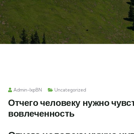
Admin-IxpBN
Uncategorized
Отчего человеку нужно чув
вовлеченность