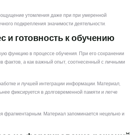
 ощущение утомления даже при при умеренной
личного подкрепления значимости деятельности.
 и готовность к обучению
ю функцию в процессе обучения. При его сохранении
в фактов, а как важный опыт, соотнесенный с личными
работке и лучшей интеграции информации. Материал,
нее фиксируется в долговременной памяти и легче
тся фрагментарным. Материал запоминается нецельно и