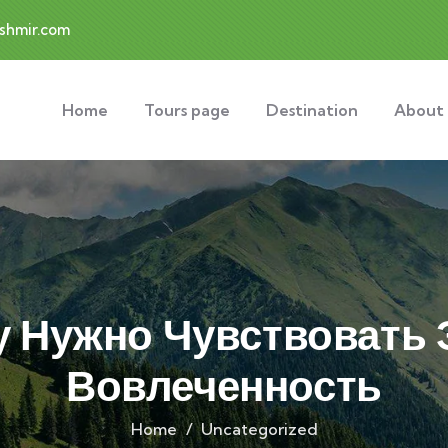
shmir.com
Home
Tours page
Destination
About
у Нужно Чувствоват
Вовлеченность
Home
Uncategorized