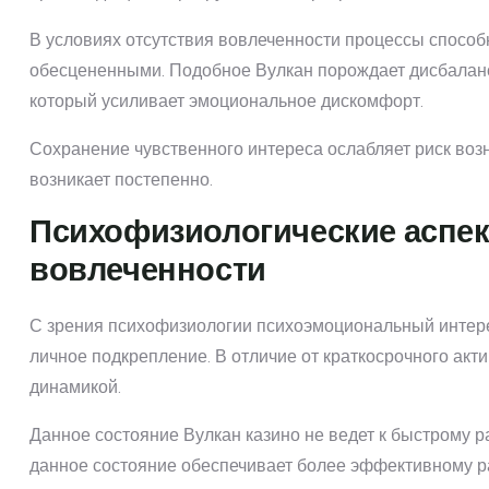
В условиях отсутствия вовлеченности процессы спосо
обесцененными. Подобное Вулкан порождает дисбалан
который усиливает эмоциональное дискомфорт.
Сохранение чувственного интереса ослабляет риск возн
возникает постепенно.
Психофизиологические аспек
вовлеченности
С зрения психофизиологии психоэмоциональный интерес
личное подкрепление. В отличие от краткосрочного акт
динамикой.
Данное состояние Вулкан казино не ведет к быстрому р
данное состояние обеспечивает более эффективному р