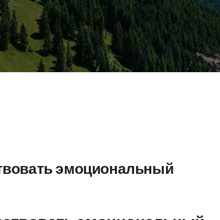
ствовать эмоциональный