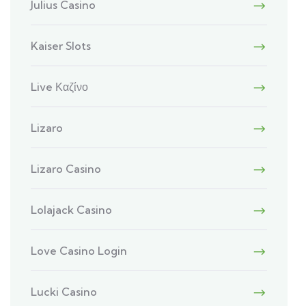
Julius Casino
Kaiser Slots
Live Καζίνο
Lizaro
Lizaro Casino
Lolajack Casino
Love Casino Login
Lucki Casino