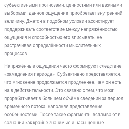
субъективными прогнозами, ценностями или важными
выборами, данное ощущение приобретает внутренний
величину. Джетон в подобном условии ассистирует
поддерживать соответствие между напряжённостью
ощущения и способностью его вписывать, не
растрачивая определённости мыслительных
процессов.
Напряжённые ощущения часто формируют следствие
«замедления периода». Субъективно представляется,
что мгновение продолжается продлённее, чем он есть
на в действительности. Это связано с тем, что мозг
прорабатывает в большем объёме сведений за период
временного потока, наполняя представление
особенностями. После такие фрагменты всплывают в
сознании как крайне значимые и насыщенные.