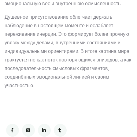
эмоциональную вес и внутреннюю осмысленность.
Душевное присутствование облегчает держать
наблюдение в настоящем моменте и ослабляет
переживание инерции. Это формирует более прочную
увязку между делами, внутренними состояниями и
индивидуальными ориентирами. В итоге картина мира
трактуется не как поток повторяющихся эпизодов, а как
последовательность смысловых фрагментов,
соединённых эмоциональной линией и своим
участностью.