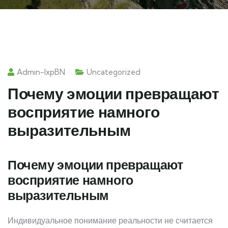
Admin-IxpBN
Uncategorized
Почему эмоции превращают
восприятие намного
выразительным
Почему эмоции превращают
восприятие намного
выразительным
Индивидуальное понимание реальности не считается