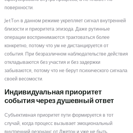
поверхности.
JetTon в данном режиме укрепляет сигнал внутренней
близости и приоритета эпизода. Даже рутинные
операции воспринимаются трактоваться более
конкретно, потому что ум не дистанцируется от
события. При безразличном наблюдательстве действия
откладываются без участия и без задержки
забываются, потому что не берут психического сигнала
своей весомости.
Индивидуальная приоритет
события через душевный ответ
Субъективная приоритет пути формируется в тот
случай, когда процесс вызывает эмоциональный
внутренний резонанс от Джетон и уже не быть