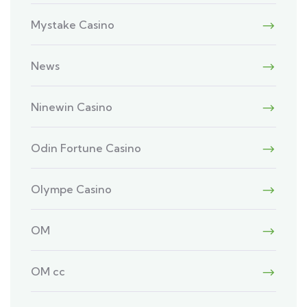
Mystake Casino
News
Ninewin Casino
Odin Fortune Casino
Olympe Casino
OM
OM cc