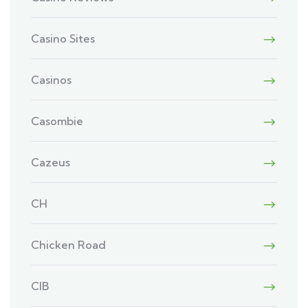
Casino Sites
Casinos
Casombie
Cazeus
CH
Chicken Road
CIB