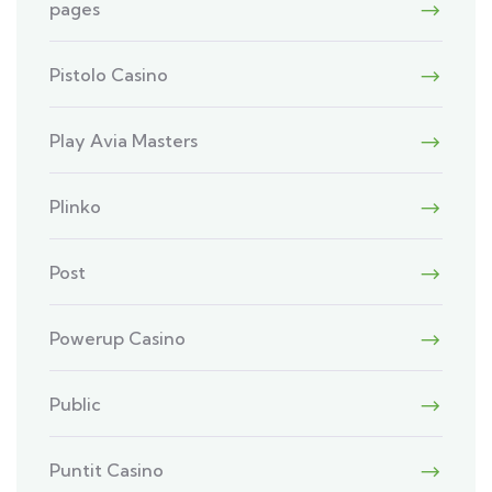
pages
Pistolo Casino
Play Avia Masters
Plinko
Post
Powerup Casino
Public
Puntit Casino