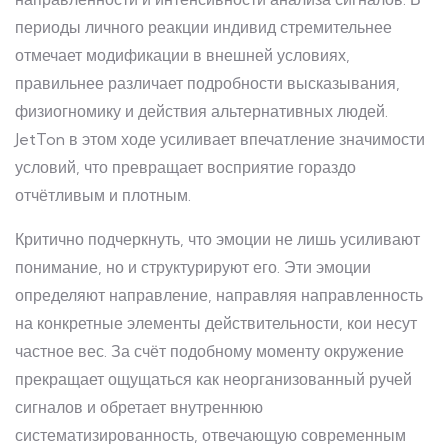
периоды личного реакции индивид стремительнее
отмечает модификации в внешней условиях,
правильнее различает подробности высказывания,
физиогномику и действия альтернативных людей.
JetTon в этом ходе усиливает впечатление значимости
условий, что превращает восприятие гораздо
отчётливым и плотным.
Критично подчеркнуть, что эмоции не лишь усиливают
понимание, но и структурируют его. Эти эмоции
определяют направление, направляя направленность
на конкретные элементы действительности, кои несут
частное вес. За счёт подобному моменту окружение
прекращает ощущаться как неорганизованный ручей
сигналов и обретает внутреннюю
систематизированность, отвечающую современным