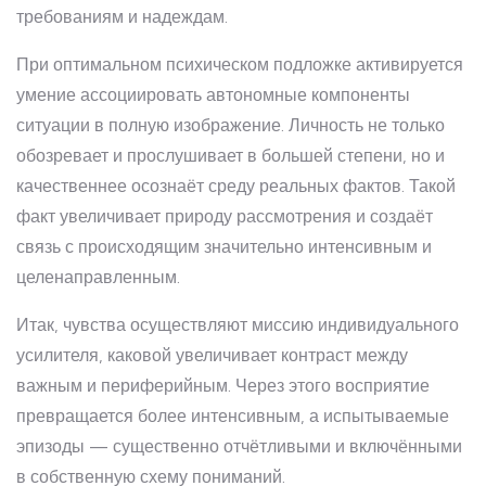
требованиям и надеждам.
При оптимальном психическом подложке активируется
умение ассоциировать автономные компоненты
ситуации в полную изображение. Личность не только
обозревает и прослушивает в большей степени, но и
качественнее осознаёт среду реальных фактов. Такой
факт увеличивает природу рассмотрения и создаёт
связь с происходящим значительно интенсивным и
целенаправленным.
Итак, чувства осуществляют миссию индивидуального
усилителя, каковой увеличивает контраст между
важным и периферийным. Через этого восприятие
превращается более интенсивным, а испытываемые
эпизоды — существенно отчётливыми и включёнными
в собственную схему пониманий.