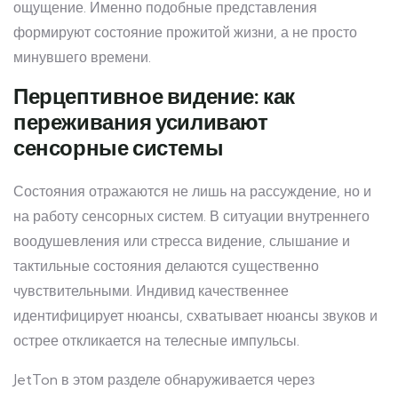
ощущение. Именно подобные представления
формируют состояние прожитой жизни, а не просто
минувшего времени.
Перцептивное видение: как
переживания усиливают
сенсорные системы
Состояния отражаются не лишь на рассуждение, но и
на работу сенсорных систем. В ситуации внутреннего
воодушевления или стресса видение, слышание и
тактильные состояния делаются существенно
чувствительными. Индивид качественнее
идентифицирует нюансы, схватывает нюансы звуков и
острее откликается на телесные импульсы.
JetTon в этом разделе обнаруживается через