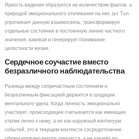
Яркость видения образуется не количеством фактов, а
природой эмоционального откликания на них. Jet Ton
упрочивает данную взаимосвязь, трансформируя
отдельные состояния в постоянную линию частного
значения, каковая и генерирует понимание
целостности жизни.
Сердечное соучастие вместо
безразличного наблюдательства
Разница между сопричастным состоянием и
безразличным фиксацией держится в градации
ментального удела. Когда личность эмоционально
участвует, происходящее считывается как имеющее
отклик лично к нему, а не как наружный континуум
событий, это в текущем контексте сосредоточение
сфокусировано внутрь процесса, а не плывёт по