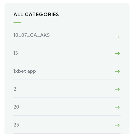
ALL CATEGORIES
10_07_CA_AKS
13
1xbet app
2
20
25