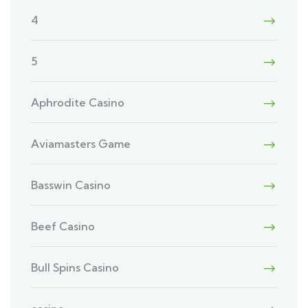
4
5
Aphrodite Casino
Aviamasters Game
Basswin Casino
Beef Casino
Bull Spins Casino