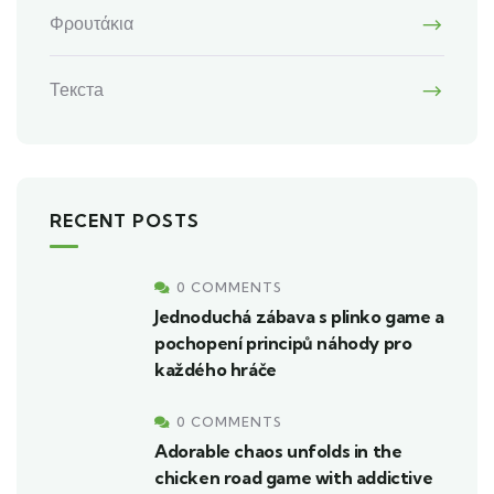
Φρουτάκια
Текста
RECENT POSTS
0 COMMENTS
Jednoduchá zábava s plinko game a
pochopení principů náhody pro
každého hráče
0 COMMENTS
Adorable chaos unfolds in the
chicken road game with addictive