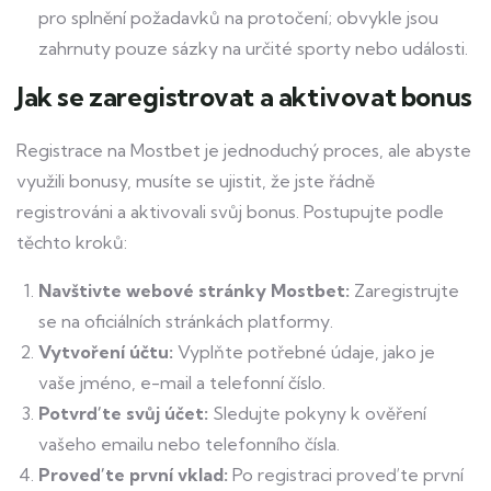
pro splnění požadavků na protočení; obvykle jsou
zahrnuty pouze sázky na určité sporty nebo události.
Jak se zaregistrovat a aktivovat bonus
Registrace na Mostbet je jednoduchý proces, ale abyste
využili bonusy, musíte se ujistit, že jste řádně
registrováni a aktivovali svůj bonus. Postupujte podle
těchto kroků:
Navštivte webové stránky Mostbet:
Zaregistrujte
se na oficiálních stránkách platformy.
Vytvoření účtu:
Vyplňte potřebné údaje, jako je
vaše jméno, e-mail a telefonní číslo.
Potvrďte svůj účet:
Sledujte pokyny k ověření
vašeho emailu nebo telefonního čísla.
Proveďte první vklad:
Po registraci proveďte první