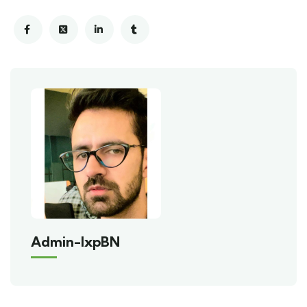
Admin-IxpBN