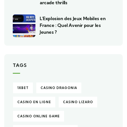
arcade thrills
L’Explosion des Jeux Mobiles en
France : Quel Avenir pour les
Jeunes ?
TAGS
1XBET
CASINO DRAGONIA
CASINO EN LIGNE
CASINO LIZARO
CASINO ONLINE GAME