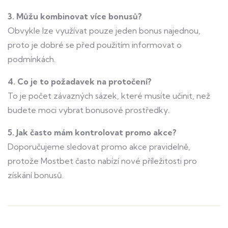
3. Můžu kombinovat více bonusů?
Obvykle lze využívat pouze jeden bonus najednou,
proto je dobré se před použitím informovat o
podmínkách.
4. Co je to požadavek na protočení?
To je počet závazných sázek, které musíte učinit, než
budete moci vybrat bonusové prostředky.
5. Jak často mám kontrolovat promo akce?
Doporučujeme sledovat promo akce pravidelně,
protože Mostbet často nabízí nové příležitosti pro
získání bonusů.