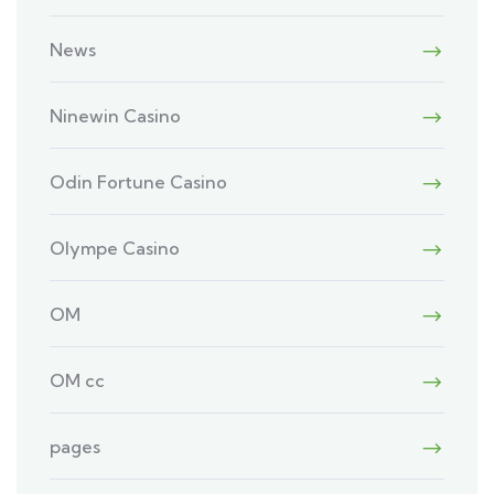
News
Ninewin Casino
Odin Fortune Casino
Olympe Casino
OM
OM cc
pages