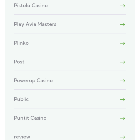
Pistolo Casino
Play Avia Masters
Plinko
Post
Powerup Casino
Public
Puntit Casino
review