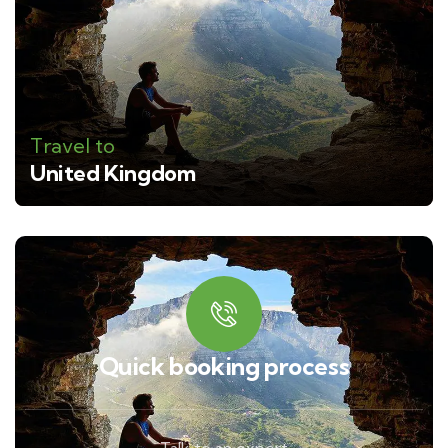
Travel to
United Kingdom
Quick booking process