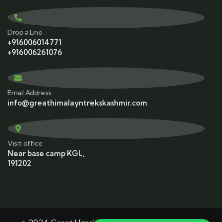
Drop a Line
+916006014771
+916006261076
Email Address
info@greathimalayntrekskashmir.com
Visit office
Near base camp KGL,
191202