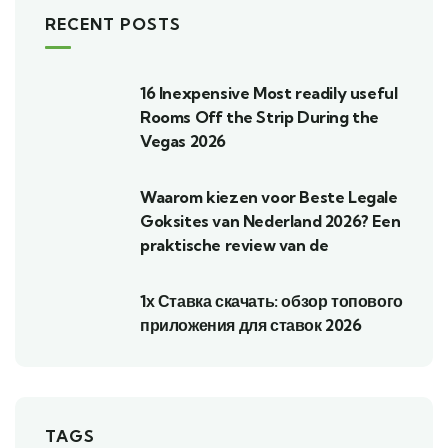
RECENT POSTS
16 Inexpensive Most readily useful
Rooms Off the Strip During the
Vegas 2026
Waarom kiezen voor Beste Legale
Goksites van Nederland 2026? Een
praktische review van de
1х Ставка скачать: обзор топового
приложения для ставок 2026
TAGS