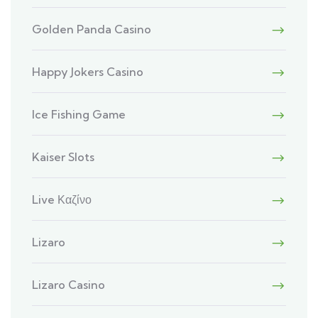
Golden Panda Casino
Happy Jokers Casino
Ice Fishing Game
Kaiser Slots
Live Καζίνο
Lizaro
Lizaro Casino