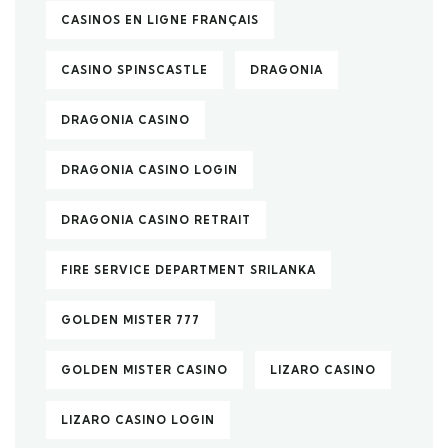
CASINOS EN LIGNE FRANÇAIS
CASINO SPINSCASTLE
DRAGONIA
DRAGONIA CASINO
DRAGONIA CASINO LOGIN
DRAGONIA CASINO RETRAIT
FIRE SERVICE DEPARTMENT SRILANKA
GOLDEN MISTER 777
GOLDEN MISTER CASINO
LIZARO CASINO
LIZARO CASINO LOGIN