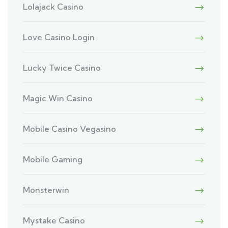
Lolajack Casino
Love Casino Login
Lucky Twice Casino
Magic Win Casino
Mobile Casino Vegasino
Mobile Gaming
Monsterwin
Mystake Casino