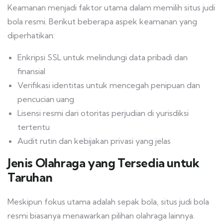
Keamanan menjadi faktor utama dalam memilih situs judi
bola resmi. Berikut beberapa aspek keamanan yang
diperhatikan:
Enkripsi SSL untuk melindungi data pribadi dan
finansial
Verifikasi identitas untuk mencegah penipuan dan
pencucian uang
Lisensi resmi dari otoritas perjudian di yurisdiksi
tertentu
Audit rutin dan kebijakan privasi yang jelas
Jenis Olahraga yang Tersedia untuk
Taruhan
Meskipun fokus utama adalah sepak bola, situs judi bola
resmi biasanya menawarkan pilihan olahraga lainnya.