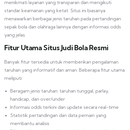
menikmati layanan yang transparan dan mengikuti
standar keamanan yang ketat. Situs ini biasanya
menawarkan berbagai jenis taruhan pada pertandingan
sepak bola dan olahraga lainnya dengan informasi odds
yang jelas.
Fitur Utama Situs Judi Bola Resmi
Banyak fitur tersedia untuk memberikan pengalaman
taruhan yang informatif dan aman. Beberapa fitur utama
meliputi:
Beragam jenis taruhan: taruhan tunggal, parlay,
handicap, dan over/under
Informasi odds terkini dan update secara real-time
Statistik pertandingan dan data pemain yang
membantu analisis