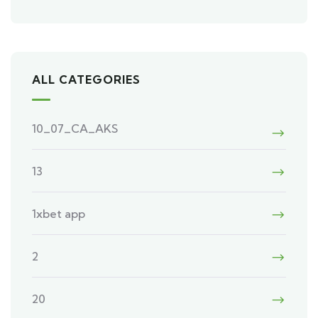
ALL CATEGORIES
10_07_CA_AKS
13
1xbet app
2
20