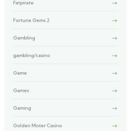
Fatpirate
Fortune Gems 2
Gambling
gambling/casino
Game
Games
Gaming
Golden Mister Casino