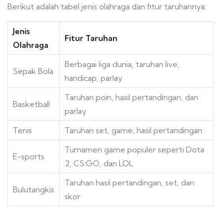
Berikut adalah tabel jenis olahraga dan fitur taruhannya:
Jenis
Fitur Taruhan
Olahraga
Berbagai liga dunia, taruhan live,
Sepak Bola
handicap, parlay
Taruhan poin, hasil pertandingan, dan
Basketball
parlay
Tenis
Taruhan set, game, hasil pertandingan
Turnamen game populer seperti Dota
E-sports
2, CS:GO, dan LOL
Taruhan hasil pertandingan, set, dan
Bulutangkis
skor