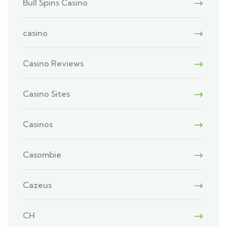
Bull Spins Casino
casino
Casino Reviews
Casino Sites
Casinos
Casombie
Cazeus
CH