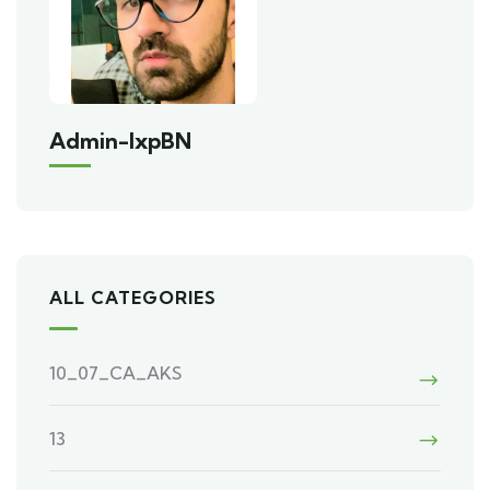
Admin-IxpBN
ALL CATEGORIES
10_07_CA_AKS
13