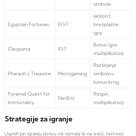
simbole
Jackpot,
Egyptian Fortunes
EGT
brezplačne
igre
Bonus igre,
Cleopatra
IGT
multiplikatorji
Razširjanje
Pharaoh’s Treasure
Microgaming
simbolov,
bonus krog
Pyramid Quest for
Respin,
NetEnt
Immortality
multiplikatorji
Strategije za igranje
Uspeh pri igranju slotov ne temelji le na sreči, temveč