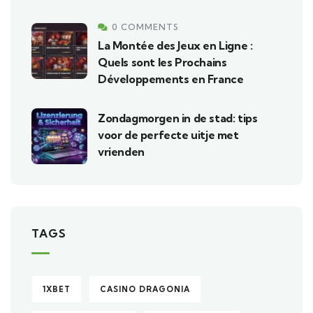
0 COMMENTS
La Montée des Jeux en Ligne :
Quels sont les Prochains
Développements en France
Zondagmorgen in de stad: tips
voor de perfecte uitje met
vrienden
TAGS
1XBET
CASINO DRAGONIA