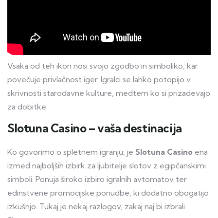
Vsaka od teh ikon nosi svojo zgodbo in simboliko, kar
povečuje privlačnost iger. Igralci se lahko potopijo v
skrivnosti starodavne kulture, medtem ko si prizadevajo
za dobitke.
Slotuna Casino – vaša destinacija
Ko govorimo o spletnem igranju, je
Slotuna Casino
ena
izmed najboljših izbirk za ljubitelje slotov z egipčanskimi
simboli. Ponuja široko izbiro igralnih avtomatov ter
edinstvene promocijske ponudbe, ki dodatno obogatijo
izkušnjo. Tukaj je nekaj razlogov, zakaj naj bi izbrali