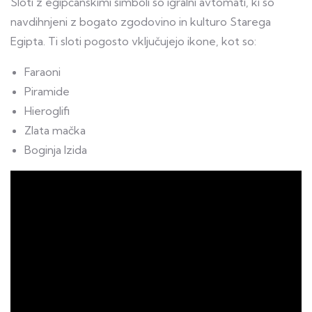
Sloti z egipčanskimi simboli so igralni avtomati, ki so
navdihnjeni z bogato zgodovino in kulturo Starega
Egipta. Ti sloti pogosto vključujejo ikone, kot so:
Faraoni
Piramide
Hieroglifi
Zlata mačka
Boginja Izida