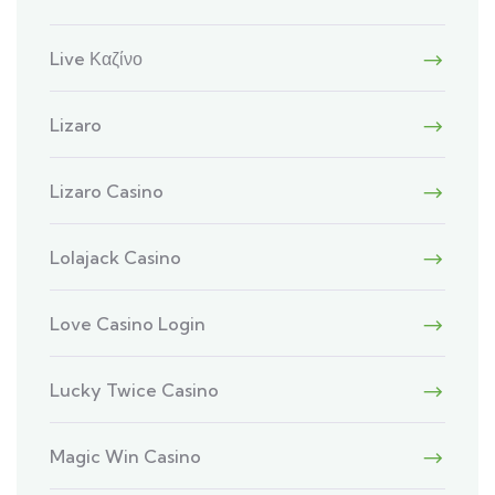
Live Καζίνο
Lizaro
Lizaro Casino
Lolajack Casino
Love Casino Login
Lucky Twice Casino
Magic Win Casino