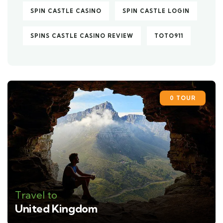
SPIN CASTLE CASINO
SPIN CASTLE LOGIN
SPINS CASTLE CASINO REVIEW
TOTO911
0 TOUR
Travel to
United Kingdom