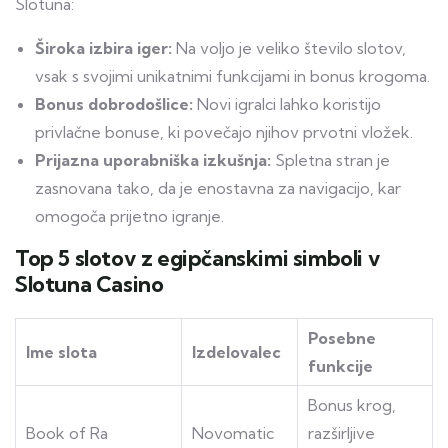
Slotuna:
Široka izbira iger:
Na voljo je veliko število slotov,
vsak s svojimi unikatnimi funkcijami in bonus krogoma.
Bonus dobrodošlice:
Novi igralci lahko koristijo
privlačne bonuse, ki povečajo njihov prvotni vložek.
Prijazna uporabniška izkušnja:
Spletna stran je
zasnovana tako, da je enostavna za navigacijo, kar
omogoča prijetno igranje.
Top 5 slotov z egipčanskimi simboli v
Slotuna Casino
Posebne
Ime slota
Izdelovalec
funkcije
Bonus krog,
Book of Ra
Novomatic
razširljive