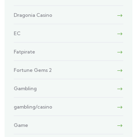
Dragonia Casino
EC
Fatpirate
Fortune Gems 2
Gambling
gambling/casino
Game