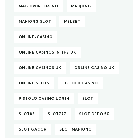
MAGICWIN CASINO
MAHJONG
MAHJONG SLOT
MELBET
ONLINE-CASINO
ONLINE CASINOS IN THE UK
ONLINE CASINOS UK
ONLINE CASINO UK
ONLINE SLOTS
PISTOLO CASINO
PISTOLO CASINO LOGIN
SLOT
SLOT88
SLOT777
SLOT DEPO 5K
SLOT GACOR
SLOT MAHJONG