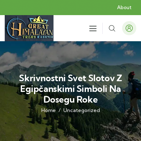
About
Skrivnostni Svet Slotov Z
Egipčanskimi Simboli Na
Dosegu Roke
Home
Uncategorized