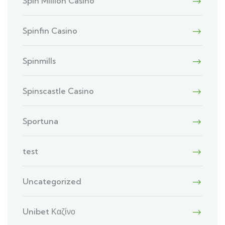
Spin Million Casino
Spinfin Casino
Spinmills
Spinscastle Casino
Sportuna
test
Uncategorized
Unibet Καζίνο