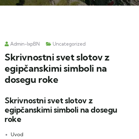
Admin-IxpBN
Uncategorized
Skrivnostni svet slotov z
egipčanskimi simboli na
dosegu roke
Skrivnostni svet slotov z
egipčanskimi simboli na dosegu
roke
Uvod