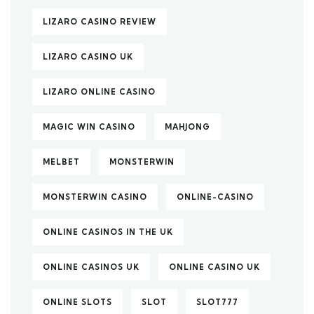
LIZARO CASINO REVIEW
LIZARO CASINO UK
LIZARO ONLINE CASINO
MAGIC WIN CASINO
MAHJONG
MELBET
MONSTERWIN
MONSTERWIN CASINO
ONLINE-CASINO
ONLINE CASINOS IN THE UK
ONLINE CASINOS UK
ONLINE CASINO UK
ONLINE SLOTS
SLOT
SLOT777