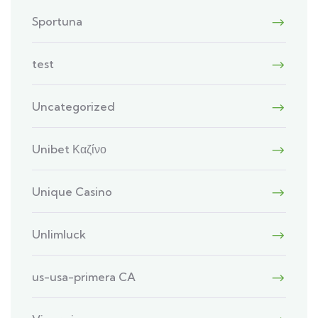
Sportuna
test
Uncategorized
Unibet Καζίνο
Unique Casino
Unlimluck
us-usa-primera CA