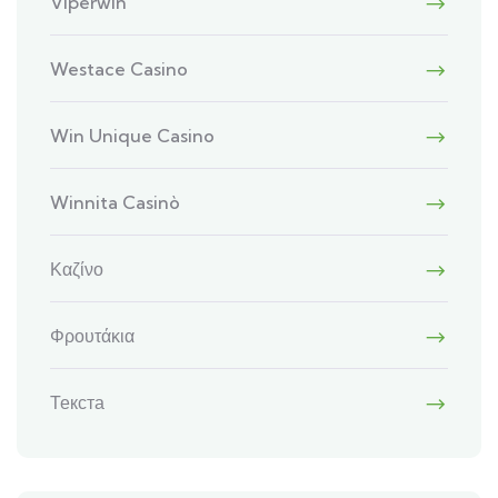
Viperwin
Westace Casino
Win Unique Casino
Winnita Casinò
Καζίνο
Φρουτάκια
Текста