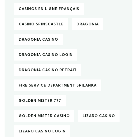
CASINOS EN LIGNE FRANÇAIS
CASINO SPINSCASTLE
DRAGONIA
DRAGONIA CASINO
DRAGONIA CASINO LOGIN
DRAGONIA CASINO RETRAIT
FIRE SERVICE DEPARTMENT SRILANKA
GOLDEN MISTER 777
GOLDEN MISTER CASINO
LIZARO CASINO
LIZARO CASINO LOGIN