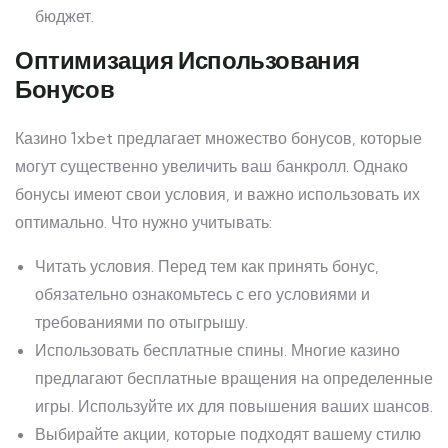
бюджет.
Оптимизация Использования
Бонусов
Казино 1xbet предлагает множество бонусов, которые
могут существенно увеличить ваш банкролл. Однако
бонусы имеют свои условия, и важно использовать их
оптимально. Что нужно учитывать:
Читать условия. Перед тем как принять бонус,
обязательно ознакомьтесь с его условиями и
требованиями по отыгрышу.
Использовать бесплатные спины. Многие казино
предлагают бесплатные вращения на определенные
игры. Используйте их для повышения ваших шансов.
Выбирайте акции, которые подходят вашему стилю