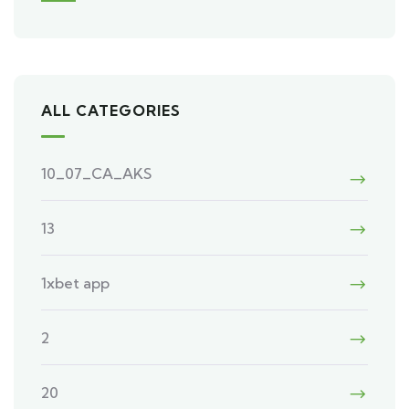
ALL CATEGORIES
10_07_CA_AKS
13
1xbet app
2
20