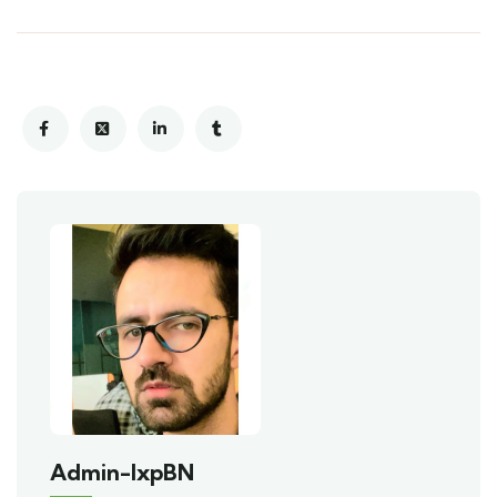
Admin-IxpBN