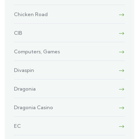
Chicken Road
CIB
Computers, Games
Divaspin
Dragonia
Dragonia Casino
EC