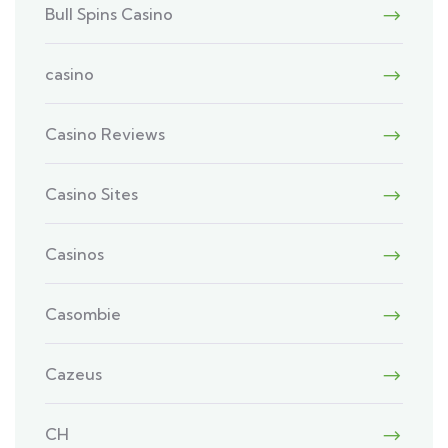
Bull Spins Casino
casino
Casino Reviews
Casino Sites
Casinos
Casombie
Cazeus
CH