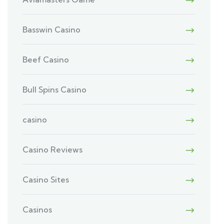
Basswin Casino
Beef Casino
Bull Spins Casino
casino
Casino Reviews
Casino Sites
Casinos