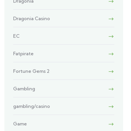
Dragonia
Dragonia Casino
EC
Fatpirate
Fortune Gems 2
Gambling
gambling/casino
Game