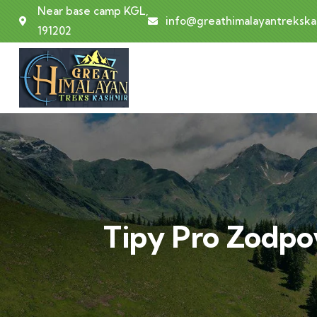
Near base camp KGL,
info@greathimalayantrekska
191202
Tipy Pro Zodpo