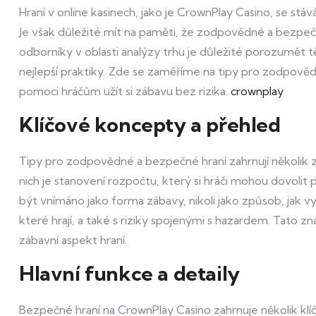
Hraní v online kasinech, jako je CrownPlay Casino, se st
Je však důležité mít na paměti, že zodpovědné a bezpečné 
odborníky v oblasti analýzy trhu je důležité porozumět
nejlepší praktiky. Zde se zaměříme na tipy pro zodpov
pomoci hráčům užít si zábavu bez rizika.
crownplay
Klíčové koncepty a přehled
Tipy pro zodpovědné a bezpečné hraní zahrnují několik zá
nich je stanovení rozpočtu, který si hráči mohou dovolit p
být vnímáno jako forma zábavy, nikoli jako způsob, jak vy
které hrají, a také s riziky spojenými s hazardem. Tato zn
zábavní aspekt hraní.
Hlavní funkce a detaily
Bezpečné hraní na CrownPlay Casino zahrnuje několik klíč