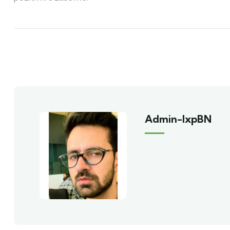
Admin-IxpBN