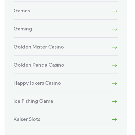
Games
Gaming
Golden Mister Casino
Golden Panda Casino
Happy Jokers Casino
Ice Fishing Game
Kaiser Slots