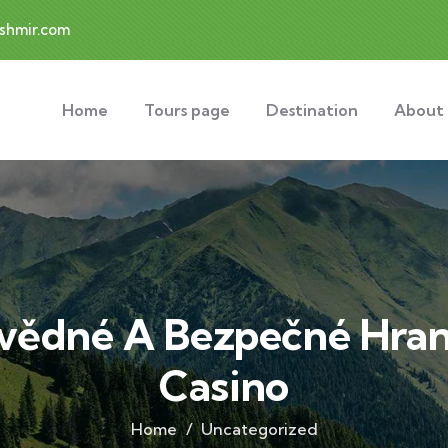
shmir.com
Home
Tours page
Destination
About
vědné A Bezpečné Hra
Casino
Home
Uncategorized