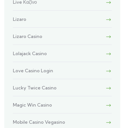
Live Καζίνο
Lizaro
Lizaro Casino
Lolajack Casino
Love Casino Login
Lucky Twice Casino
Magic Win Casino
Mobile Casino Vegasino