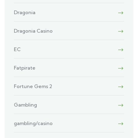
Dragonia
Dragonia Casino
EC
Fatpirate
Fortune Gems 2
Gambling
gambling/casino