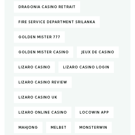
DRAGONIA CASINO RETRAIT
FIRE SERVICE DEPARTMENT SRILANKA
GOLDEN MISTER 777
GOLDEN MISTER CASINO
JEUX DE CASINO
LIZARO CASINO
LIZARO CASINO LOGIN
LIZARO CASINO REVIEW
LIZARO CASINO UK
LIZARO ONLINE CASINO
LOCOWIN APP
MAHJONG
MELBET
MONSTERWIN