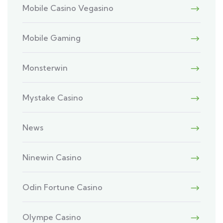
Mobile Casino Vegasino
Mobile Gaming
Monsterwin
Mystake Casino
News
Ninewin Casino
Odin Fortune Casino
Olympe Casino