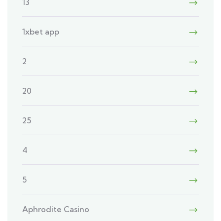
13
1xbet app
2
20
25
4
5
Aphrodite Casino