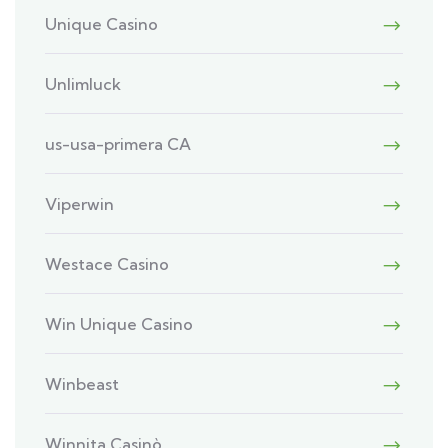
Unique Casino
Unlimluck
us-usa-primera CA
Viperwin
Westace Casino
Win Unique Casino
Winbeast
Winnita Casinò