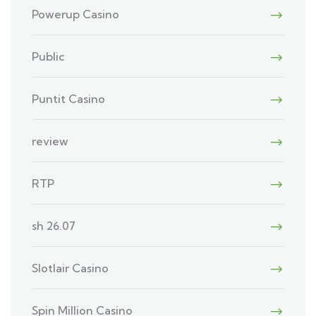
Powerup Casino
Public
Puntit Casino
review
RTP
sh 26.07
Slotlair Casino
Spin Million Casino