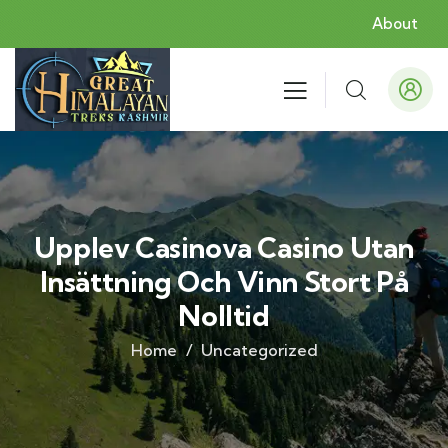
About
Upplev Casinova Casino Utan
Insättning Och Vinn Stort På
Nolltid
Home
Uncategorized