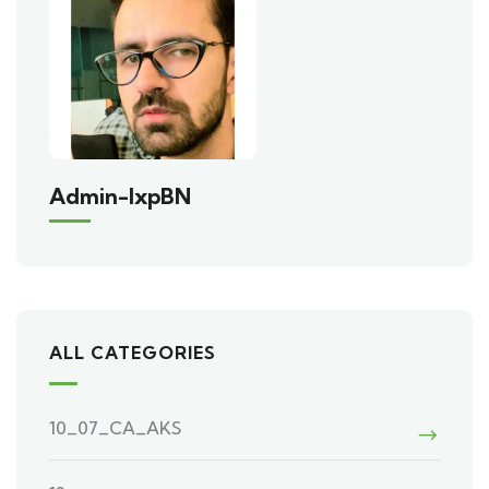
Admin-IxpBN
ALL CATEGORIES
10_07_CA_AKS