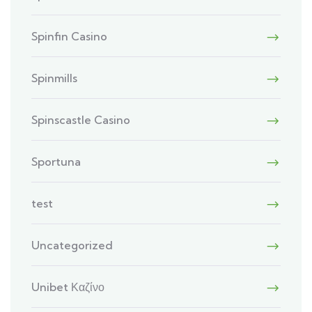
Spinfin Casino
Spinmills
Spinscastle Casino
Sportuna
test
Uncategorized
Unibet Καζίνο