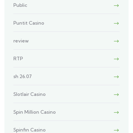
Public
Puntit Casino
review
RTP
sh 26.07
Slotlair Casino
Spin Million Casino
Spinfin Casino