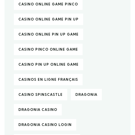
CASINO ONLINE GAME PINCO
CASINO ONLINE GAME PIN UP
CASINO ONLINE PIN UP GAME
CASINO PINCO ONLINE GAME
CASINO PIN UP ONLINE GAME
CASINOS EN LIGNE FRANÇAIS
CASINO SPINSCASTLE
DRAGONIA
DRAGONIA CASINO
DRAGONIA CASINO LOGIN