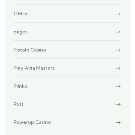
OM cc
pages
Pistolo Casino
Play Avia Masters
Plinko
Post
Powerup Casino