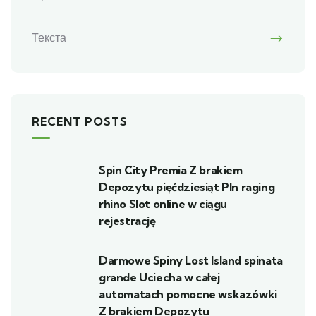
Текста
RECENT POSTS
Spin City Premia Z brakiem
Depozytu pięćdziesiąt Pln raging
rhino Slot online w ciągu
rejestrację
Darmowe Spiny Lost Island spinata
grande Uciecha w całej
automatach pomocne wskazówki
Z brakiem Depozytu