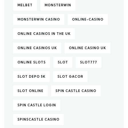
MELBET
MONSTERWIN
MONSTERWIN CASINO
ONLINE-CASINO
ONLINE CASINOS IN THE UK
ONLINE CASINOS UK
ONLINE CASINO UK
ONLINE SLOTS
SLOT
SLOT777
SLOT DEPO 5K
SLOT GACOR
SLOT ONLINE
SPIN CASTLE CASINO
SPIN CASTLE LOGIN
SPINSCASTLE CASINO