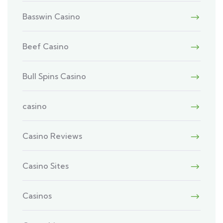
Basswin Casino
Beef Casino
Bull Spins Casino
casino
Casino Reviews
Casino Sites
Casinos