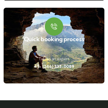
Quick booking process
Talk to an expert
+ 1- (246) 333-0089