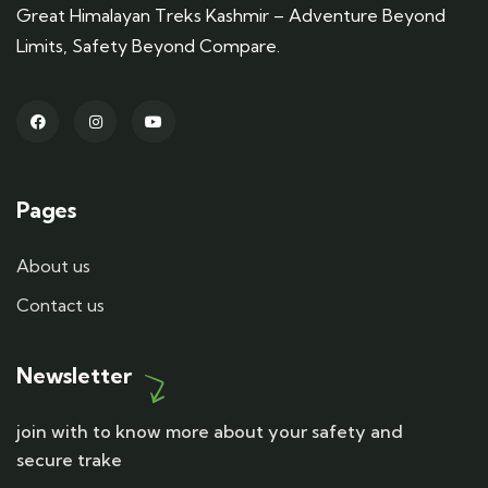
Great Himalayan Treks Kashmir – Adventure Beyond
Limits, Safety Beyond Compare.
Pages
About us
Contact us
Newsletter
join with to know more about your safety and
secure trake