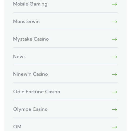
Mobile Gaming
Monsterwin
Mystake Casino
News
Ninewin Casino
Odin Fortune Casino
Olympe Casino
OM