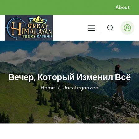
About
Вечер, Который Изменил Всё
Home
Uncategorized