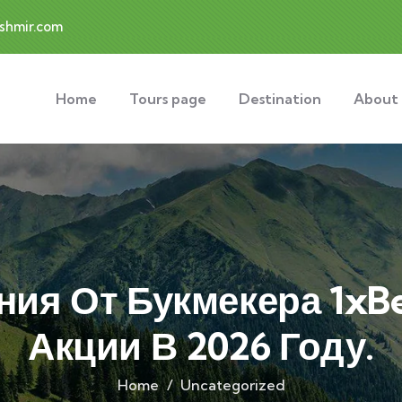
shmir.com
Home
Tours page
Destination
About
ия От Букмекера 1xB
Акции В 2026 Году.
Home
Uncategorized