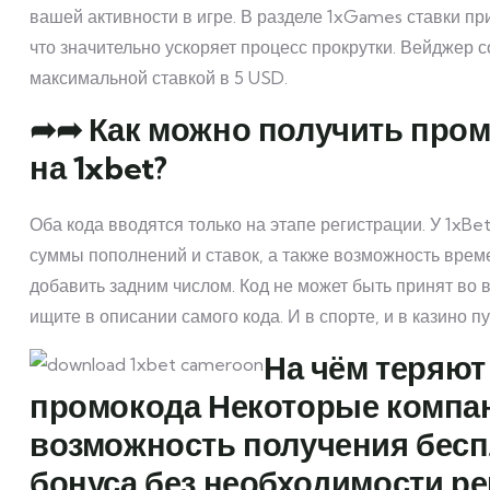
вашей активности в игре. В разделе 1xGames ставки пр
что значительно ускоряет процесс прокрутки. Вейджер со
максимальной ставкой в 5 USD.
➦➦ Как можно получить пром
на 1xbet?
Оба кода вводятся только на этапе регистрации. У 1xB
суммы пополнений и ставок, а также возможность време
добавить задним числом. Код не может быть принят во в
ищите в описании самого кода. И в спорте, и в казино пу
На чём теряют
промокода Некоторые компа
возможность получения бесп
бонуса без необходимости ре