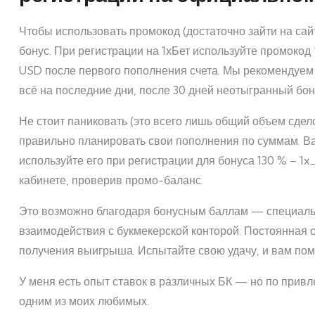
Чтобы использовать промокод (достаточно зайти на сайт
бонус. При регистрации на 1хБет используйте промокод
USD после первого пополнения счета. Мы рекомендуем 
всё на последние дни, после 30 дней неотыгранный бон
Не стоит паниковать (это всего лишь общий объем сдел
правильно планировать свои пополнения по суммам. В
используйте его при регистрации для бонуса 130 % – 1
кабинете, проверив промо-баланс.
Это возможно благодаря бонусным баллам — специальн
взаимодействия с букмекерской конторой. Постоянная 
получения выигрыша. Испытайте свою удачу, и вам помо
У меня есть опыт ставок в различных БК — но по прив
одним из моих любимых.