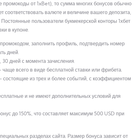
е промокоды от 1xBet), то сумма многих бонусов обычно
ет соответствовать валюте и величине вашего депозита,
Постоянные пользователи букмекерской конторы 1хбет
ки в купоне.
 промокодом, заполнить профиль, подтвердить номер
ть дней.
 30 дней с момента зачисления.
чаще всего в виде бесплатной ставки или фрибета.
— состоящие из трех и более событий, с коэффициентом
бесплатные и не имеют дополнительных условий для
онус до 150%, что составляет максимум 500 USD при
пециальных разделах сайта. Размер бонуса зависит от