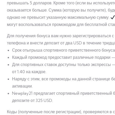
превышать 5 долларов. Кроме того (если вы использует
оказывается больше. Сумма (которую вы получите), буд
однако не превысит указанную максимальную сумму.
могут воспользоваться промокодом для бесплатной став
Для получения бонуса вам нужно зарегистрироваться с
телефона и внести депозит от два USD в течение тридца
Срок отыгрыша спортивного приветственного бонуса,
Каждый промокод предоставит различные подарки — 
Для спортивных ставок доступны только экспрессы 
от 1.40 на каждое.
Наряду с этим, все промокоды на данной странице 
активации.
Newplay21 предлагает спортивный приветственный б
депозите от 325 USD.
Коды (полученные после регистрации), проверяются в с