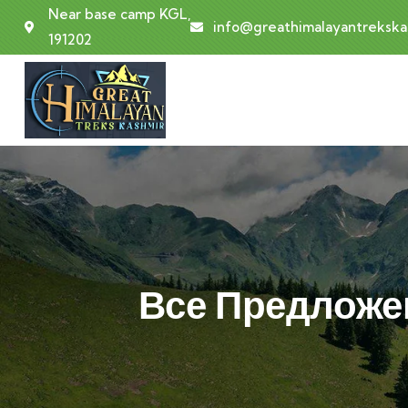
Near base camp KGL,
info@greathimalayantrekska
191202
Все Предложен