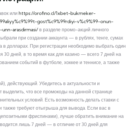
авок или
https://orofino.cl/1xbet-bukmeker-
%99aliyy%c9%99t-gost%c9%99rdiyi-v%c9%99-onun-
-unn-arasdirmasi/
в разделе промо-акций личного
выбрали при создании аккаунта — в рублях, тенге, сумах
ма в долларах. При регистрации необходимо выбрать один
ся 30 дней, в то время как для казино — всего 7 дней на
ованием событий в футболе, хоккее и теннисе, а также
ый), действующий. Убедитесь в актуальности и
т выделить, что все промокоды на данной странице
ительных условий. Есть возможность делать ставки с
ни также требуют отыгрыша для вывода. Если вас в
здепозитными фриспинами), лучше обратить внимание на
водится лишь 7 дней — в отличие от 30 дней для