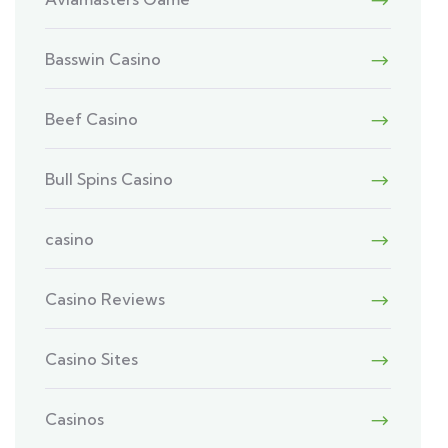
Basswin Casino
Beef Casino
Bull Spins Casino
casino
Casino Reviews
Casino Sites
Casinos