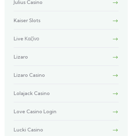
Julius Casino
Kaiser Slots
Live Καζίνο
Lizaro
Lizaro Casino
Lolajack Casino
Love Casino Login
Lucki Casino