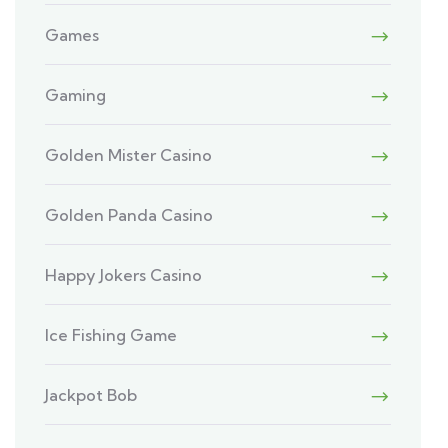
Games
Gaming
Golden Mister Casino
Golden Panda Casino
Happy Jokers Casino
Ice Fishing Game
Jackpot Bob