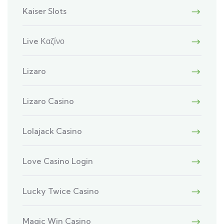
Kaiser Slots
Live Καζίνο
Lizaro
Lizaro Casino
Lolajack Casino
Love Casino Login
Lucky Twice Casino
Magic Win Casino