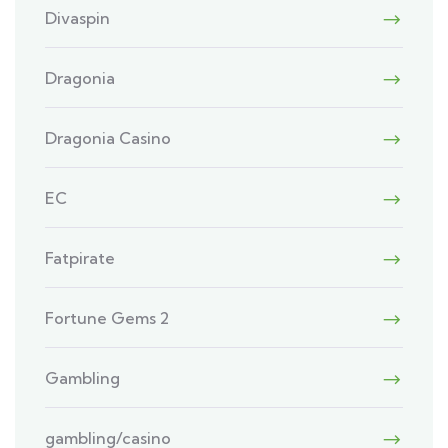
Divaspin
Dragonia
Dragonia Casino
EC
Fatpirate
Fortune Gems 2
Gambling
gambling/casino