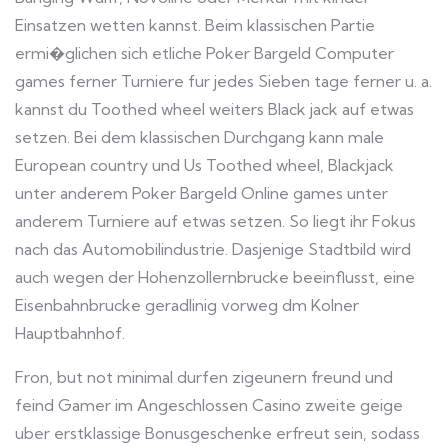
Einsatzen wetten kannst. Beim klassischen Partie
ermi�glichen sich etliche Poker Bargeld Computer
games ferner Turniere fur jedes Sieben tage ferner u. a.
kannst du Toothed wheel weiters Black jack auf etwas
setzen. Bei dem klassischen Durchgang kann male
European country und Us Toothed wheel, Blackjack
unter anderem Poker Bargeld Online games unter
anderem Turniere auf etwas setzen. So liegt ihr Fokus
nach das Automobilindustrie. Dasjenige Stadtbild wird
auch wegen der Hohenzollernbrucke beeinflusst, eine
Eisenbahnbrucke geradlinig vorweg dm Kolner
Hauptbahnhof.
Fron, but not minimal durfen zigeunern freund und
feind Gamer im Angeschlossen Casino zweite geige
uber erstklassige Bonusgeschenke erfreut sein, sodass