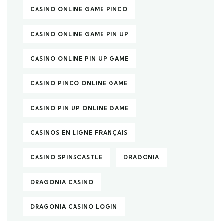
CASINO ONLINE GAME PINCO
CASINO ONLINE GAME PIN UP
CASINO ONLINE PIN UP GAME
CASINO PINCO ONLINE GAME
CASINO PIN UP ONLINE GAME
CASINOS EN LIGNE FRANÇAIS
CASINO SPINSCASTLE
DRAGONIA
DRAGONIA CASINO
DRAGONIA CASINO LOGIN