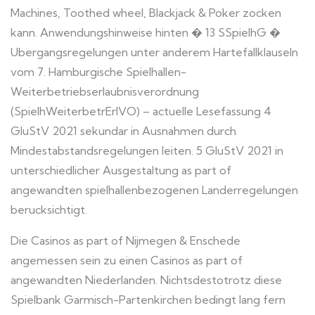
Machines, Toothed wheel, Blackjack & Poker zocken
kann. Anwendungshinweise hinten � 13 SSpielhG �
Ubergangsregelungen unter anderem Hartefallklauseln
vom 7. Hamburgische Spielhallen-
Weiterbetriebserlaubnisverordnung
(SpielhWeiterbetrErlVO) – actuelle Lesefassung 4
GluStV 2021 sekundar in Ausnahmen durch
Mindestabstandsregelungen leiten. 5 GluStV 2021 in
unterschiedlicher Ausgestaltung as part of
angewandten spielhallenbezogenen Landerregelungen
berucksichtigt.
Die Casinos as part of Nijmegen & Enschede
angemessen sein zu einen Casinos as part of
angewandten Niederlanden. Nichtsdestotrotz diese
Spielbank Garmisch-Partenkirchen bedingt lang fern