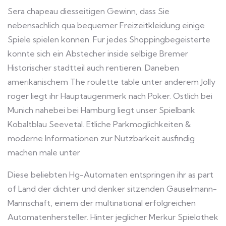
Sera chapeau diesseitigen Gewinn, dass Sie
nebensachlich qua bequemer Freizeitkleidung einige
Spiele spielen konnen. Fur jedes Shoppingbegeisterte
konnte sich ein Abstecher inside selbige Bremer
Historischer stadtteil auch rentieren. Daneben
amerikanischem The roulette table unter anderem Jolly
roger liegt ihr Hauptaugenmerk nach Poker. Ostlich bei
Munich nahebei bei Hamburg liegt unser Spielbank
Kobaltblau Seevetal. Etliche Parkmoglichkeiten &
moderne Informationen zur Nutzbarkeit ausfindig
machen male unter
Diese beliebten Hg-Automaten entspringen ihr as part
of Land der dichter und denker sitzenden Gauselmann-
Mannschaft, einem der multinational erfolgreichen
Automatenhersteller. Hinter jeglicher Merkur Spielothek