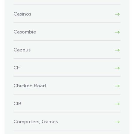
Casinos
Casombie
Cazeus
CH
Chicken Road
CIB
Computers, Games