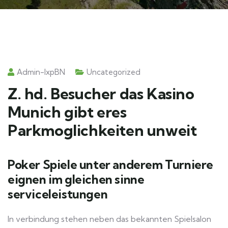
Admin-IxpBN
Uncategorized
Z. hd. Besucher das Kasino
Munich gibt eres
Parkmoglichkeiten unweit
Poker Spiele unter anderem Turniere
eignen im gleichen sinne
serviceleistungen
In verbindung stehen neben das bekannten Spielsalon