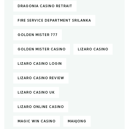
DRAGONIA CASINO RETRAIT
FIRE SERVICE DEPARTMENT SRILANKA
GOLDEN MISTER 777
GOLDEN MISTER CASINO
LIZARO CASINO
LIZARO CASINO LOGIN
LIZARO CASINO REVIEW
LIZARO CASINO UK
LIZARO ONLINE CASINO
MAGIC WIN CASINO
MAHJONG