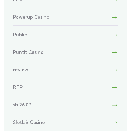
Powerup Casino
Public
Puntit Casino
review
RTP
sh 26.07
Slotlair Casino