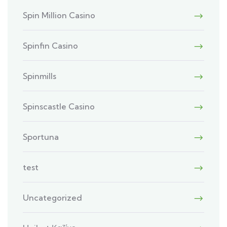
Spin Million Casino
Spinfin Casino
Spinmills
Spinscastle Casino
Sportuna
test
Uncategorized