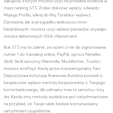
zakupow, ktorych mozesz uzyc na przelania srodkow w
masz ranking STS. Zrobic dokonac wplaty, odwiedz
Mojego Profilu, kliknij do Moj Torebka i wybierz
Darowizna. Jak w przypadku wiekszosci stron
hazardowych, mozesz uzyc wplacic pieniadze uzywajac
sciezka debetowych VISA i Mastercard.
Buk STS ma te zalete, ze razem z nie do zignorowania
numer 1 do transakcji online, PayPal, oprocz Neteller,
Skrill, Skrill samotny-Mammilla, MuchBetter, Trustly i
mozesz ecoPayz. Kiedy jestes konwencjonalny, Fast
Depozytowa instytucja finansowa Autobus pozwoli ci
bezpiecznie wplacic metody bezposrednio z Twojego
konta bankowego, dla odmiany trwa to samotny-trzy
dni. Kazdy inny metody wydatkow jest natychmiastowe,
na przyklad, ze Twoje saldo bedzie kontynuowany
natychmiast uzupelnione.