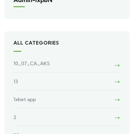
ALL CATEGORIES
10_07_CA_AKS
13
1xbet app
2