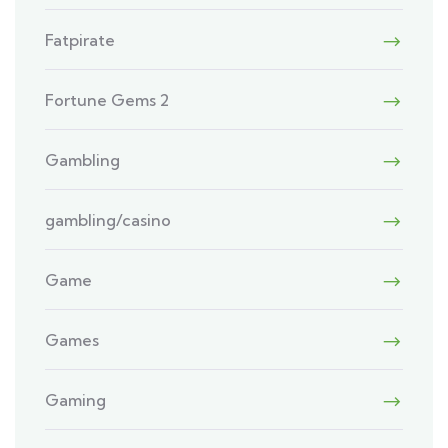
Fatpirate
Fortune Gems 2
Gambling
gambling/casino
Game
Games
Gaming