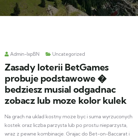
Admin-IxpBN
Uncategorized
Zasady loterii BetGames
probuje podstawowe �
bedziesz musial odgadnac
zobacz lub moze kolor kulek
Na grach na uklad kostny moze byc i suma wyrzuconych
kostek oraz liczba parzysta lub po prostu nieparzysta,
wraz z pewne kombinacje. Grajac do Bet-on-Baccarat i