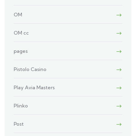
OM
OM cc
pages
Pistolo Casino
Play Avia Masters
Plinko
Post