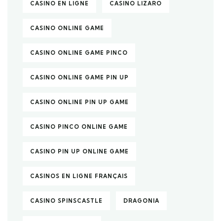
CASINO EN LIGNE
CASINO LIZARO
CASINO ONLINE GAME
CASINO ONLINE GAME PINCO
CASINO ONLINE GAME PIN UP
CASINO ONLINE PIN UP GAME
CASINO PINCO ONLINE GAME
CASINO PIN UP ONLINE GAME
CASINOS EN LIGNE FRANÇAIS
CASINO SPINSCASTLE
DRAGONIA