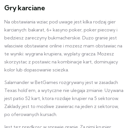
Gry karciane
Na obstawiania wziac pod uwage jest kilka rodzaj gier
karcianych: bakarat, 6+ kasyno poker, poker piecowy i
bedziesz zareczyny bukmacherskie. Duzo granie jest
wlasciwie obstawiane online i mozesz mam obstawiac na
te wyniki: wygrana krupiera, wyplaty gracza. Mozesz
skorzystac z postawic na kombinacje kart, dominujacy
kolor lub dopasowanie sciezka.
Salamander w BetGames rozgrywany jest w zasadach
Texas hold’em, a wytyczne nie ulegaja zmianie. Uzywana
jest patio 52 kart, ktora rozdaje krupier na 5 sektorow.
Zaklady jest to mozliwe zawierac na jeden z sektorow,
po oferowanych kursach.
Jest tez predkosc w sprawie granie. Za nimi krupier