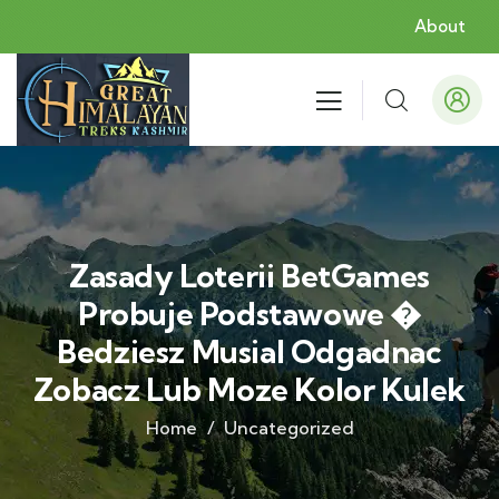
About
Zasady Loterii BetGames
Probuje Podstawowe �
Bedziesz Musial Odgadnac
Zobacz Lub Moze Kolor Kulek
Home
Uncategorized