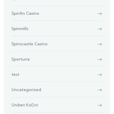
Spinfin Casino
Spinmills
Spinscastle Casino
Sportuna
test
Uncategorized
Unibet Καζίνο