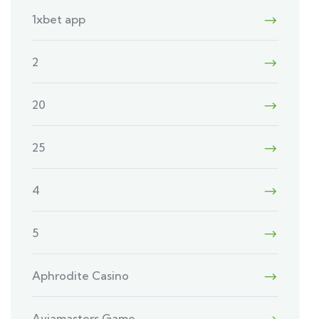
1xbet app
2
20
25
4
5
Aphrodite Casino
Aviamasters Game