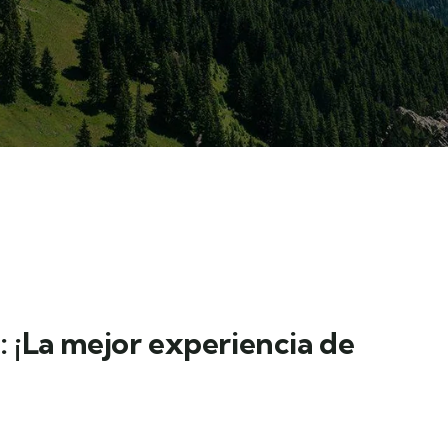
 ¡La mejor experiencia de