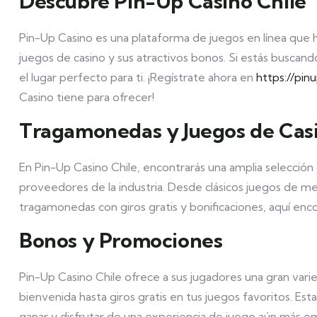
Descubre Pin-Up Casino Chile
Pin-Up Casino es una plataforma de juegos en línea que 
juegos de casino y sus atractivos bonos. Si estás busca
el lugar perfecto para ti. ¡Regístrate ahora en
https://pinu
Casino tiene para ofrecer!
Tragamonedas y Juegos de Cas
En Pin-Up Casino Chile, encontrarás una amplia selecció
proveedores de la industria. Desde clásicos juegos de me
tragamonedas con giros gratis y bonificaciones, aquí enco
Bonos y Promociones
Pin-Up Casino Chile ofrece a sus jugadores una gran va
bienvenida hasta giros gratis en tus juegos favoritos. Es
ganar y disfrutar de una experiencia de juego aún más em