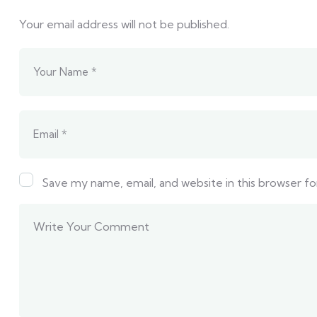
Your email address will not be published.
Save my name, email, and website in this browser f