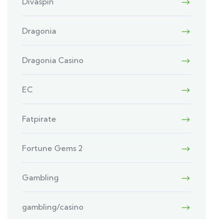
Divaspin
Dragonia
Dragonia Casino
EC
Fatpirate
Fortune Gems 2
Gambling
gambling/casino