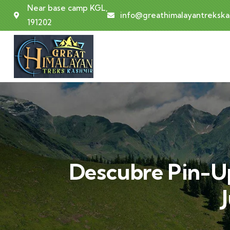
Near base camp KGL,
info@greathimalayantrekska
191202
Descubre Pin-Up