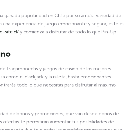
ha ganado popularidad en Chile por su amplia variedad de
ndo una experiencia de juego emocionante y segura, este es
p-site.cl/
y comienza a disfrutar de todo lo que Pin-Up
ino
n de tragamonedas y juegos de casino de los mejores
sa como el blackjack y la ruleta, hasta emocionantes
ntrarás todo lo que necesitas para disfrutar al máximo.
riedad de bonos y promociones, que van desde bonos de
tas ofertas te permitirán aumentar tus posibilidades de
ocionante. ¡No te pierdas las increíbles promociones que