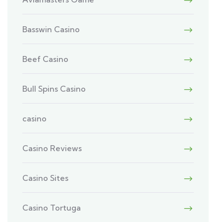
Basswin Casino
Beef Casino
Bull Spins Casino
casino
Casino Reviews
Casino Sites
Casino Tortuga