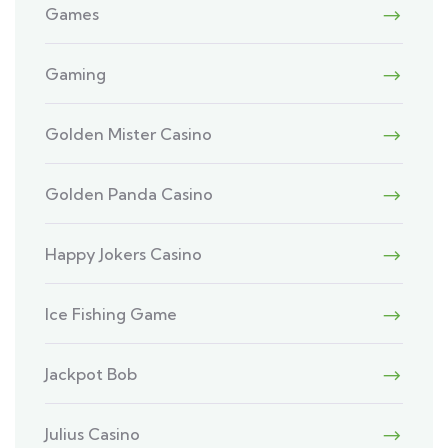
Games
Gaming
Golden Mister Casino
Golden Panda Casino
Happy Jokers Casino
Ice Fishing Game
Jackpot Bob
Julius Casino