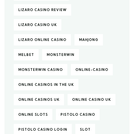
LIZARO CASINO REVIEW
LIZARO CASINO UK
LIZARO ONLINE CASINO
MAHJONG
MELBET
MONSTERWIN
MONSTERWIN CASINO
ONLINE-CASINO
ONLINE CASINOS IN THE UK
ONLINE CASINOS UK
ONLINE CASINO UK
ONLINE SLOTS
PISTOLO CASINO
PISTOLO CASINO LOGIN
SLOT