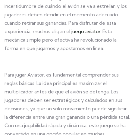
incertidumbre de cuándo el avión se va a estrellar, y los
jugadores deben decidir en el momento adecuado
cuándo retirar sus ganancias. Para disfrutar de esta
experiencia, muchos eligen el
juego aviator
. Esta
mecánica simple pero efectiva ha revolucionado la
forma en que jugamos y apostamos en línea.
Para jugar Aviator, es fundamental comprender sus
reglas básicas. La idea principal es maximizar el
multiplicador antes de que el avión se detenga. Los
jugadores deben ser estratégicos y calculados en sus
decisiones, ya que un solo movimiento puede significar
la diferencia entre una gran ganancia o una pérdida total.
Con una jugabilidad rápida y dinámica, este juego se ha
convertido en una opción popular en muchas