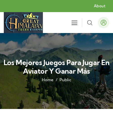
About
Los Mejores Juegos Para Jugar En
Aviator Y Ganar Más
Home
Public