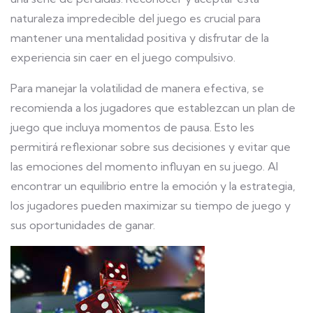
naturaleza impredecible del juego es crucial para
mantener una mentalidad positiva y disfrutar de la
experiencia sin caer en el juego compulsivo.
Para manejar la volatilidad de manera efectiva, se
recomienda a los jugadores que establezcan un plan de
juego que incluya momentos de pausa. Esto les
permitirá reflexionar sobre sus decisiones y evitar que
las emociones del momento influyan en su juego. Al
encontrar un equilibrio entre la emoción y la estrategia,
los jugadores pueden maximizar su tiempo de juego y
sus oportunidades de ganar.