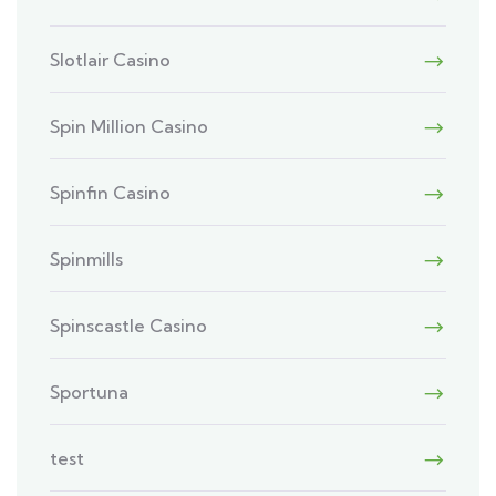
Slotlair Casino
Spin Million Casino
Spinfin Casino
Spinmills
Spinscastle Casino
Sportuna
test