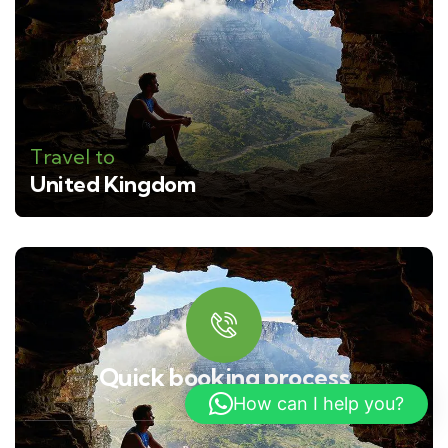
Travel to
United Kingdom
Quick booking process
How can I help you?