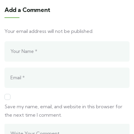
Add a Comment
Your email address will not be published.
Save my name, email, and website in this browser for
the next time I comment.