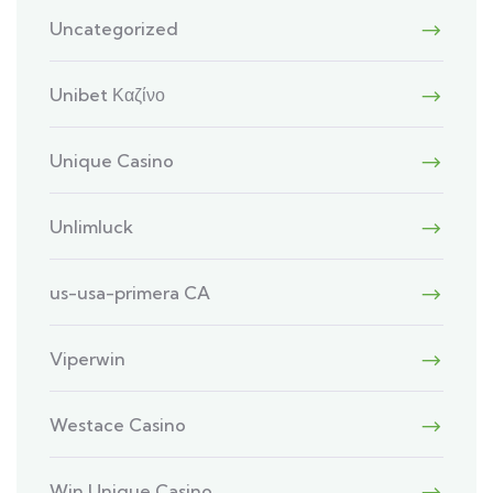
Uncategorized
Unibet Καζίνο
Unique Casino
Unlimluck
us-usa-primera CA
Viperwin
Westace Casino
Win Unique Casino