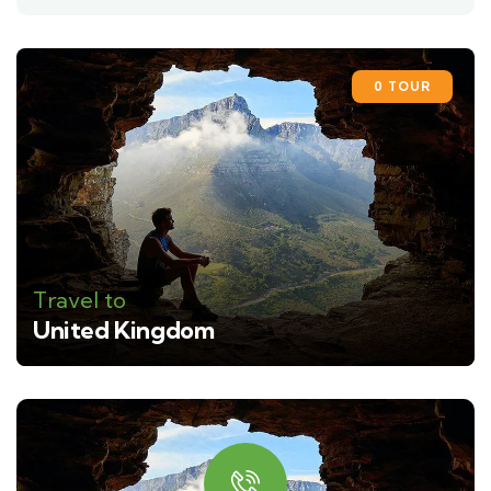
0 TOUR
Travel to
United Kingdom