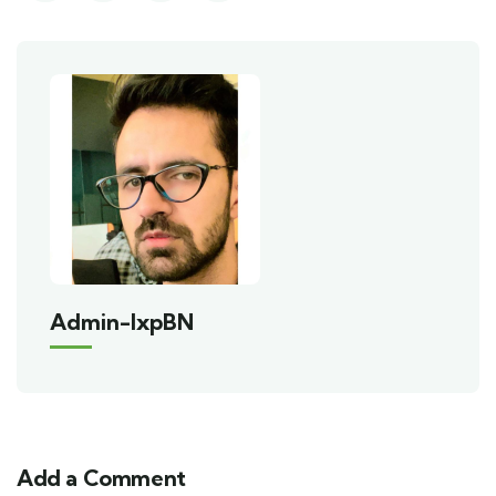
Admin-IxpBN
Add a Comment