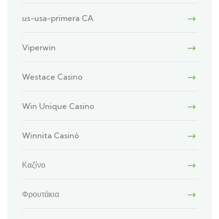
us-usa-primera CA
Viperwin
Westace Casino
Win Unique Casino
Winnita Casinò
Καζίνο
Φρουτάκια