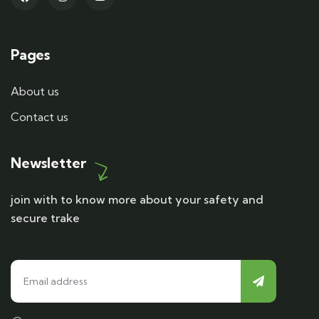
Pages
About us
Contact us
Newsletter
join with to know more about your safety and
secure trake