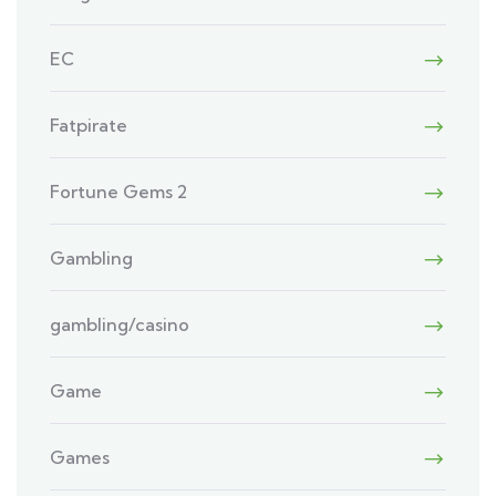
EC
Fatpirate
Fortune Gems 2
Gambling
gambling/casino
Game
Games