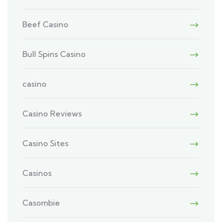
Beef Casino
Bull Spins Casino
casino
Casino Reviews
Casino Sites
Casinos
Casombie