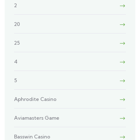
2
20
25
4
5
Aphrodite Casino
Aviamasters Game
Basswin Casino